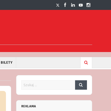
BILETY
REKLAMA