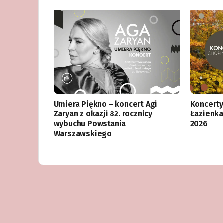
Umiera Piękno – koncert Agi
Koncerty
Zaryan z okazji 82. rocznicy
Łazienka
wybuchu Powstania
2026
Warszawskiego