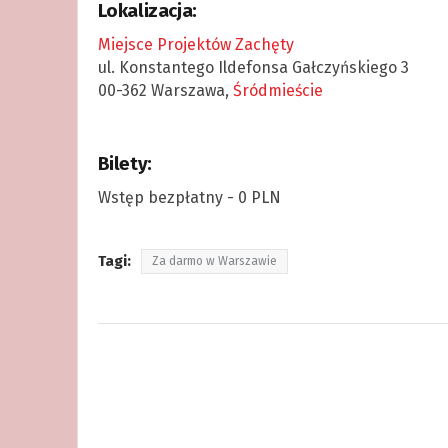
Lokalizacja:
Miejsce Projektów Zachęty
ul. Konstantego Ildefonsa Gałczyńskiego 3
00-362 Warszawa,
Śródmieście
Bilety:
Wstęp bezpłatny - 0 PLN
Tagi:
Za darmo w Warszawie