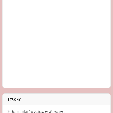
STRONY
Mapa placów zabaw w Warszawie