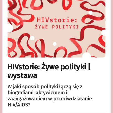
HIVstorie: Żywe polityki |
wystawa
W jaki sposób polityki łączą się z
biografiami, aktywizmem i
zaangażowaniem w przeciwdziałanie
HIV/AIDS?