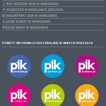
🌙 NOC MUZEÓW 2026 W WARSZAWIE
🎆 SYLWESTER W WARSZAWIE 2025/2026
💌 WALENTYNKI 2026 W WARSZAWIE
🌷DZIEŃ KOBIET W WARSZAWIE
🌹DZIEŃ MATKI W WARSZAWIE
PUNKTY INFORMACJI KULTURALNEJ W INNYCH MIASTACH