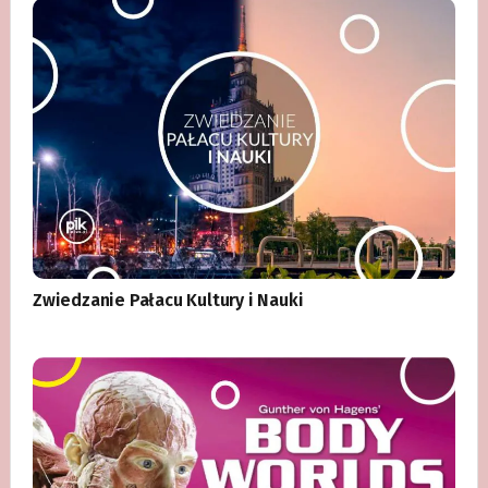
Zwiedzanie Pałacu Kultury i Nauki