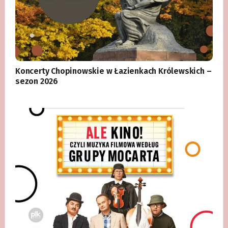
Koncerty Chopinowskie w Łazienkach Królewskich –
sezon 2026