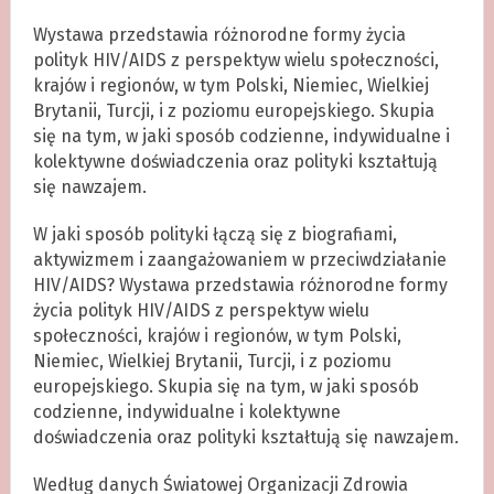
Wystawa przedstawia różnorodne formy życia
polityk HIV/AIDS z perspektyw wielu społeczności,
krajów i regionów, w tym Polski, Niemiec, Wielkiej
Brytanii, Turcji, i z poziomu europejskiego. Skupia
się na tym, w jaki sposób codzienne, indywidualne i
kolektywne doświadczenia oraz polityki kształtują
się nawzajem.
W jaki sposób polityki łączą się z biografiami,
aktywizmem i zaangażowaniem w przeciwdziałanie
HIV/AIDS? Wystawa przedstawia różnorodne formy
życia polityk HIV/AIDS z perspektyw wielu
społeczności, krajów i regionów, w tym Polski,
Niemiec, Wielkiej Brytanii, Turcji, i z poziomu
europejskiego. Skupia się na tym, w jaki sposób
codzienne, indywidualne i kolektywne
doświadczenia oraz polityki kształtują się nawzajem.
Według danych Światowej Organizacji Zdrowia