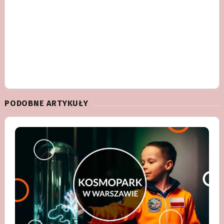
PODOBNE ARTYKUŁY