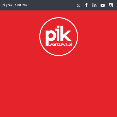
piątek, 7.08.2026