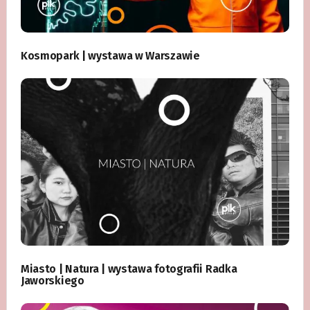
Kosmopark | wystawa w Warszawie
Miasto | Natura | wystawa fotografii Radka
Jaworskiego