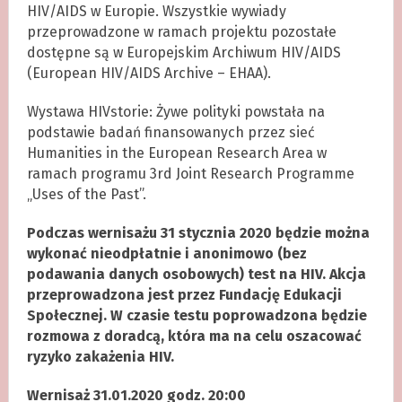
HIV/AIDS w Europie. Wszystkie wywiady
przeprowadzone w ramach projektu pozostałe
dostępne są w Europejskim Archiwum HIV/AIDS
(European HIV/AIDS Archive – EHAA).
Wystawa HIVstorie: Żywe polityki powstała na
podstawie badań finansowanych przez sieć
Humanities in the European Research Area w
ramach programu 3rd Joint Research Programme
„Uses of the Past”.
Podczas wernisażu 31 stycznia 2020 będzie można
wykonać nieodpłatnie i anonimowo (bez
podawania danych osobowych) test na HIV. Akcja
przeprowadzona jest przez Fundację Edukacji
Społecznej. W czasie testu poprowadzona będzie
rozmowa z doradcą, która ma na celu oszacować
ryzyko zakażenia HIV.
Wernisaż 31.01.2020 godz. 20:00