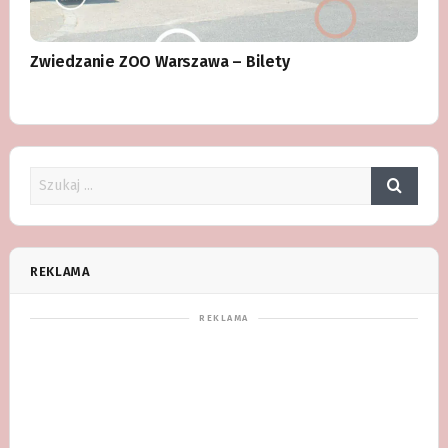
Zwiedzanie ZOO Warszawa – Bilety
REKLAMA