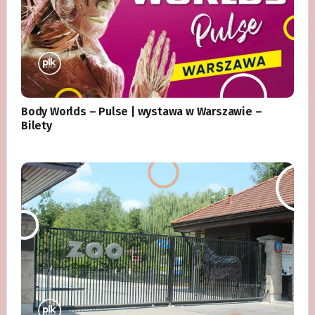
Body Worlds – Pulse | wystawa w Warszawie –
Bilety