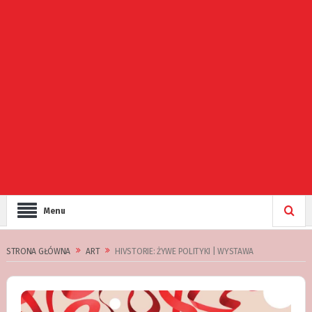
Menu
STRONA GŁÓWNA
ART
HIVSTORIE: ŻYWE POLITYKI | WYSTAWA