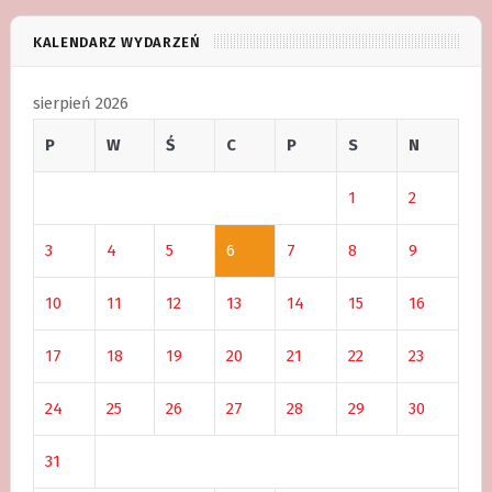
KALENDARZ WYDARZEŃ
sierpień 2026
P
W
Ś
C
P
S
N
1
2
3
4
5
6
7
8
9
10
11
12
13
14
15
16
17
18
19
20
21
22
23
24
25
26
27
28
29
30
31