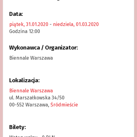
Data:
piątek, 31.01.2020
-
niedziela, 01.03.2020
Godzina 12:00
Wykonawca / Organizator:
Biennale Warszawa
Lokalizacja:
Biennale Warszawa
ul. Marszałkowska 34/50
00-552 Warszawa,
Śródmieście
Bilety: