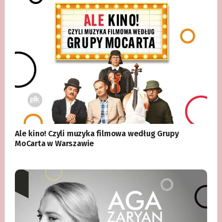
Ale kino! Czyli muzyka filmowa według Grupy
MoCarta w Warszawie