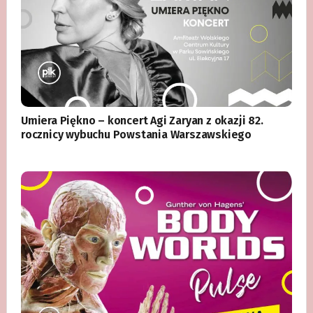
Umiera Piękno – koncert Agi Zaryan z okazji 82.
rocznicy wybuchu Powstania Warszawskiego