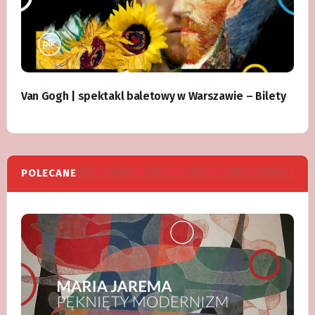
Van Gogh | spektakl baletowy w Warszawie – Bilety
POLECANE