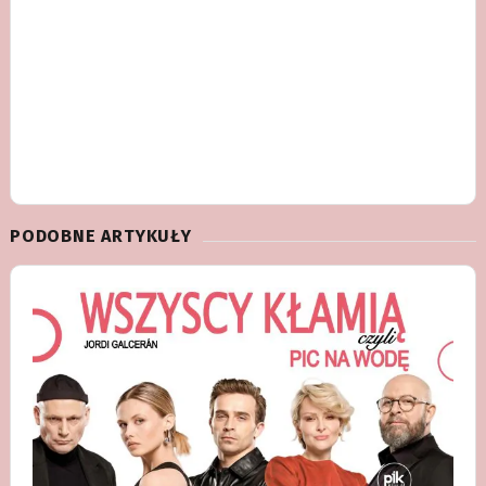
PODOBNE ARTYKUŁY