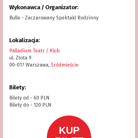
Wykonawca / Organizator:
Bulle - Zaczarowany Spektakl Rodzinny
Lokalizacja:
Palladium Teatr / Klub
ul. Złota 9
00-017 Warszawa,
Śródmieście
Bilety:
Bilety od - 60 PLN
Bilety do - 120 PLN