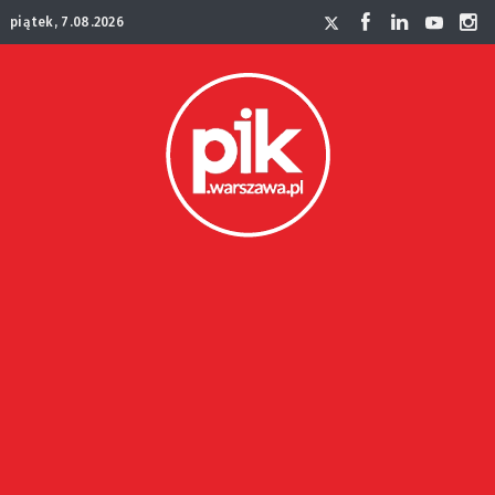
piątek, 7.08.2026