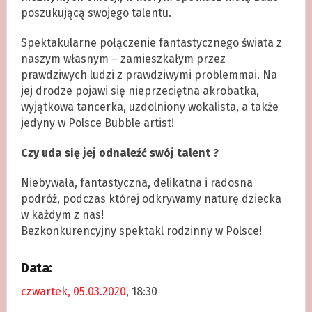
poszukującą swojego talentu.
Spektakularne połączenie fantastycznego świata z
naszym własnym – zamieszkałym przez
prawdziwych ludzi z prawdziwymi problemmai. Na
jej drodze pojawi się nieprzeciętna akrobatka,
wyjątkowa tancerka, uzdolniony wokalista, a także
jedyny w Polsce Bubble artist!
Czy uda się jej odnaleźć swój talent ?
Niebywała, fantastyczna, delikatna i radosna
podróż, podczas której odkrywamy naturę dziecka
w każdym z nas!
Bezkonkurencyjny spektakl rodzinny w Polsce!
Data:
czwartek, 05.03.2020
, 18:30