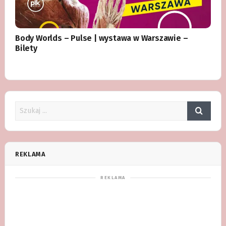
Body Worlds – Pulse | wystawa w Warszawie –
Bilety
REKLAMA