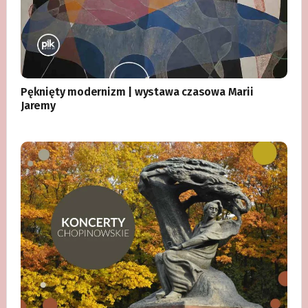
Pęknięty modernizm | wystawa czasowa Marii
Jaremy