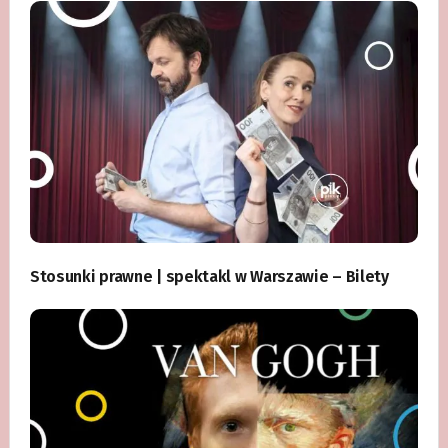
Stosunki prawne | spektakl w Warszawie – Bilety