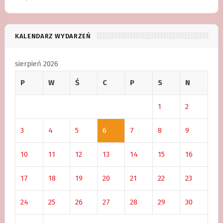
KALENDARZ WYDARZEŃ
sierpień 2026
P
W
Ś
C
P
S
N
1
2
3
4
5
6
7
8
9
10
11
12
13
14
15
16
17
18
19
20
21
22
23
24
25
26
27
28
29
30