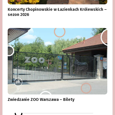
Koncerty Chopinowskie w Łazienkach Królewskich –
sezon 2026
Zwiedzanie ZOO Warszawa – Bilety