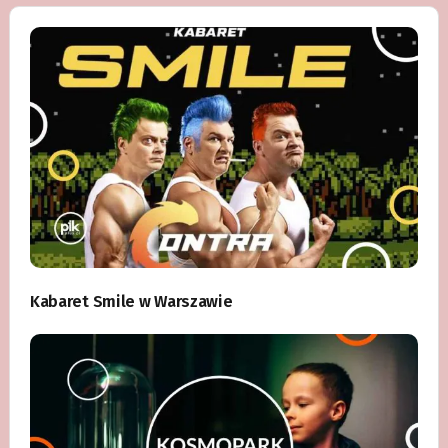
Kabaret Smile w Warszawie