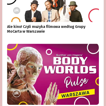
Ale kino! Czyli muzyka filmowa według Grupy
MoCarta w Warszawie