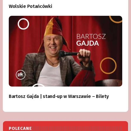
Wolskie Potańcówki
Bartosz Gajda | stand-up w Warszawie – Bilety
POLECANE