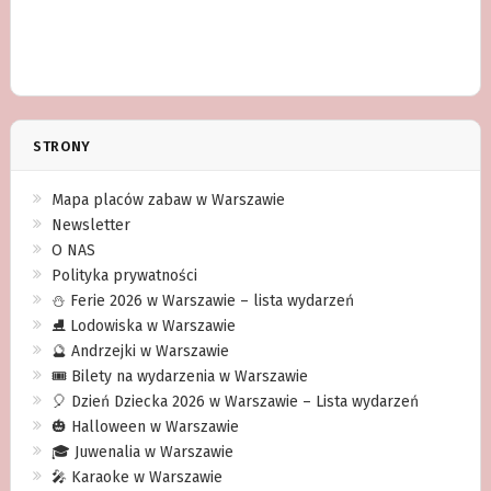
STRONY
Mapa placów zabaw w Warszawie
Newsletter
O NAS
Polityka prywatności
⛄️ Ferie 2026 w Warszawie – lista wydarzeń
⛸ Lodowiska w Warszawie
🔮 Andrzejki w Warszawie
🎟️ Bilety na wydarzenia w Warszawie
🎈 Dzień Dziecka 2026 w Warszawie – Lista wydarzeń
🎃 Halloween w Warszawie
🎓 Juwenalia w Warszawie
🎤 Karaoke w Warszawie