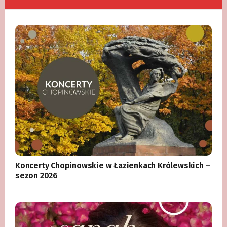
Koncerty Chopinowskie w Łazienkach Królewskich –
sezon 2026