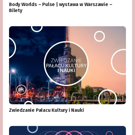
Body Worlds – Pulse | wystawa w Warszawie –
Bilety
Zwiedzanie Pałacu Kultury i Nauki