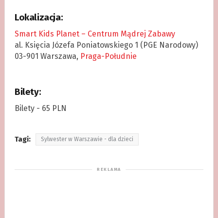
Lokalizacja:
Smart Kids Planet – Centrum Mądrej Zabawy
al. Księcia Józefa Poniatowskiego 1 (PGE Narodowy)
03-901 Warszawa,
Praga-Południe
Bilety:
Bilety - 65 PLN
Tagi:
Sylwester w Warszawie - dla dzieci