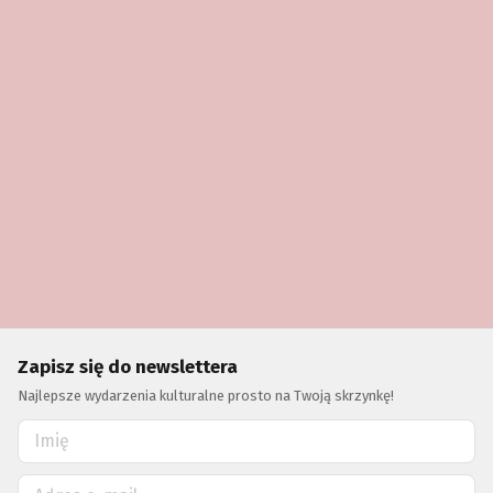
Zapisz się do newslettera
Najlepsze wydarzenia kulturalne prosto na Twoją skrzynkę!