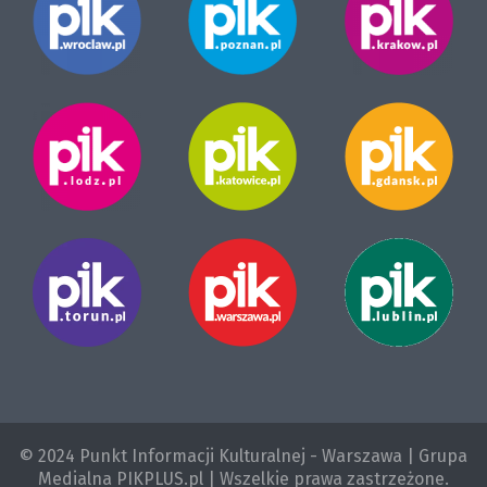
© 2024 Punkt Informacji Kulturalnej - Warszawa | Grupa
Medialna PIKPLUS.pl | Wszelkie prawa zastrzeżone.