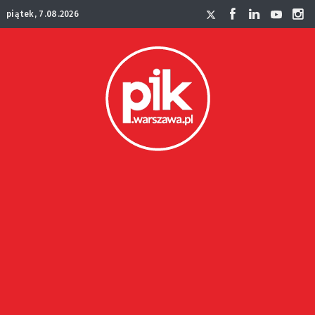
piątek, 7.08.2026