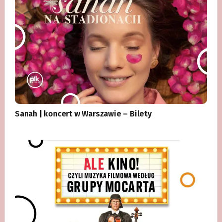
Sanah | koncert w Warszawie – Bilety