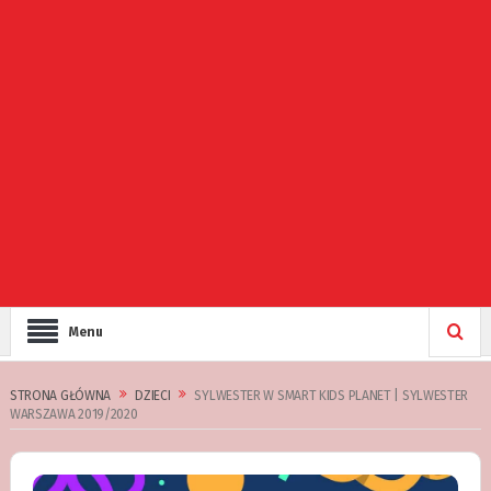
Menu
STRONA GŁÓWNA
DZIECI
SYLWESTER W SMART KIDS PLANET | SYLWESTER
WARSZAWA 2019/2020