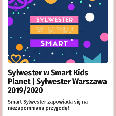
Sylwester w Smart Kids
Planet | Sylwester Warszawa
2019/2020
Smart Sylwester zapowiada się na
niezapomnianą przygodę!