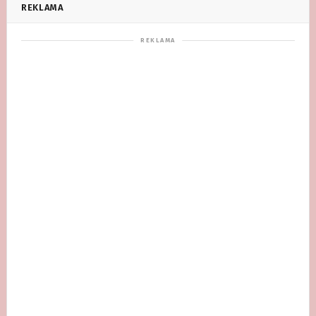
REKLAMA