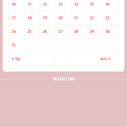
10
11
12
13
14
15
16
17
18
19
20
21
22
23
24
25
26
27
28
29
30
31
« lip
wrz »