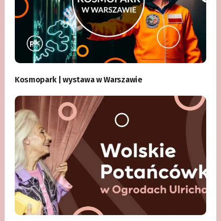
Kosmopark | wystawa w Warszawie