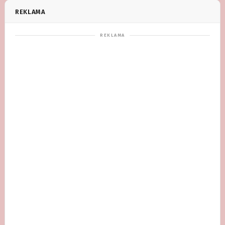
REKLAMA