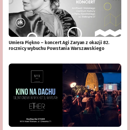
Umiera Piękno – koncert Agi Zaryan z okazji 82.
rocznicy wybuchu Powstania Warszawskiego