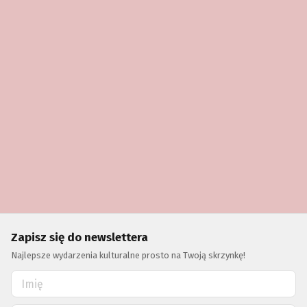
Zapisz się do newslettera
Najlepsze wydarzenia kulturalne prosto na Twoją skrzynkę!