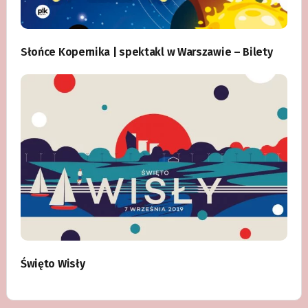
Słońce Kopernika | spektakl w Warszawie – Bilety
Święto Wisły