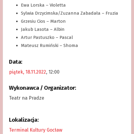
Ewa Lorska – Violetta
Sylwia Drzycimska/Zuzanna Zabadała – Fruzia
Grzesiu Cios – Marton
Jakub Lasota – Albin
Artur Pastuszko – Pascal
Mateusz Rumiński – Shoma
Data:
piątek, 18.11.2022
, 12:00
Wykonawca / Organizator:
Teatr na Pradze
Lokalizacja:
Terminal Kultury Gocław