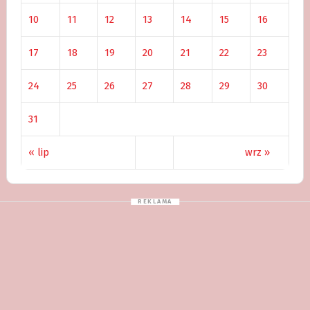
10
11
12
13
14
15
16
17
18
19
20
21
22
23
24
25
26
27
28
29
30
31
« lip
wrz »