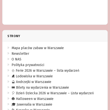
STRONY
Mapa placów zabaw w Warszawie
Newsletter
O NAS
Polityka prywatności
⛄️ Ferie 2026 w Warszawie – lista wydarzeń
⛸ Lodowiska w Warszawie
🔮 Andrzejki w Warszawie
🎟️ Bilety na wydarzenia w Warszawie
🎈 Dzień Dziecka 2026 w Warszawie – Lista wydarzeń
🎃 Halloween w Warszawie
🎓 Juwenalia w Warszawie