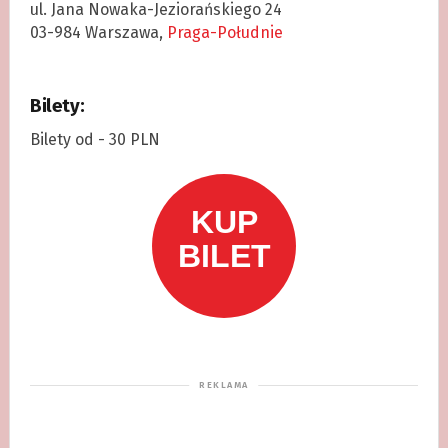
ul. Jana Nowaka-Jeziorańskiego 24
03-984 Warszawa,
Praga-Południe
Bilety:
Bilety od - 30 PLN