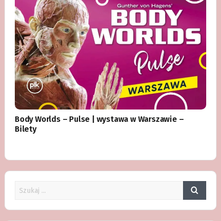
Body Worlds – Pulse | wystawa w Warszawie –
Bilety