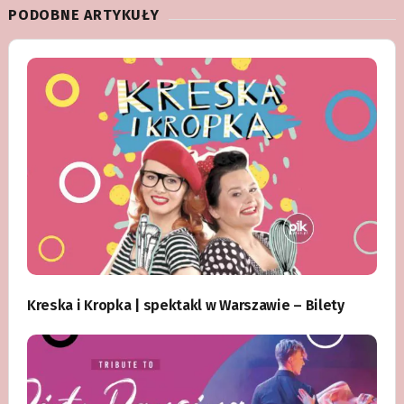
PODOBNE ARTYKUŁY
Kreska i Kropka | spektakl w Warszawie – Bilety