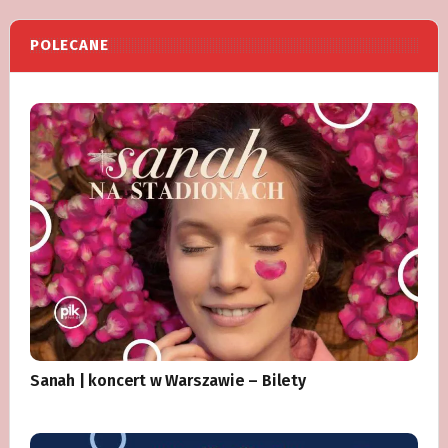
POLECANE
Sanah | koncert w Warszawie – Bilety