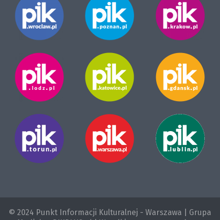
© 2024 Punkt Informacji Kulturalnej - Warszawa | Grupa