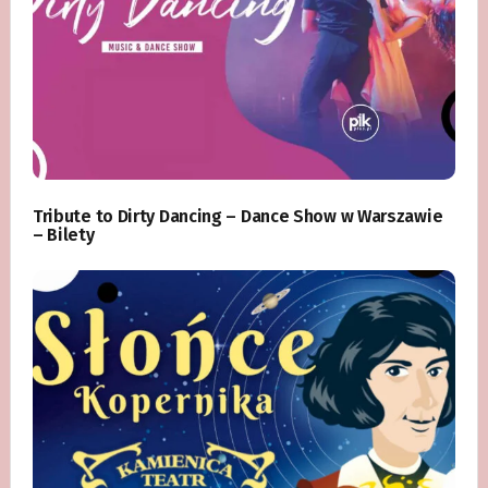
Tribute to Dirty Dancing – Dance Show w Warszawie
– Bilety