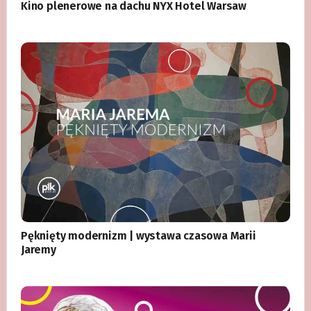
Kino plenerowe na dachu NYX Hotel Warsaw
Pęknięty modernizm | wystawa czasowa Marii
Jaremy