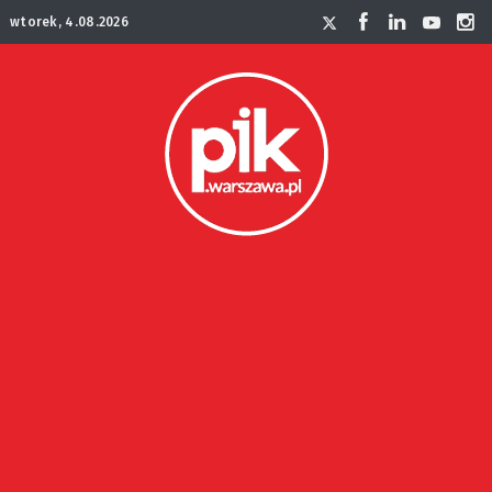
wtorek, 4.08.2026