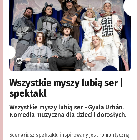
Wszystkie myszy lubią ser |
spektakl
Wszystkie myszy lubią ser - Gyula Urbán.
Komedia muzyczna dla dzieci i dorosłych.
Scenariusz spektaklu inspirowany jest romantyczną