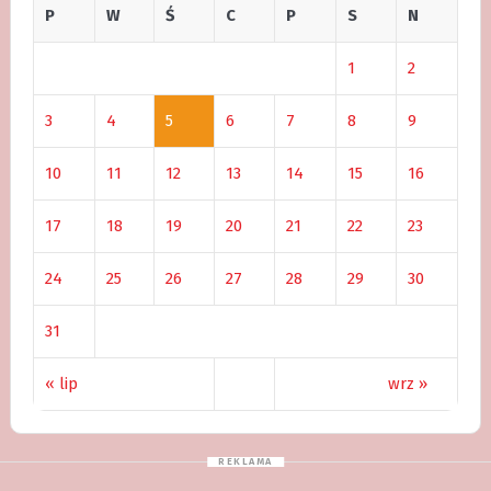
P
W
Ś
C
P
S
N
1
2
3
4
5
6
7
8
9
10
11
12
13
14
15
16
17
18
19
20
21
22
23
24
25
26
27
28
29
30
31
« lip
wrz »