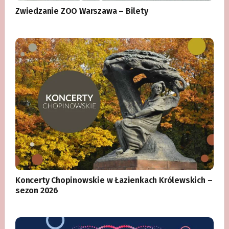
Zwiedzanie ZOO Warszawa – Bilety
Koncerty Chopinowskie w Łazienkach Królewskich –
sezon 2026