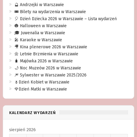
🔮 Andrzejki w Warszawie
🎟️ Bilety na wydarzenia w Warszawie
🎈 Dzień Dziecka 2026 w Warszawie – Lista wydarzeń
🎃 Halloween w Warszawie
🎓 Juwenalia w Warszawie
🎤 Karaoke w Warszawie
🎥 Kina plenerowe 2026 w Warszawie
🌼 Letnie Brzmienia w Warszawie
🧳 Majówka 2026 w Warszawie
🌙 Noc Muzeów 2026 w Warszawie
🎆 Sylwester w Warszawie 2025/2026
🌷Dzień Kobiet w Warszawie
🌹Dzień Matki w Warszawie
KALENDARZ WYDARZEŃ
sierpień 2026