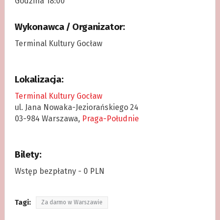
Godzina 18:00
Wykonawca / Organizator:
Terminal Kultury Gocław
Lokalizacja:
Terminal Kultury Gocław
ul. Jana Nowaka-Jeziorańskiego 24
03-984 Warszawa,
Praga-Południe
Bilety:
Wstęp bezpłatny - 0 PLN
Tagi:
Za darmo w Warszawie