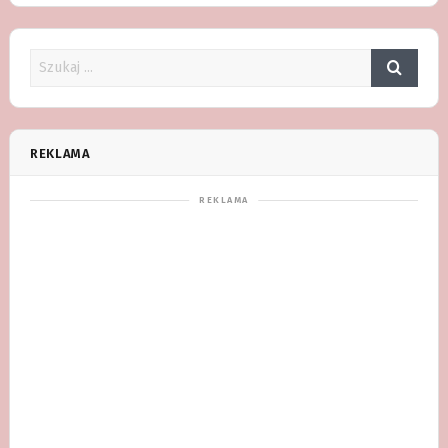
REKLAMA