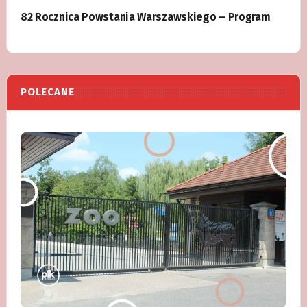
82 Rocznica Powstania Warszawskiego – Program
POLECANE