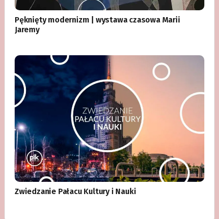
Pęknięty modernizm | wystawa czasowa Marii
Jaremy
Zwiedzanie Pałacu Kultury i Nauki