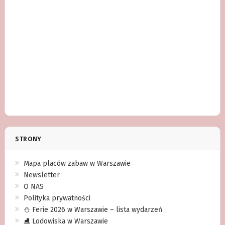
STRONY
Mapa placów zabaw w Warszawie
Newsletter
O NAS
Polityka prywatności
⛄️ Ferie 2026 w Warszawie – lista wydarzeń
⛸ Lodowiska w Warszawie