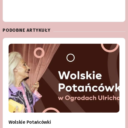
PODOBNE ARTYKUŁY
Wolskie Potańcówki