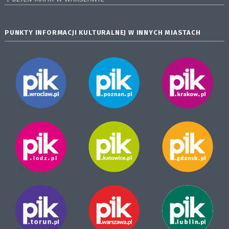
PUNKTY INFORMACJI KULTURALNEJ W INNYCH MIASTACH