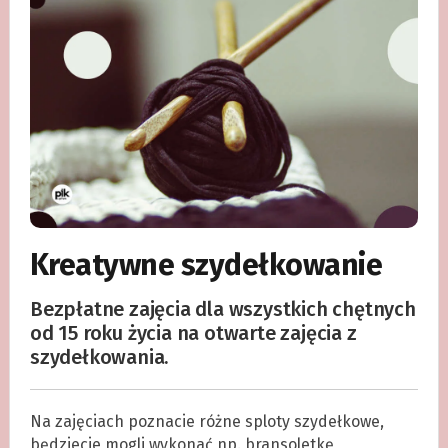
Kreatywne szydełkowanie
Bezpłatne zajęcia dla wszystkich chętnych
od 15 roku życia na otwarte zajęcia z
szydełkowania.
Na zajęciach poznacie różne sploty szydełkowe,
będziecie mogli wykonać np. bransoletkę,