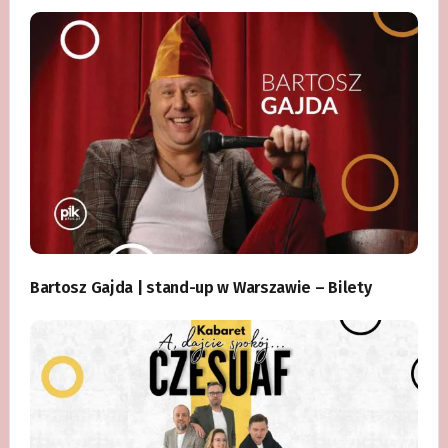
Bartosz Gajda | stand-up w Warszawie – Bilety