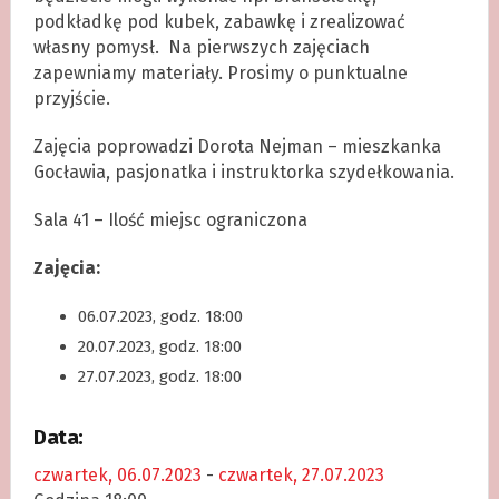
podkładkę pod kubek, zabawkę i zrealizować
własny pomysł. Na pierwszych zajęciach
zapewniamy materiały. Prosimy o punktualne
przyjście.
Zajęcia poprowadzi Dorota Nejman – mieszkanka
Gocławia, pasjonatka i instruktorka szydełkowania.
Sala 41 – Ilość miejsc ograniczona
Zajęcia:
06.07.2023, godz. 18:00
20.07.2023, godz. 18:00
27.07.2023, godz. 18:00
Data:
czwartek, 06.07.2023
-
czwartek, 27.07.2023