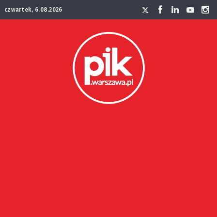
czwartek, 6.08.2026