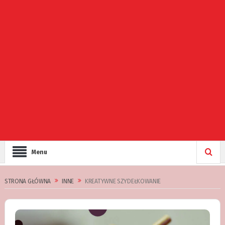
Menu
STRONA GŁÓWNA
INNE
KREATYWNE SZYDEŁKOWANIE