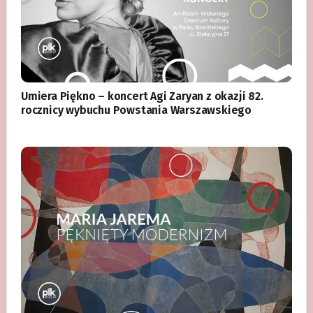
Umiera Piękno – koncert Agi Zaryan z okazji 82.
rocznicy wybuchu Powstania Warszawskiego