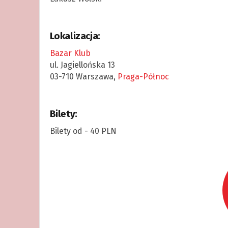
Lokalizacja:
Bazar Klub
ul. Jagiellońska 13
03-710 Warszawa,
Praga-Północ
Bilety:
Bilety od - 40 PLN