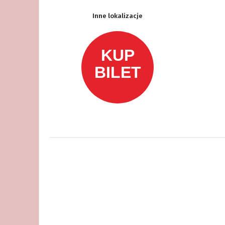
Inne lokalizacje