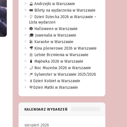
🔮 Andrzejki w Warszawie
🎟️ Bilety na wydarzenia w Warszawie
🎈 Dzień Dziecka 2026 w Warszawie –
Lista wydarzeń
🎃 Halloween w Warszawie
🎓 Juwenalia w Warszawie
🎤 Karaoke w Warszawie
🎥 Kina plenerowe 2026 w Warszawie
🌼 Letnie Brzmienia w Warszawie
🧳 Majówka 2026 w Warszawie
🌙 Noc Muzeów 2026 w Warszawie
🎆 Sylwester w Warszawie 2025/2026
🌷Dzień Kobiet w Warszawie
🌹Dzień Matki w Warszawie
KALENDARZ WYDARZEŃ
sierpień 2026