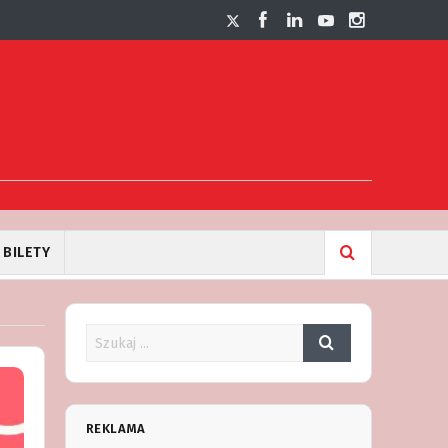
BILETY
REKLAMA