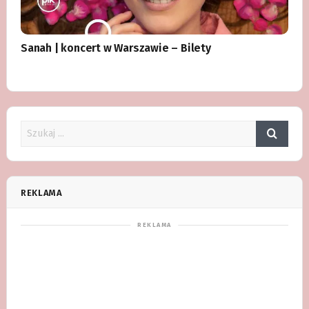
Sanah | koncert w Warszawie – Bilety
REKLAMA