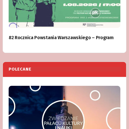
82 Rocznica Powstania Warszawskiego – Program
POLECANE