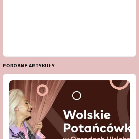
PODOBNE ARTYKUŁY