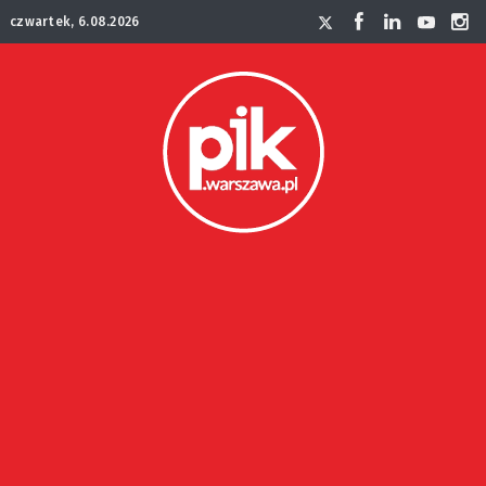
czwartek, 6.08.2026