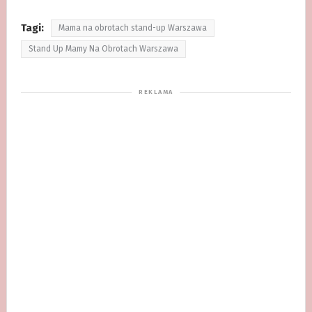
Tagi:
Mama na obrotach stand-up Warszawa
Stand Up Mamy Na Obrotach Warszawa