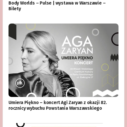
Body Worlds – Pulse | wystawa w Warszawie –
Bilety
Umiera Piękno – koncert Agi Zaryan z okazji 82.
rocznicy wybuchu Powstania Warszawskiego