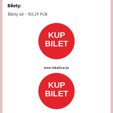
Bilety:
Bilety od - 103.29 PLN
Inne lokalizacje