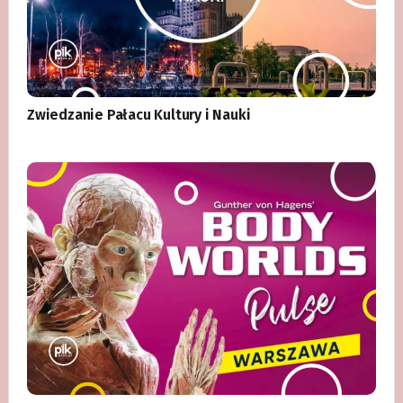
Zwiedzanie Pałacu Kultury i Nauki