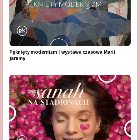
Pęknięty modernizm | wystawa czasowa Marii
Jaremy