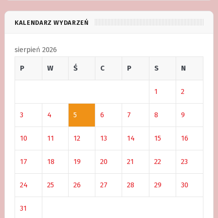
KALENDARZ WYDARZEŃ
sierpień 2026
P
W
Ś
C
P
S
N
1
2
3
4
5
6
7
8
9
10
11
12
13
14
15
16
17
18
19
20
21
22
23
24
25
26
27
28
29
30
31