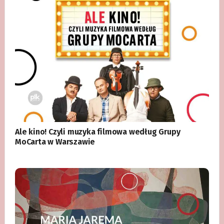
Ale kino! Czyli muzyka filmowa według Grupy
MoCarta w Warszawie