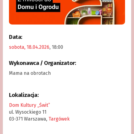
Data:
sobota, 18.04.2026
, 18:00
Wykonawca / Organizator:
Mama na obrotach
Lokalizacja:
Dom Kultury „Świt”
ul. Wysockiego 11
03-371 Warszawa,
Targówek