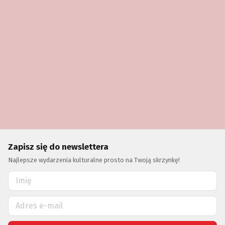
Zapisz się do newslettera
Najlepsze wydarzenia kulturalne prosto na Twoją skrzynkę!