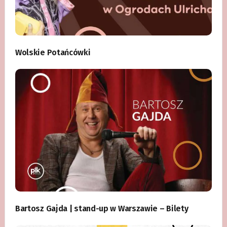
Wolskie Potańcówki
Bartosz Gajda | stand-up w Warszawie – Bilety