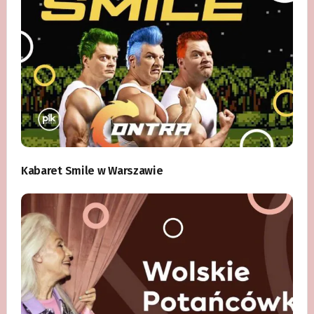
Kabaret Smile w Warszawie