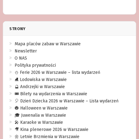
STRONY
Mapa placów zabaw w Warszawie
Newsletter
O NAS
Polityka prywatności
⛄️ Ferie 2026 w Warszawie – lista wydarzeń
⛸ Lodowiska w Warszawie
🔮 Andrzejki w Warszawie
🎟️ Bilety na wydarzenia w Warszawie
🎈 Dzień Dziecka 2026 w Warszawie – Lista wydarzeń
🎃 Halloween w Warszawie
🎓 Juwenalia w Warszawie
🎤 Karaoke w Warszawie
🎥 Kina plenerowe 2026 w Warszawie
🌼 Letnie Brzmienia w Warszawie