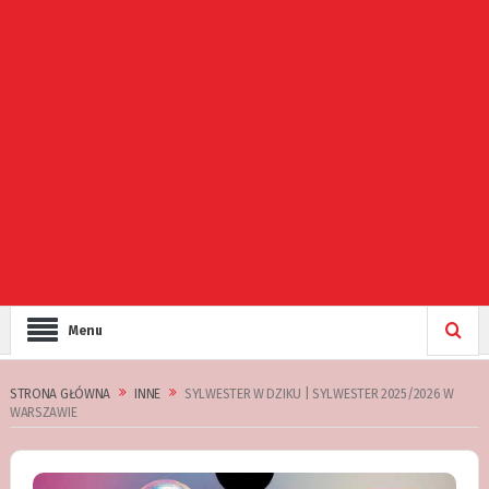
Menu
STRONA GŁÓWNA
INNE
SYLWESTER W DZIKU | SYLWESTER 2025/2026 W
WARSZAWIE