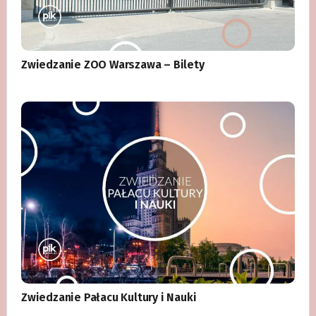
Zwiedzanie ZOO Warszawa – Bilety
Zwiedzanie Pałacu Kultury i Nauki