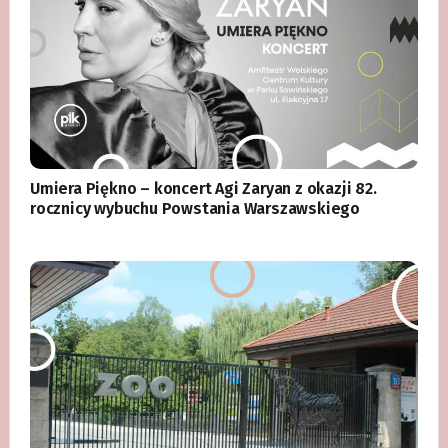
Umiera Piękno – koncert Agi Zaryan z okazji 82.
rocznicy wybuchu Powstania Warszawskiego