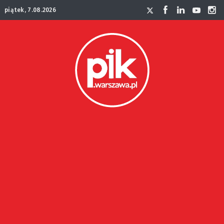
piątek, 7.08.2026