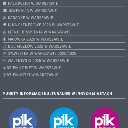
🎃 HALLOWEEN W WARSZAWIE
🎓 JUWENALIA W WARSZAWIE
🎤 KARAOKE W WARSZAWIE
🎥 KINA PLENEROWE 2026 W WARSZAWIE
🌼 LETNIE BRZMIENIA W WARSZAWIE
🧳 MAJÓWKA 2026 W WARSZAWIE
🌙 NOC MUZEÓW 2026 W WARSZAWIE
🎆 SYLWESTER W WARSZAWIE 2025/2026
💌 WALENTYNKI 2026 W WARSZAWIE
🌷DZIEŃ KOBIET W WARSZAWIE
🌹DZIEŃ MATKI W WARSZAWIE
PUNKTY INFORMACJI KULTURALNEJ W INNYCH MIASTACH