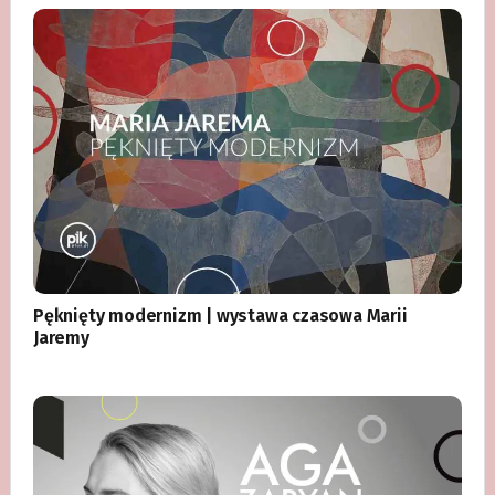
Pęknięty modernizm | wystawa czasowa Marii
Jaremy