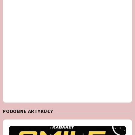
PODOBNE ARTYKUŁY