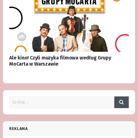
Ale kino! Czyli muzyka filmowa według Grupy
MoCarta w Warszawie
REKLAMA