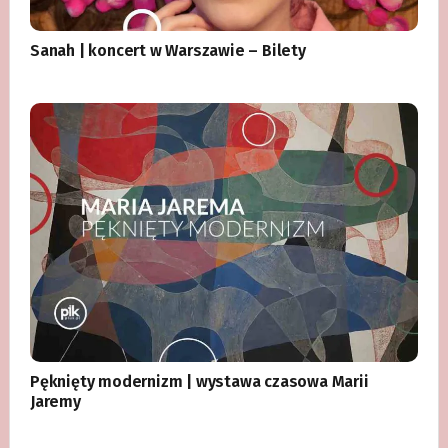
Sanah | koncert w Warszawie – Bilety
Pęknięty modernizm | wystawa czasowa Marii
Jaremy