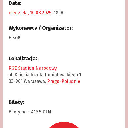
Data:
niedziela, 10.08.2025
, 18:00
Wykonawca / Organizator:
Etso8
Lokalizacja:
PGE Stadion Narodowy
al. Księcia Józefa Poniatowskiego 1
03-901 Warszawa,
Praga-Południe
Bilety:
Bilety od - 419.5 PLN