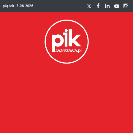
piątek, 7.08.2026