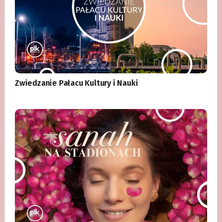
Zwiedzanie Pałacu Kultury i Nauki