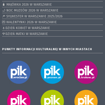
🧳 MAJÓWKA 2026 W WARSZAWIE
🌙 NOC MUZEÓW 2026 W WARSZAWIE
🎆 SYLWESTER W WARSZAWIE 2025/2026
💌 WALENTYNKI 2026 W WARSZAWIE
🌷DZIEŃ KOBIET W WARSZAWIE
🌹DZIEŃ MATKI W WARSZAWIE
PUNKTY INFORMACJI KULTURALNEJ W INNYCH MIASTACH