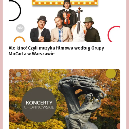
Ale kino! Czyli muzyka filmowa według Grupy
MoCarta w Warszawie