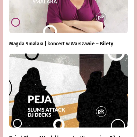
Magda Smalara | koncert w Warszawie – Bilety