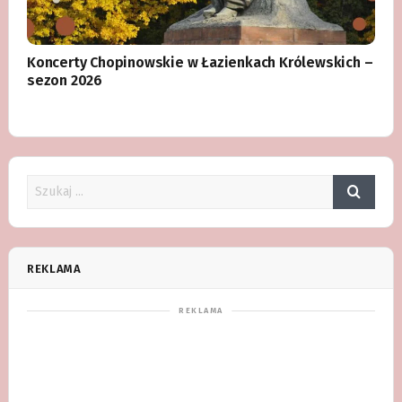
Koncerty Chopinowskie w Łazienkach Królewskich –
sezon 2026
REKLAMA