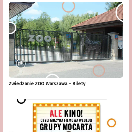
Zwiedzanie ZOO Warszawa – Bilety