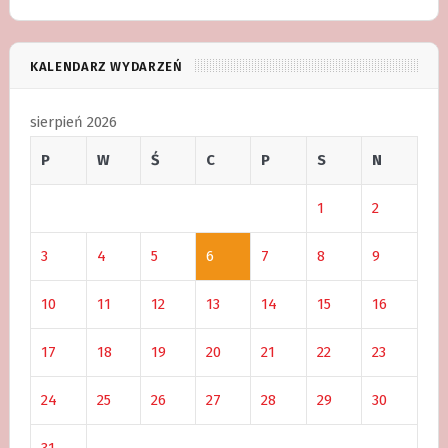
KALENDARZ WYDARZEŃ
sierpień 2026
P
W
Ś
C
P
S
N
1
2
3
4
5
6
7
8
9
10
11
12
13
14
15
16
17
18
19
20
21
22
23
24
25
26
27
28
29
30
31