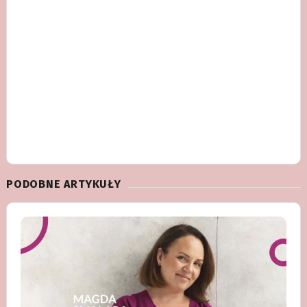
PODOBNE ARTYKUŁY