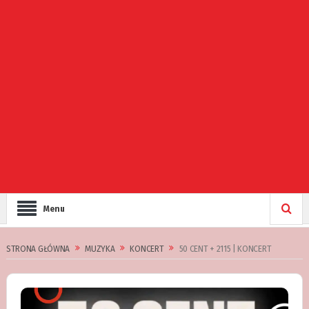
Menu
STRONA GŁÓWNA
MUZYKA
KONCERT
50 CENT + 2115 | KONCERT