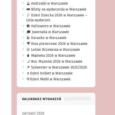
🔮 Andrzejki w Warszawie
🎟️ Bilety na wydarzenia w Warszawie
🎈 Dzień Dziecka 2026 w Warszawie –
Lista wydarzeń
🎃 Halloween w Warszawie
🎓 Juwenalia w Warszawie
🎤 Karaoke w Warszawie
🎥 Kina plenerowe 2026 w Warszawie
🌼 Letnie Brzmienia w Warszawie
🧳 Majówka 2026 w Warszawie
🌙 Noc Muzeów 2026 w Warszawie
🎆 Sylwester w Warszawie 2025/2026
🌷Dzień Kobiet w Warszawie
🌹Dzień Matki w Warszawie
KALENDARZ WYDARZEŃ
sierpień 2026