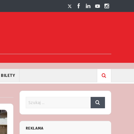
BILETY
REKLAMA