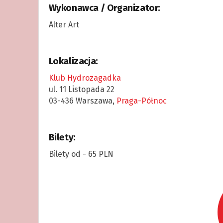
Wykonawca / Organizator:
Alter Art
Lokalizacja:
Klub Hydrozagadka
ul. 11 Listopada 22
03-436 Warszawa,
Praga-Północ
Bilety:
Bilety od - 65 PLN