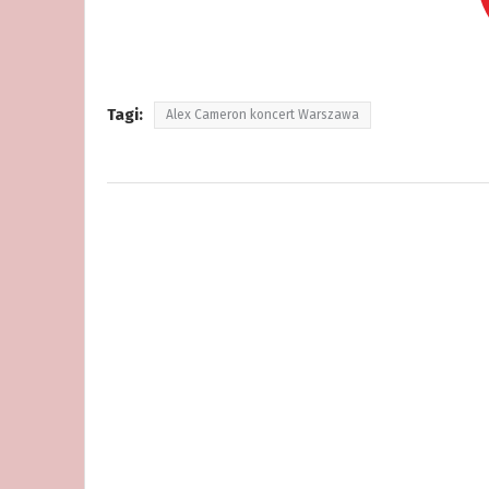
Tagi:
Alex Cameron koncert Warszawa