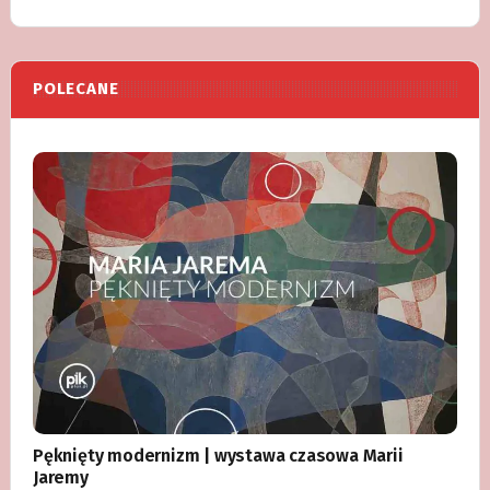
POLECANE
Pęknięty modernizm | wystawa czasowa Marii
Jaremy