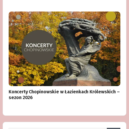
Koncerty Chopinowskie w Łazienkach Królewskich –
sezon 2026