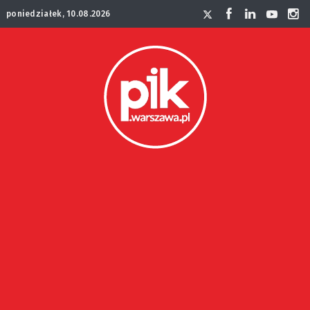
poniedziałek, 10.08.2026