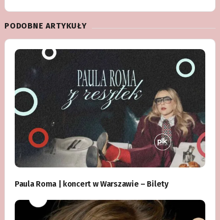
PODOBNE ARTYKUŁY
Paula Roma | koncert w Warszawie – Bilety