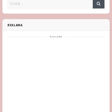
REKLAMA