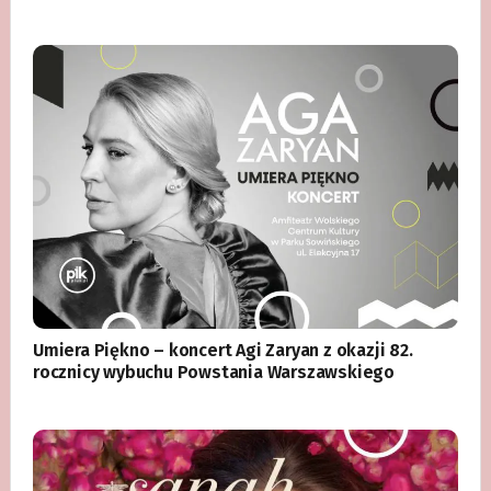
Umiera Piękno – koncert Agi Zaryan z okazji 82.
rocznicy wybuchu Powstania Warszawskiego