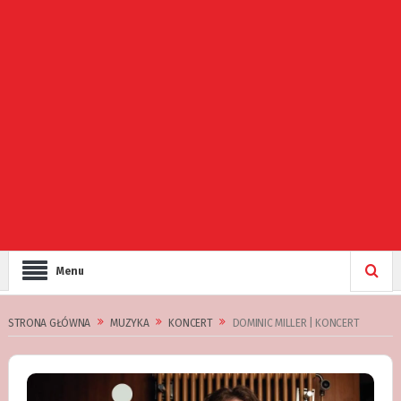
Menu
STRONA GŁÓWNA
MUZYKA
KONCERT
DOMINIC MILLER | KONCERT