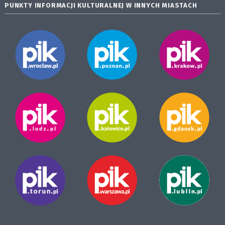
PUNKTY INFORMACJI KULTURALNEJ W INNYCH MIASTACH