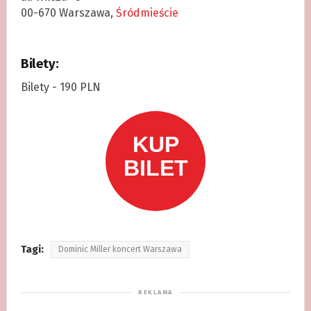
00-670 Warszawa,
Śródmieście
Bilety:
Bilety - 190 PLN
Tagi:
Dominic Miller koncert Warszawa