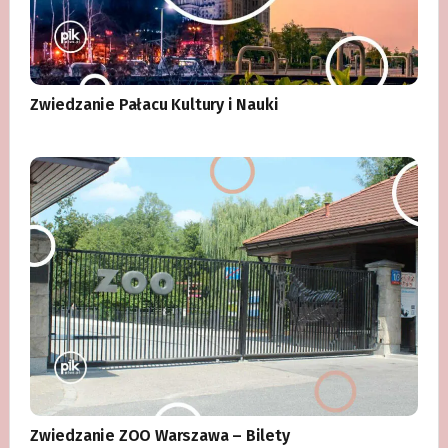
Zwiedzanie Pałacu Kultury i Nauki
Zwiedzanie ZOO Warszawa – Bilety