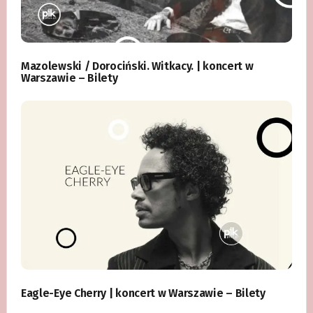
Mazolewski / Dorociński. Witkacy. | koncert w
Warszawie – Bilety
Eagle-Eye Cherry | koncert w Warszawie – Bilety