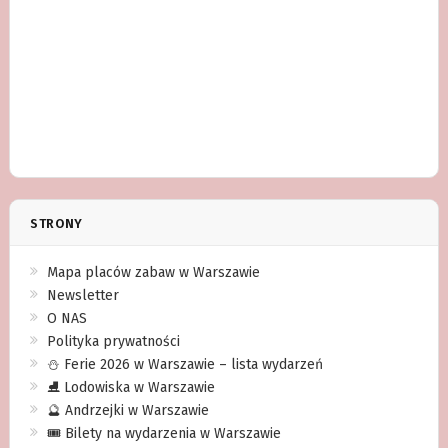
STRONY
Mapa placów zabaw w Warszawie
Newsletter
O NAS
Polityka prywatności
⛄️ Ferie 2026 w Warszawie – lista wydarzeń
⛸ Lodowiska w Warszawie
🔮 Andrzejki w Warszawie
🎟️ Bilety na wydarzenia w Warszawie