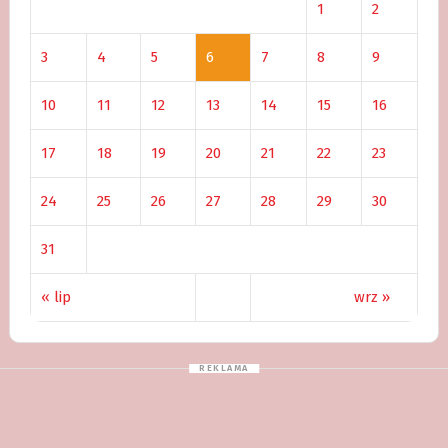
1
2
3
4
5
6
7
8
9
10
11
12
13
14
15
16
17
18
19
20
21
22
23
24
25
26
27
28
29
30
31
« lip
wrz »