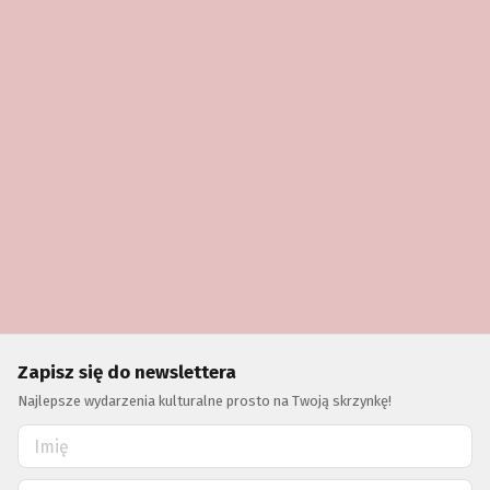
Zapisz się do newslettera
Najlepsze wydarzenia kulturalne prosto na Twoją skrzynkę!