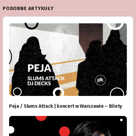
PODOBNE ARTYKUŁY
Peja / Slums Attack | koncert w Warszawie – Bilety