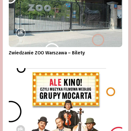
Zwiedzanie ZOO Warszawa – Bilety