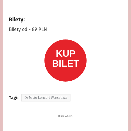
Bilety:
Bilety od - 89 PLN
Tagi:
Dr Misio koncert Warszawa