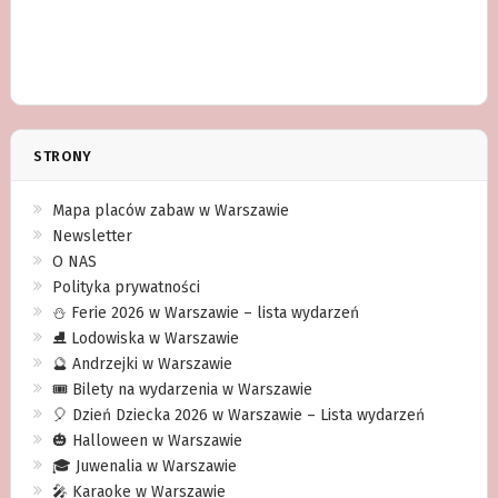
STRONY
Mapa placów zabaw w Warszawie
Newsletter
O NAS
Polityka prywatności
⛄️ Ferie 2026 w Warszawie – lista wydarzeń
⛸ Lodowiska w Warszawie
🔮 Andrzejki w Warszawie
🎟️ Bilety na wydarzenia w Warszawie
🎈 Dzień Dziecka 2026 w Warszawie – Lista wydarzeń
🎃 Halloween w Warszawie
🎓 Juwenalia w Warszawie
🎤 Karaoke w Warszawie