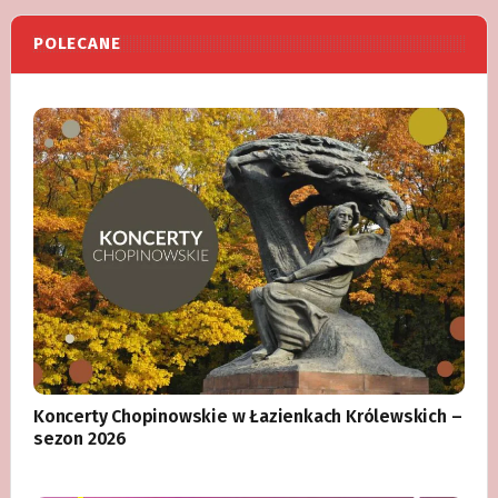
POLECANE
Koncerty Chopinowskie w Łazienkach Królewskich –
sezon 2026