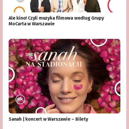
Ale kino! Czyli muzyka filmowa według Grupy
MoCarta w Warszawie
Sanah | koncert w Warszawie – Bilety