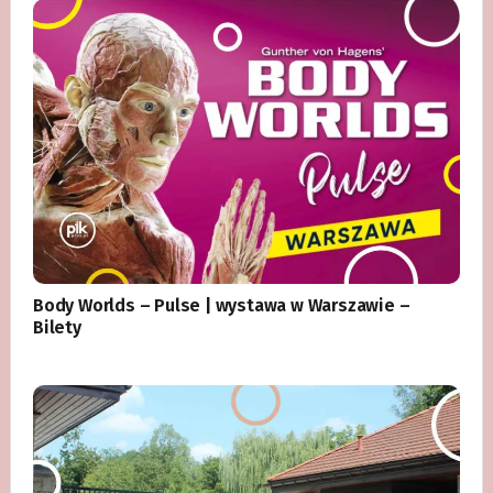
Body Worlds – Pulse | wystawa w Warszawie –
Bilety