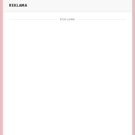
REKLAMA