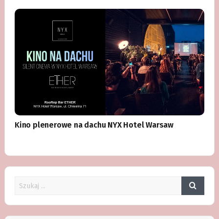
Kino plenerowe na dachu NYX Hotel Warsaw