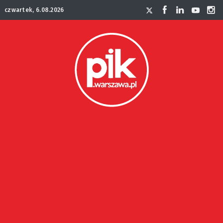
czwartek, 6.08.2026