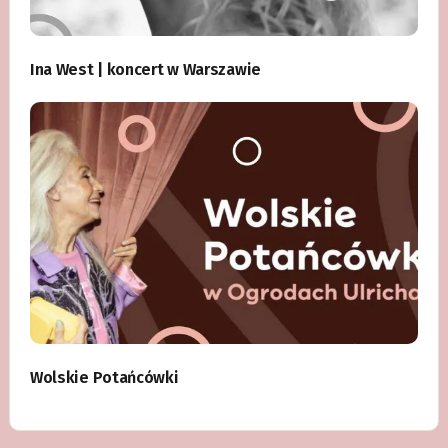
Ina West | koncert w Warszawie
Wolskie Potańcówki