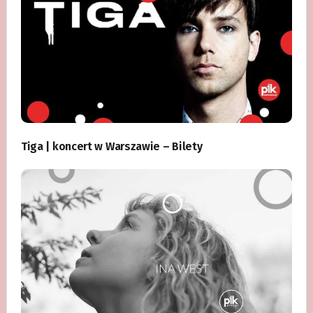
Tiga | koncert w Warszawie – Bilety