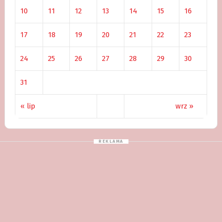
10
11
12
13
14
15
16
17
18
19
20
21
22
23
24
25
26
27
28
29
30
31
« lip
wrz »