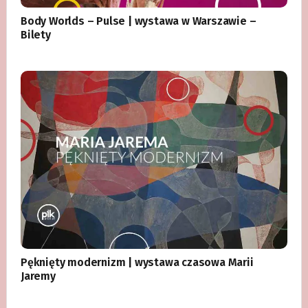
Body Worlds – Pulse | wystawa w Warszawie –
Bilety
Pęknięty modernizm | wystawa czasowa Marii
Jaremy