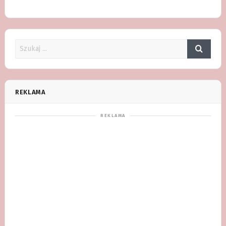
REKLAMA