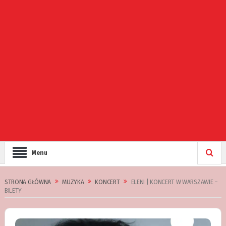
Menu
STRONA GŁÓWNA
MUZYKA
KONCERT
ELENI | KONCERT W WARSZAWIE –
BILETY