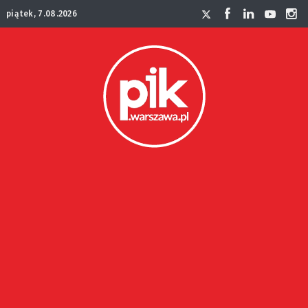
piątek, 7.08.2026