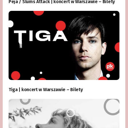
Peja / Slums Attack | koncert w Warszawie – Bilety
Tiga | koncert w Warszawie – Bilety