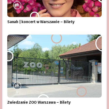
Sanah | koncert w Warszawie – Bilety
Zwiedzanie ZOO Warszawa – Bilety