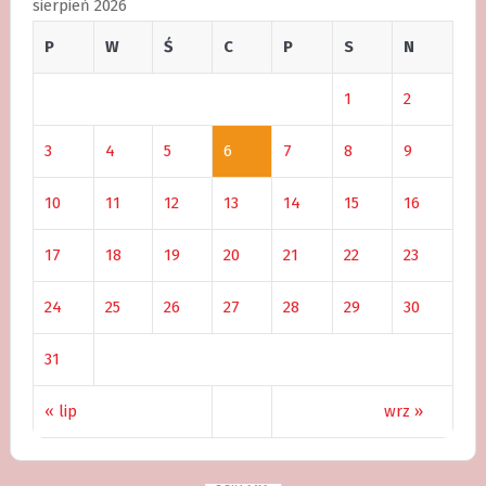
sierpień 2026
P
W
Ś
C
P
S
N
1
2
3
4
5
6
7
8
9
10
11
12
13
14
15
16
17
18
19
20
21
22
23
24
25
26
27
28
29
30
31
« lip
wrz »