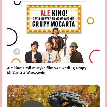
Ale kino! Czyli muzyka filmowa według Grupy
MoCarta w Warszawie