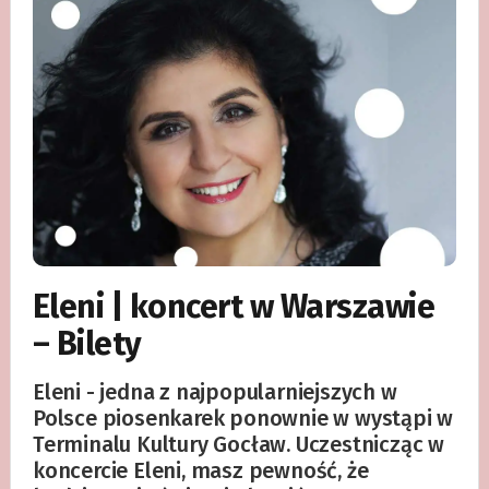
Eleni | koncert w Warszawie
– Bilety
Eleni - jedna z najpopularniejszych w
Polsce piosenkarek ponownie w wystąpi w
Terminalu Kultury Gocław. Uczestnicząc w
koncercie Eleni, masz pewność, że