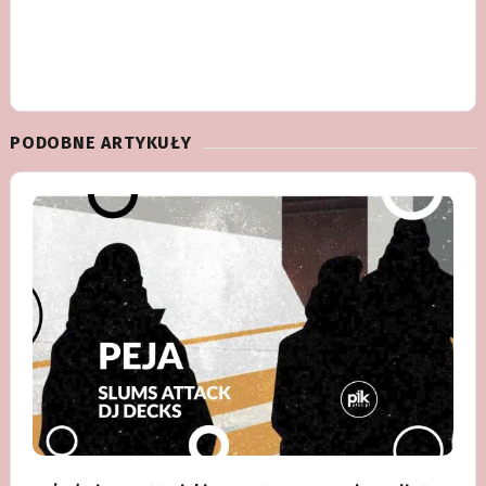
PODOBNE ARTYKUŁY