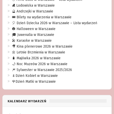
⛸ Lodowiska w Warszawie
🔮 Andrzejki w Warszawie
🎟️ Bilety na wydarzenia w Warszawie
🎈 Dzień Dziecka 2026 w Warszawie – Lista wydarzeń
🎃 Halloween w Warszawie
🎓 Juwenalia w Warszawie
🎤 Karaoke w Warszawie
🎥 Kina plenerowe 2026 w Warszawie
🌼 Letnie Brzmienia w Warszawie
🧳 Majówka 2026 w Warszawie
🌙 Noc Muzeów 2026 w Warszawie
🎆 Sylwester w Warszawie 2025/2026
🌷Dzień Kobiet w Warszawie
🌹Dzień Matki w Warszawie
KALENDARZ WYDARZEŃ