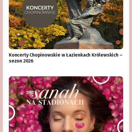
Koncerty Chopinowskie w Łazienkach Królewskich –
sezon 2026