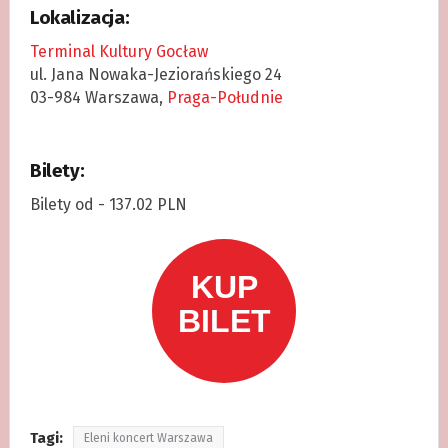
Lokalizacja:
Terminal Kultury Gocław
ul. Jana Nowaka-Jeziorańskiego 24
03-984 Warszawa,
Praga-Południe
Bilety:
Bilety od - 137.02 PLN
Tagi:
Eleni koncert Warszawa