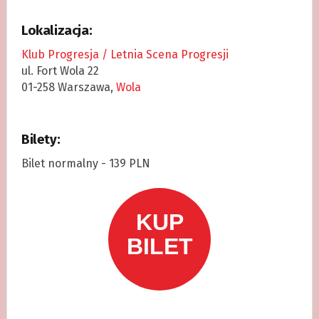
Lokalizacja:
Klub Progresja / Letnia Scena Progresji
ul. Fort Wola 22
01-258 Warszawa,
Wola
Bilety:
Bilet normalny - 139 PLN