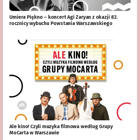
Umiera Piękno – koncert Agi Zaryan z okazji 82.
rocznicy wybuchu Powstania Warszawskiego
Ale kino! Czyli muzyka filmowa według Grupy
MoCarta w Warszawie