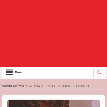
Menu
STRONA GŁÓWNA
MUZYKA
KONCERT
JAKE BUGG | KONCERT