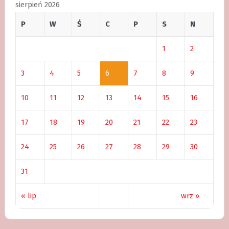
sierpień 2026
P
W
Ś
C
P
S
N
1
2
3
4
5
6
7
8
9
10
11
12
13
14
15
16
17
18
19
20
21
22
23
24
25
26
27
28
29
30
31
« lip
wrz »