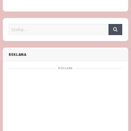
REKLAMA