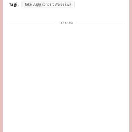
Tagi:
Jake Bugg koncert Warszawa