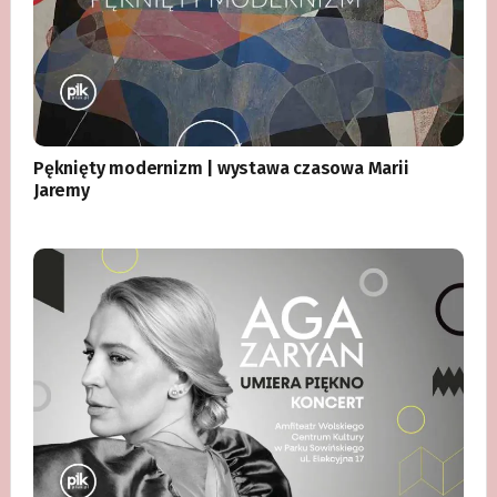
Pęknięty modernizm | wystawa czasowa Marii
Jaremy