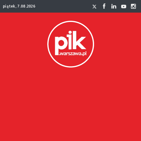
piątek, 7.08.2026