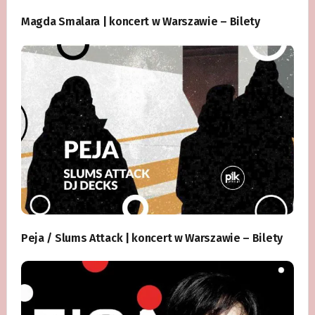
Magda Smalara | koncert w Warszawie – Bilety
Peja / Slums Attack | koncert w Warszawie – Bilety