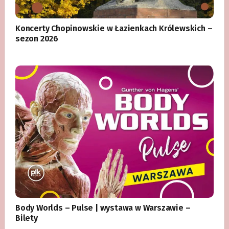
Koncerty Chopinowskie w Łazienkach Królewskich –
sezon 2026
Body Worlds – Pulse | wystawa w Warszawie –
Bilety