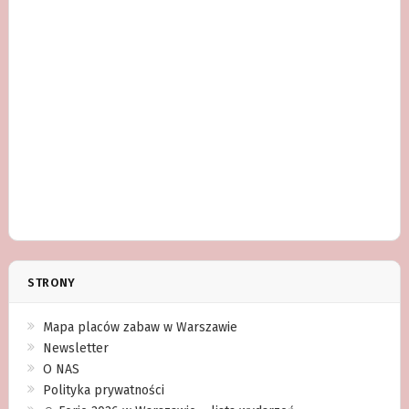
STRONY
Mapa placów zabaw w Warszawie
Newsletter
O NAS
Polityka prywatności