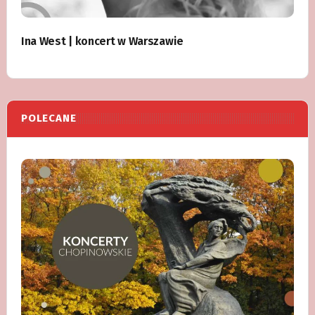
Ina West | koncert w Warszawie
POLECANE