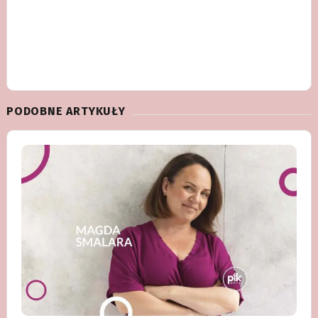
PODOBNE ARTYKUŁY