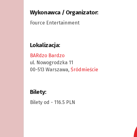
Wykonawca / Organizator:
Fource Entertainment
Lokalizacja:
BARdzo Bardzo
ul. Nowogrodzka 11
00-513 Warszawa,
Śródmieście
Bilety:
Bilety od - 116.5 PLN