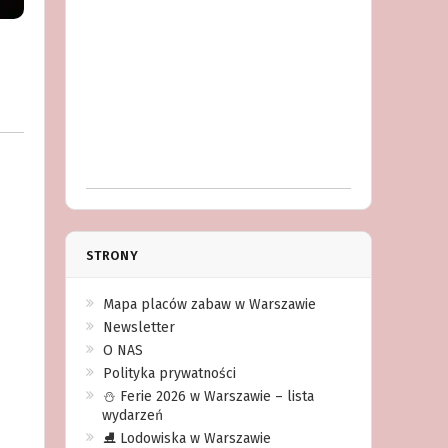
STRONY
Mapa placów zabaw w Warszawie
Newsletter
O NAS
Polityka prywatności
⛄️ Ferie 2026 w Warszawie – lista
wydarzeń
⛸ Lodowiska w Warszawie