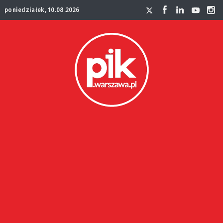
poniedziałek, 10.08.2026