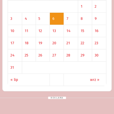
1
2
3
4
5
6
7
8
9
10
11
12
13
14
15
16
17
18
19
20
21
22
23
24
25
26
27
28
29
30
31
« lip
wrz »