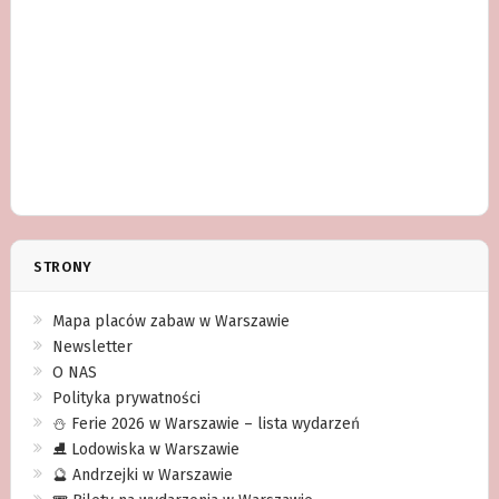
STRONY
Mapa placów zabaw w Warszawie
Newsletter
O NAS
Polityka prywatności
⛄️ Ferie 2026 w Warszawie – lista wydarzeń
⛸ Lodowiska w Warszawie
🔮 Andrzejki w Warszawie