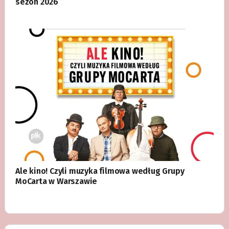
sezon 2026
Ale kino! Czyli muzyka filmowa według Grupy
MoCarta w Warszawie