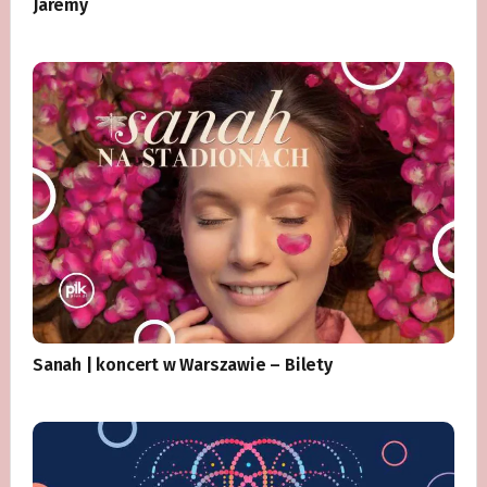
Jaremy
Sanah | koncert w Warszawie – Bilety