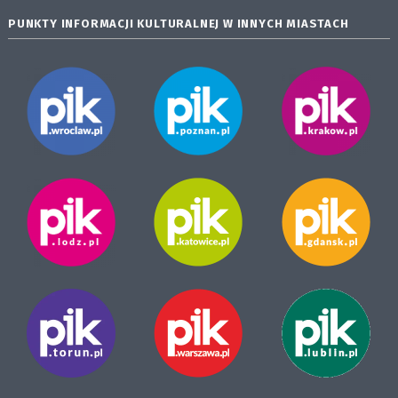
PUNKTY INFORMACJI KULTURALNEJ W INNYCH MIASTACH