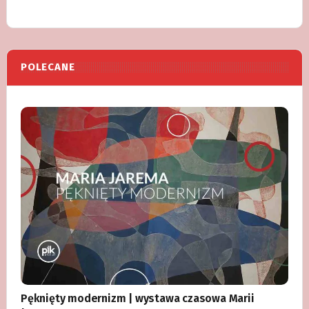
POLECANE
Pęknięty modernizm | wystawa czasowa Marii