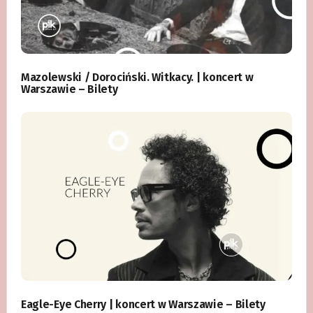
Mazolewski / Dorociński. Witkacy. | koncert w
Warszawie – Bilety
Eagle-Eye Cherry | koncert w Warszawie – Bilety