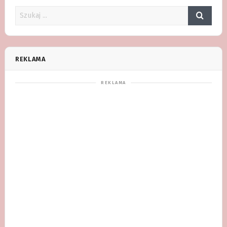
REKLAMA