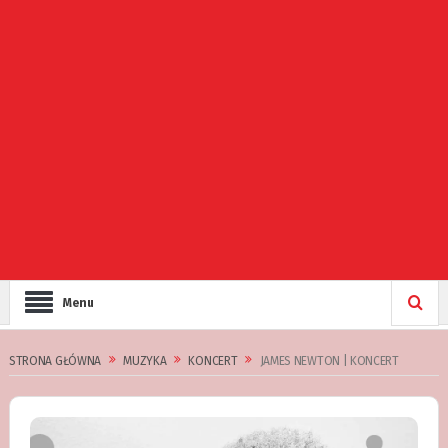
Menu
STRONA GŁÓWNA
MUZYKA
KONCERT
JAMES NEWTON | KONCERT