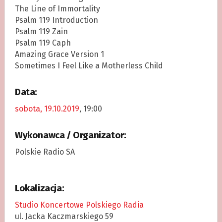
The Line of Immortality
Psalm 119 Introduction
Psalm 119 Zain
Psalm 119 Caph
Amazing Grace Version 1
Sometimes I Feel Like a Motherless Child
Data:
sobota, 19.10.2019
, 19:00
Wykonawca / Organizator:
Polskie Radio SA
Lokalizacja:
Studio Koncertowe Polskiego Radia
ul. Jacka Kaczmarskiego 59