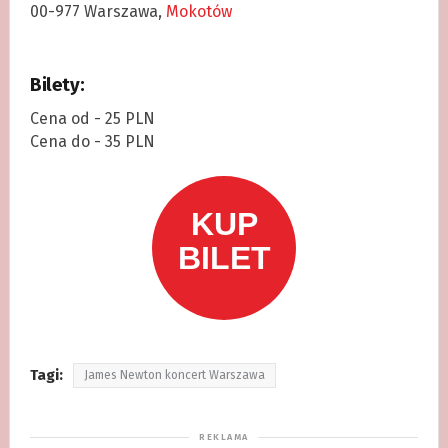
00-977 Warszawa,
Mokotów
Bilety:
Cena od - 25 PLN
Cena do - 35 PLN
Tagi:
James Newton koncert Warszawa