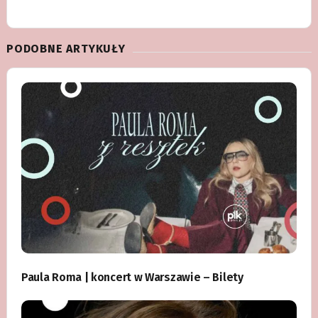
PODOBNE ARTYKUŁY
Paula Roma | koncert w Warszawie – Bilety