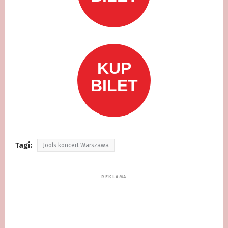
Tagi:
Jools koncert Warszawa