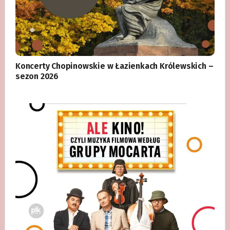
Koncerty Chopinowskie w Łazienkach Królewskich –
sezon 2026