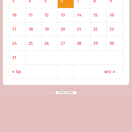
3
4
5
6
7
8
9
10
11
12
13
14
15
16
17
18
19
20
21
22
23
24
25
26
27
28
29
30
31
« lip
wrz »