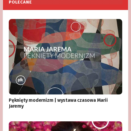
POLECANE
Pęknięty modernizm | wystawa czasowa Marii
Jaremy