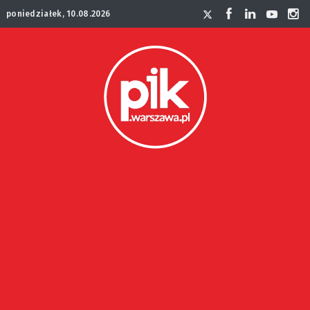
poniedziałek, 10.08.2026