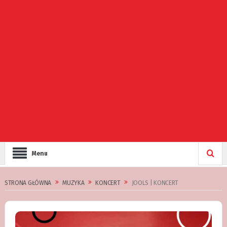
Menu
STRONA GŁÓWNA
MUZYKA
KONCERT
JOOLS | KONCERT