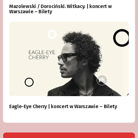
Mazolewski / Dorociński. Witkacy. | koncert w
Warszawie – Bilety
Eagle-Eye Cherry | koncert w Warszawie – Bilety