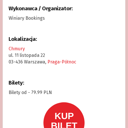
Wykonawca / Organizator:
Winiary Bookings
Lokalizacja:
Chmury
ul. 11 listopada 22
03-436 Warszawa,
Praga-Północ
Bilety:
Bilety od - 79.99 PLN