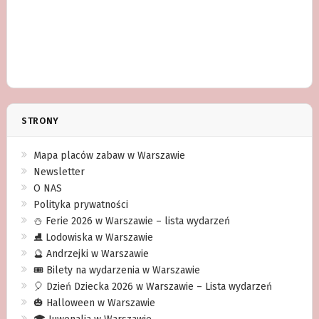
STRONY
Mapa placów zabaw w Warszawie
Newsletter
O NAS
Polityka prywatności
⛄️ Ferie 2026 w Warszawie – lista wydarzeń
⛸ Lodowiska w Warszawie
🔮 Andrzejki w Warszawie
🎟️ Bilety na wydarzenia w Warszawie
🎈 Dzień Dziecka 2026 w Warszawie – Lista wydarzeń
🎃 Halloween w Warszawie