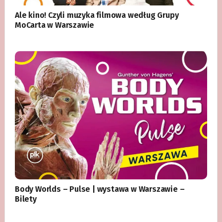
Ale kino! Czyli muzyka filmowa według Grupy
MoCarta w Warszawie
Body Worlds – Pulse | wystawa w Warszawie –
Bilety