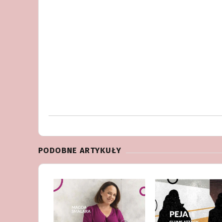
PODOBNE ARTYKUŁY