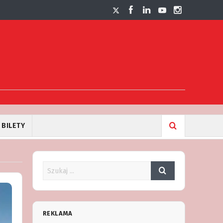
BILETY
REKLAMA