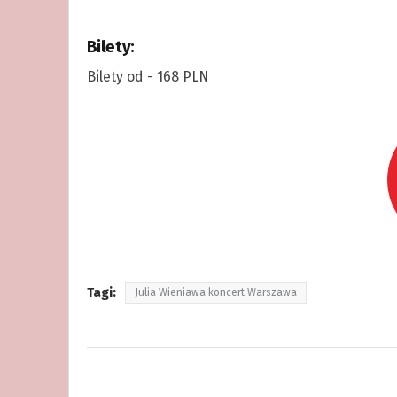
Bilety:
Bilety od - 168 PLN
Tagi:
Julia Wieniawa koncert Warszawa