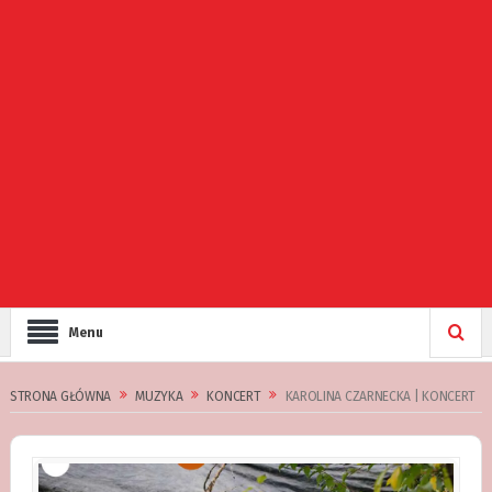
Menu
STRONA GŁÓWNA
MUZYKA
KONCERT
KAROLINA CZARNECKA | KONCERT