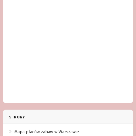
STRONY
Mapa placów zabaw w Warszawie