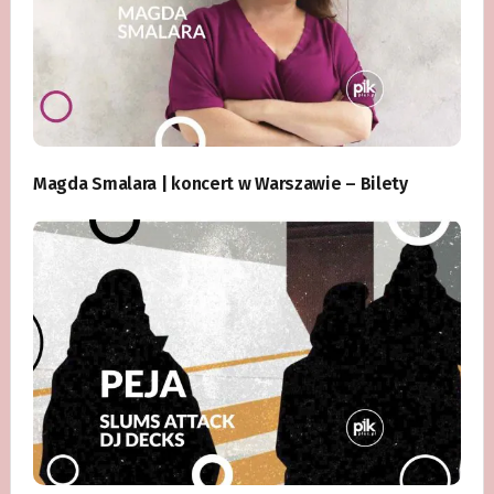
Magda Smalara | koncert w Warszawie – Bilety