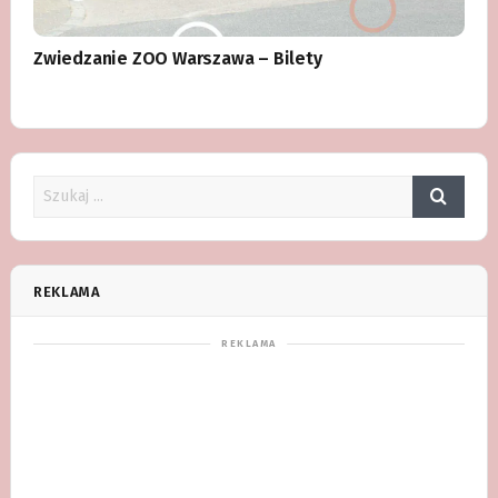
Zwiedzanie ZOO Warszawa – Bilety
REKLAMA