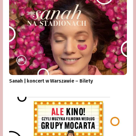
Sanah | koncert w Warszawie – Bilety