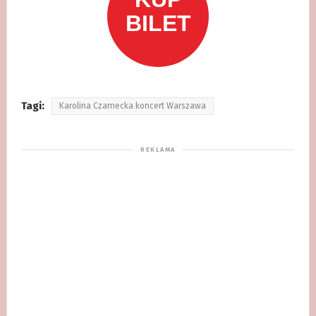
Tagi:
Karolina Czarnecka koncert Warszawa