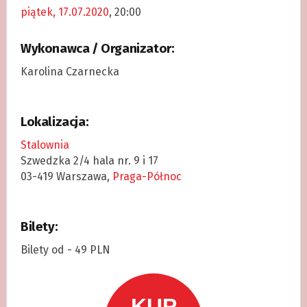
piątek, 17.07.2020
, 20:00
Wykonawca / Organizator:
Karolina Czarnecka
Lokalizacja:
Stalownia
Szwedzka 2/4 hala nr. 9 i 17
03-419 Warszawa,
Praga-Północ
Bilety:
Bilety od - 49 PLN