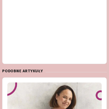
PODOBNE ARTYKUŁY