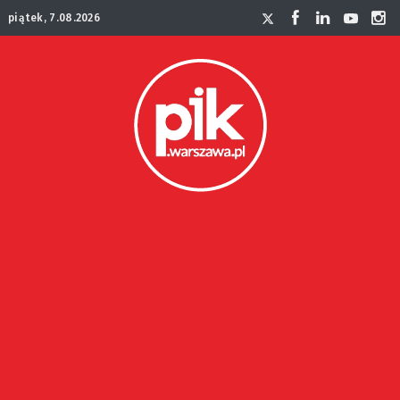
piątek, 7.08.2026