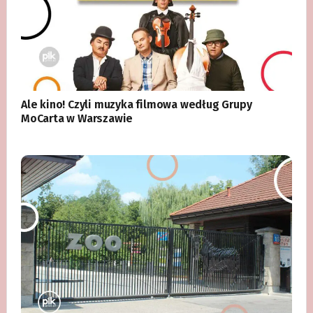
Ale kino! Czyli muzyka filmowa według Grupy
MoCarta w Warszawie