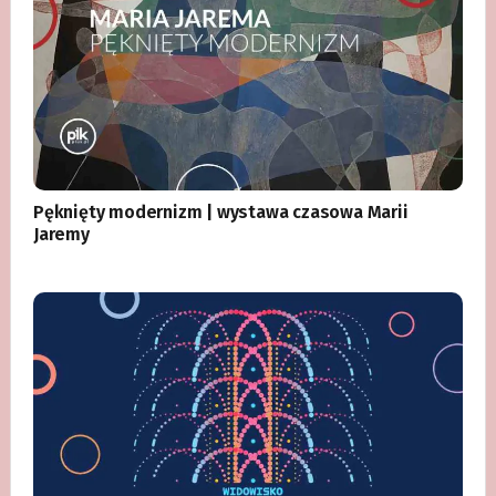
Pęknięty modernizm | wystawa czasowa Marii
Jaremy