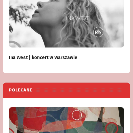
Ina West | koncert w Warszawie
POLECANE