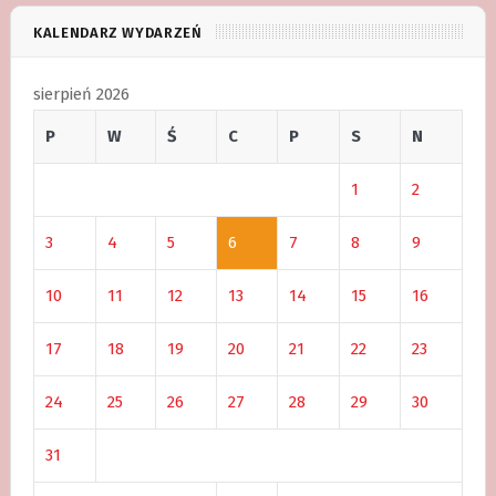
KALENDARZ WYDARZEŃ
sierpień 2026
P
W
Ś
C
P
S
N
1
2
3
4
5
6
7
8
9
10
11
12
13
14
15
16
17
18
19
20
21
22
23
24
25
26
27
28
29
30
31