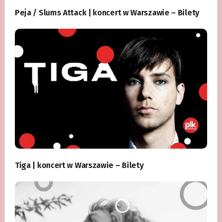
Peja / Slums Attack | koncert w Warszawie – Bilety
Tiga | koncert w Warszawie – Bilety