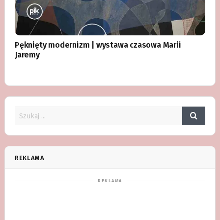
Pęknięty modernizm | wystawa czasowa Marii
Jaremy
REKLAMA