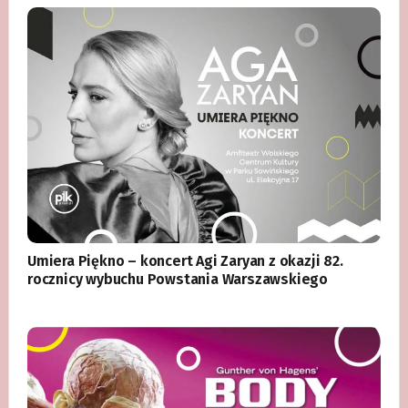
Umiera Piękno – koncert Agi Zaryan z okazji 82.
rocznicy wybuchu Powstania Warszawskiego