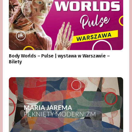
Body Worlds – Pulse | wystawa w Warszawie –
Bilety