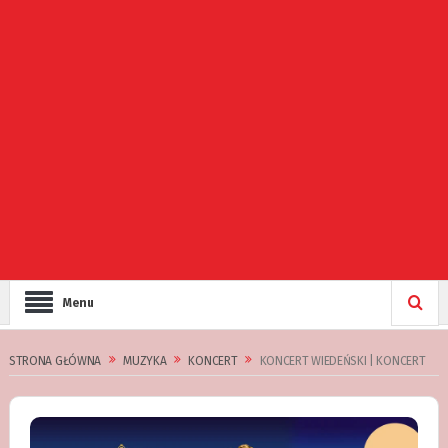
Menu
STRONA GŁÓWNA
MUZYKA
KONCERT
KONCERT WIEDEŃSKI | KONCERT