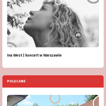
Ina West | koncert w Warszawie
POLECANE