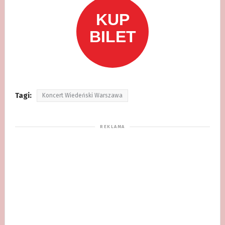
Tagi:
Koncert Wiedeński Warszawa