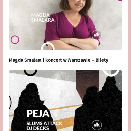
Magda Smalara | koncert w Warszawie – Bilety