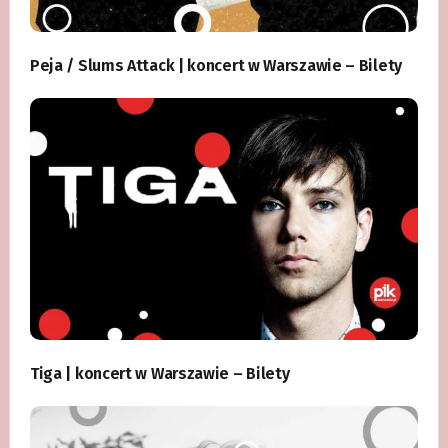
Peja / Slums Attack | koncert w Warszawie – Bilety
Tiga | koncert w Warszawie – Bilety