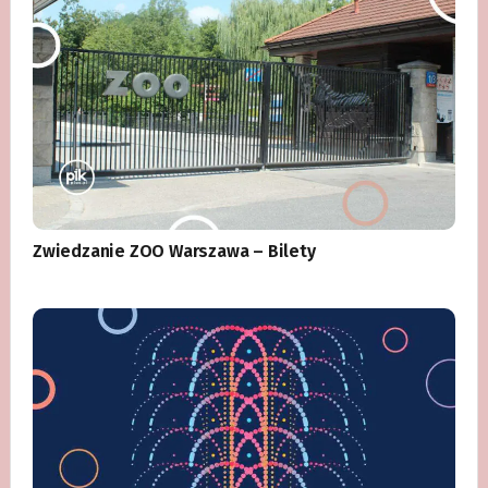
Zwiedzanie ZOO Warszawa – Bilety