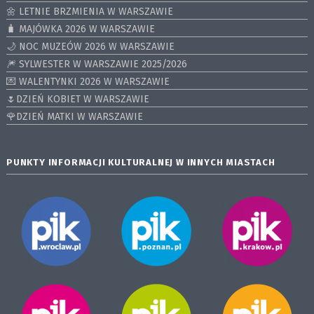
🌼 LETNIE BRZMIENIA W WARSZAWIE
🧳 MAJÓWKA 2026 W WARSZAWIE
🌙 NOC MUZEÓW 2026 W WARSZAWIE
🎆 SYLWESTER W WARSZAWIE 2025/2026
💌 WALENTYNKI 2026 W WARSZAWIE
🌷DZIEŃ KOBIET W WARSZAWIE
🌹DZIEŃ MATKI W WARSZAWIE
PUNKTY INFORMACJI KULTURALNEJ W INNYCH MIASTACH