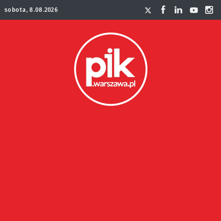
sobota, 8.08.2026