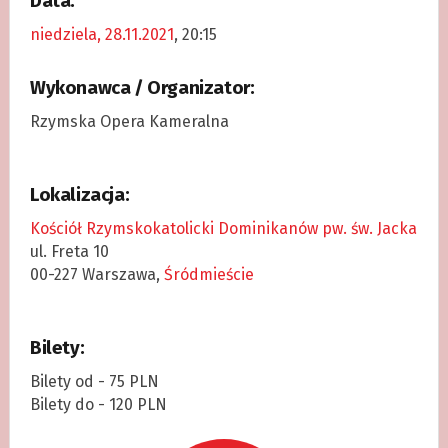
Data:
niedziela, 28.11.2021
, 20:15
Wykonawca / Organizator:
Rzymska Opera Kameralna
Lokalizacja:
Kościół Rzymskokatolicki Dominikanów pw. św. Jacka
ul. Freta 10
00-227 Warszawa,
Śródmieście
Bilety:
Bilety od - 75 PLN
Bilety do - 120 PLN