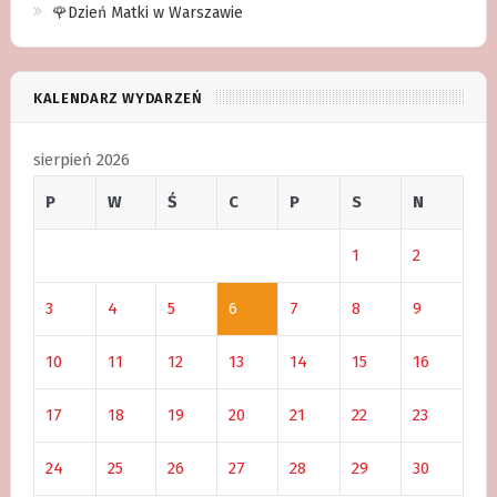
🌹Dzień Matki w Warszawie
KALENDARZ WYDARZEŃ
sierpień 2026
P
W
Ś
C
P
S
N
1
2
3
4
5
6
7
8
9
10
11
12
13
14
15
16
17
18
19
20
21
22
23
24
25
26
27
28
29
30