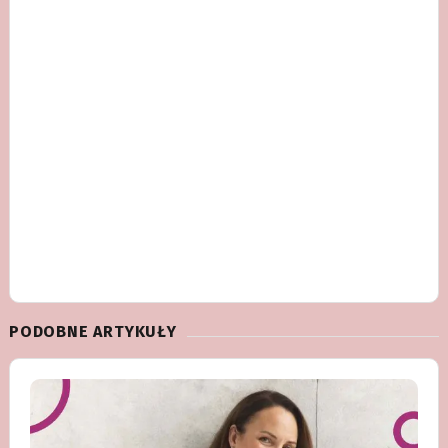
PODOBNE ARTYKUŁY