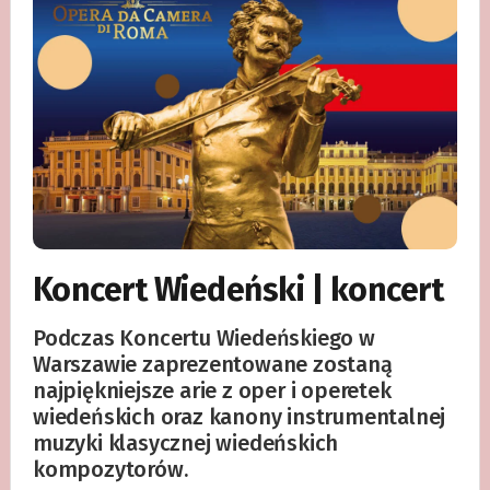
Koncert Wiedeński | koncert
Podczas Koncertu Wiedeńskiego w
Warszawie zaprezentowane zostaną
najpiękniejsze arie z oper i operetek
wiedeńskich oraz kanony instrumentalnej
muzyki klasycznej wiedeńskich
kompozytorów.