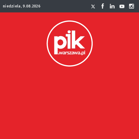
niedziela, 9.08.2026