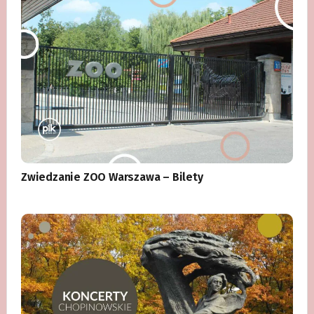
Zwiedzanie ZOO Warszawa – Bilety