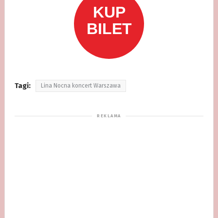
Tagi:
Lina Nocna koncert Warszawa