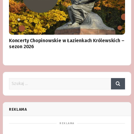
Koncerty Chopinowskie w Łazienkach Królewskich –
sezon 2026
REKLAMA