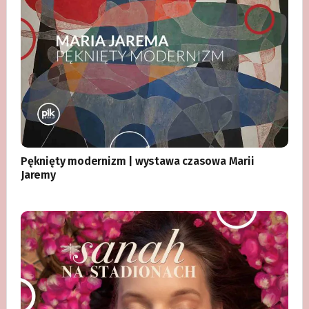
Pęknięty modernizm | wystawa czasowa Marii
Jaremy