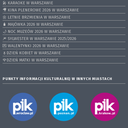
🎤 KARAOKE W WARSZAWIE
🎥 KINA PLENEROWE 2026 W WARSZAWIE
🌼 LETNIE BRZMIENIA W WARSZAWIE
🧳 MAJÓWKA 2026 W WARSZAWIE
🌙 NOC MUZEÓW 2026 W WARSZAWIE
🎆 SYLWESTER W WARSZAWIE 2025/2026
💌 WALENTYNKI 2026 W WARSZAWIE
🌷DZIEŃ KOBIET W WARSZAWIE
🌹DZIEŃ MATKI W WARSZAWIE
PUNKTY INFORMACJI KULTURALNEJ W INNYCH MIASTACH