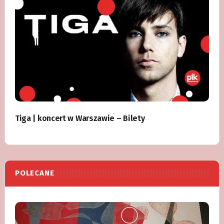
Tiga | koncert w Warszawie – Bilety
POLECANE