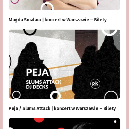
Magda Smalara | koncert w Warszawie – Bilety
Peja / Slums Attack | koncert w Warszawie – Bilety