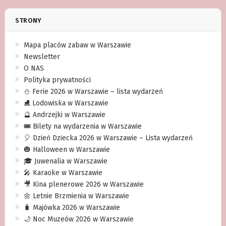
STRONY
Mapa placów zabaw w Warszawie
Newsletter
O NAS
Polityka prywatności
⛄️ Ferie 2026 w Warszawie – lista wydarzeń
⛸ Lodowiska w Warszawie
🔮 Andrzejki w Warszawie
🎟️ Bilety na wydarzenia w Warszawie
🎈 Dzień Dziecka 2026 w Warszawie – Lista wydarzeń
🎃 Halloween w Warszawie
🎓 Juwenalia w Warszawie
🎤 Karaoke w Warszawie
🎥 Kina plenerowe 2026 w Warszawie
🌼 Letnie Brzmienia w Warszawie
🧳 Majówka 2026 w Warszawie
🌙 Noc Muzeów 2026 w Warszawie