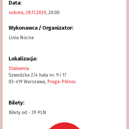
Data:
sobota, 28.11.2020
, 20:00
Wykonawca / Organizator:
Linia Nocna
Lokalizacja:
Stalownia
Szwedzka 2/4 hala nr. 9 i 17
03-419 Warszawa,
Praga-Północ
Bilety:
Bilety od - 39 PLN