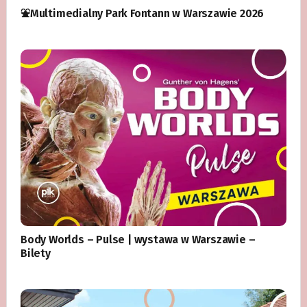
⛲️Multimedialny Park Fontann w Warszawie 2026
Body Worlds – Pulse | wystawa w Warszawie –
Bilety