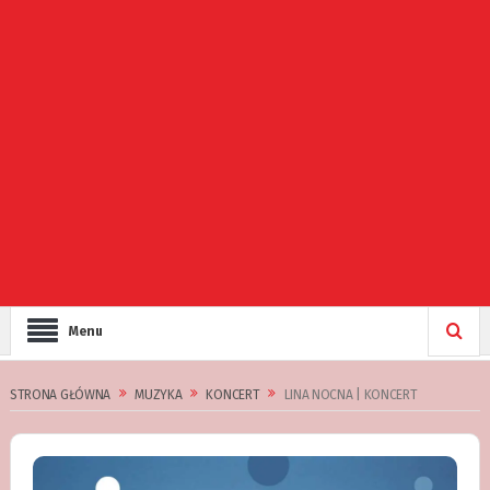
Menu
STRONA GŁÓWNA
MUZYKA
KONCERT
LINA NOCNA | KONCERT