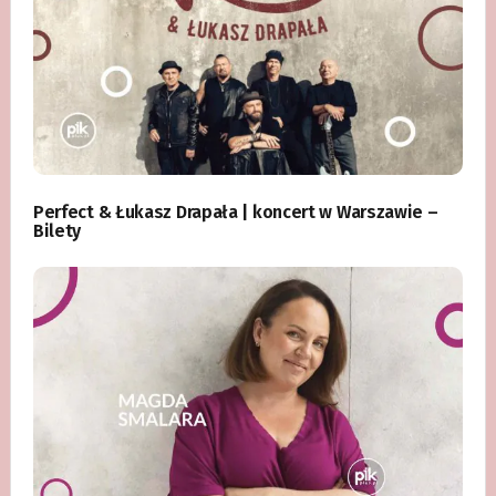
Perfect & Łukasz Drapała | koncert w Warszawie –
Bilety