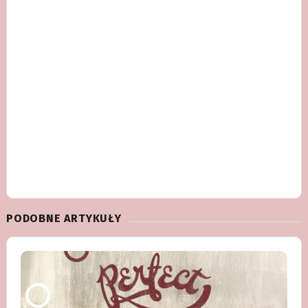
PODOBNE ARTYKUŁY