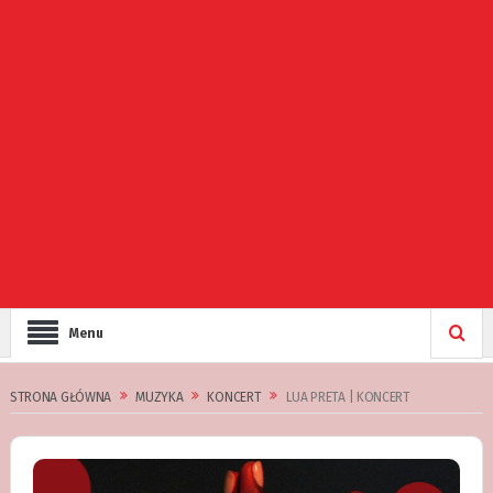
Menu
STRONA GŁÓWNA
MUZYKA
KONCERT
LUA PRETA | KONCERT