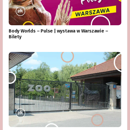
Body Worlds – Pulse | wystawa w Warszawie –
Bilety