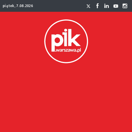
piątek, 7.08.2026