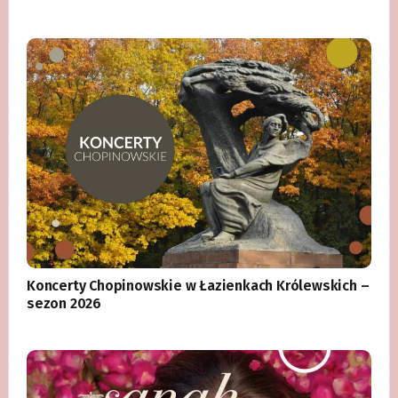
Koncerty Chopinowskie w Łazienkach Królewskich –
sezon 2026