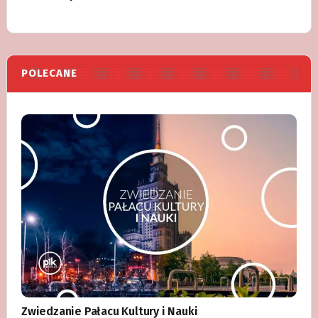
POLECANE
Zwiedzanie Pałacu Kultury i Nauki