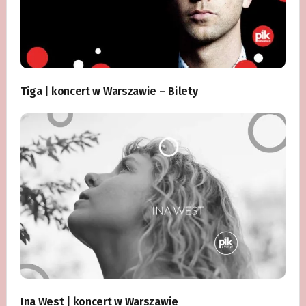
Tiga | koncert w Warszawie – Bilety
Ina West | koncert w Warszawie