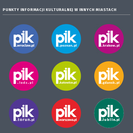
PUNKTY INFORMACJI KULTURALNEJ W INNYCH MIASTACH