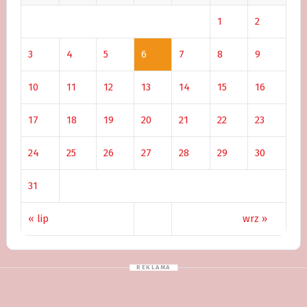
1
2
3
4
5
6
7
8
9
10
11
12
13
14
15
16
17
18
19
20
21
22
23
24
25
26
27
28
29
30
31
« lip
wrz »