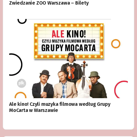
Zwiedzanie ZOO Warszawa – Bilety
Ale kino! Czyli muzyka filmowa według Grupy
MoCarta w Warszawie