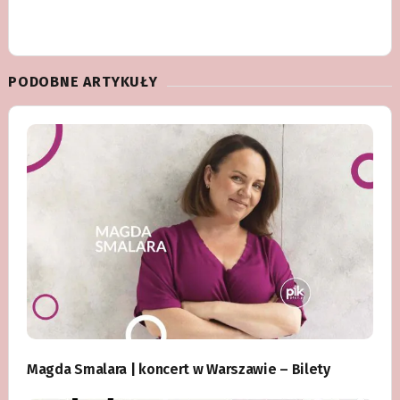
PODOBNE ARTYKUŁY
Magda Smalara | koncert w Warszawie – Bilety