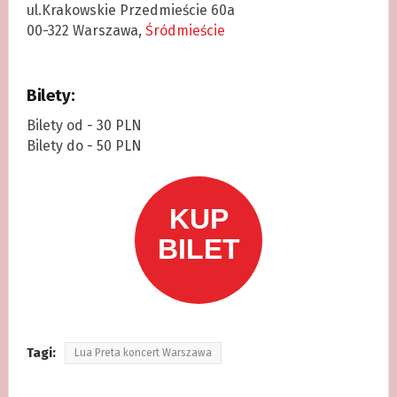
ul.Krakowskie Przedmieście 60a
00-322 Warszawa,
Śródmieście
Bilety:
Bilety od - 30 PLN
Bilety do - 50 PLN
Tagi:
Lua Preta koncert Warszawa