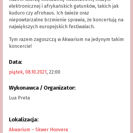
elektronicznej i afrykańskich gatunków, takich jak
kuduro czy afrohaus. Ich świeże oraz
niepowtarzalne brzmienie sprawia, że koncertują na
największych europejskich festiwalach.
Tym razem zagoszczą w Akwarium na jedynym takim
koncercie!
Data:
piątek, 08.10.2021
, 22:00
Wykonawca / Organizator:
Lua Preta
Lokalizacja:
Akwarium – Skwer Hoovera