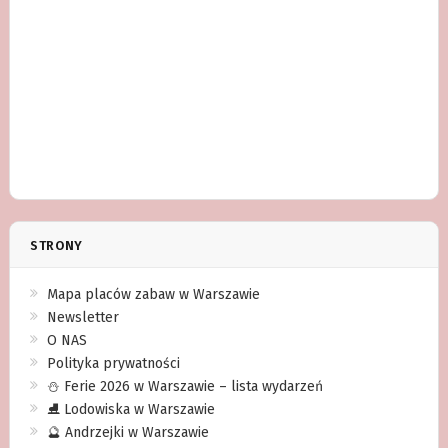
STRONY
Mapa placów zabaw w Warszawie
Newsletter
O NAS
Polityka prywatności
⛄️ Ferie 2026 w Warszawie – lista wydarzeń
⛸ Lodowiska w Warszawie
🔮 Andrzejki w Warszawie