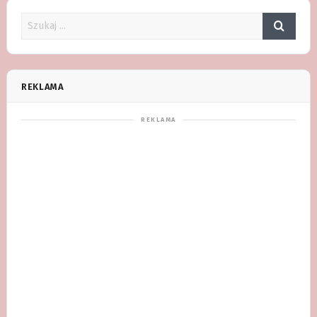
REKLAMA