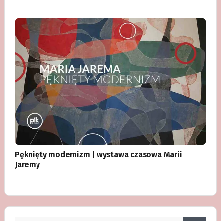
Pęknięty modernizm | wystawa czasowa Marii
Jaremy