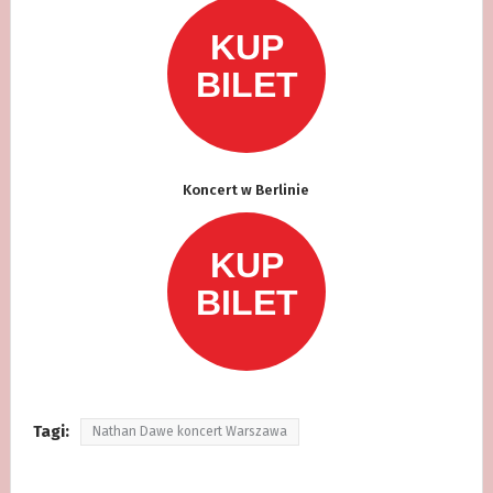
Koncert w Berlinie
Tagi:
Nathan Dawe koncert Warszawa