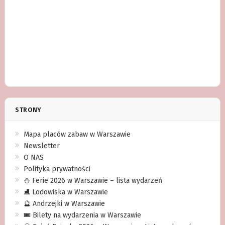
STRONY
Mapa placów zabaw w Warszawie
Newsletter
O NAS
Polityka prywatności
⛄️ Ferie 2026 w Warszawie – lista wydarzeń
⛸ Lodowiska w Warszawie
🔮 Andrzejki w Warszawie
🎟️ Bilety na wydarzenia w Warszawie