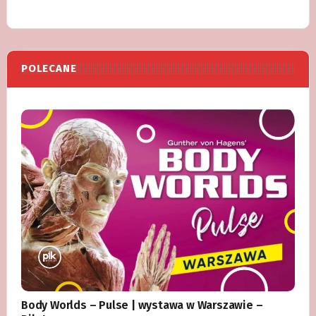
POLECANE
Body Worlds – Pulse | wystawa w Warszawie –