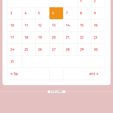
1
2
3
4
5
6
7
8
9
10
11
12
13
14
15
16
17
18
19
20
21
22
23
24
25
26
27
28
29
30
31
« lip
wrz »