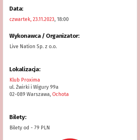
Data:
czwartek, 23.11.2023
, 18:00
Wykonawca / Organizator:
Live Nation Sp. z o.o.
Lokalizacja:
Klub Proxima
ul. Żwirki i Wigury 99a
02-089 Warszawa,
Ochota
Bilety:
Bilety od - 79 PLN