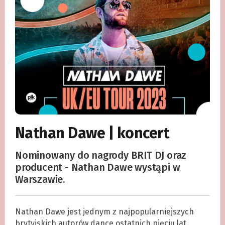
Nathan Dawe | koncert
Nominowany do nagrody BRIT DJ oraz
producent - Nathan Dawe wystąpi w
Warszawie.
Nathan Dawe jest jednym z najpopularniejszych
brytyjskich autorów dance ostatnich pięciu lat.