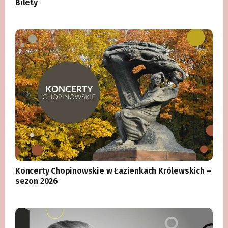
Bilety
Koncerty Chopinowskie w Łazienkach Królewskich –
sezon 2026