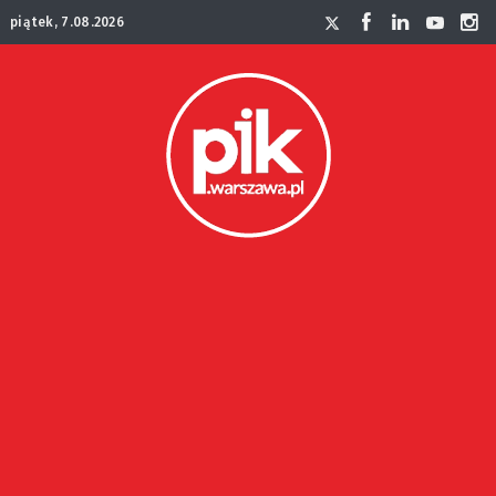
piątek, 7.08.2026