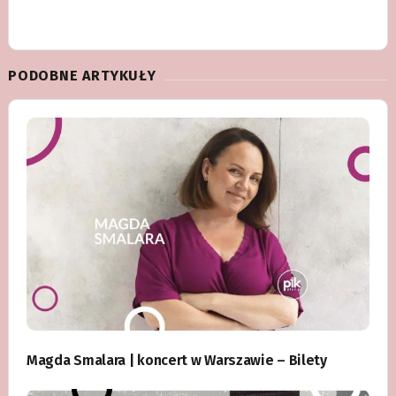
PODOBNE ARTYKUŁY
Magda Smalara | koncert w Warszawie – Bilety