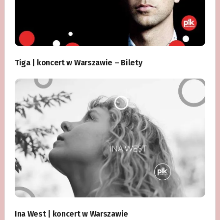
Tiga | koncert w Warszawie – Bilety
Ina West | koncert w Warszawie