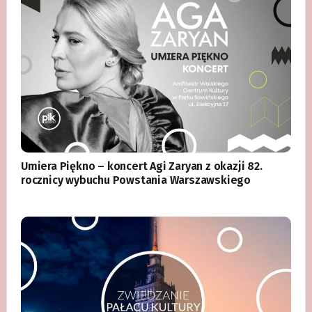
Umiera Piękno – koncert Agi Zaryan z okazji 82.
rocznicy wybuchu Powstania Warszawskiego