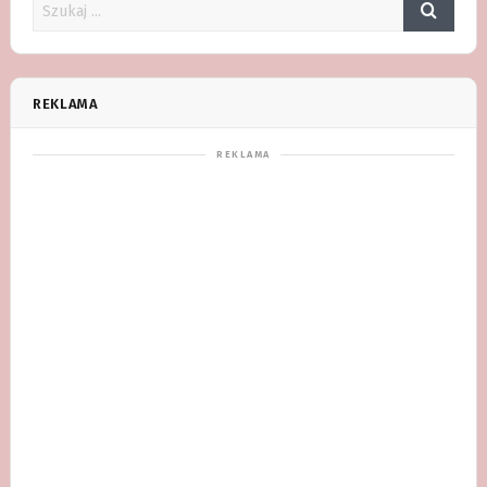
REKLAMA