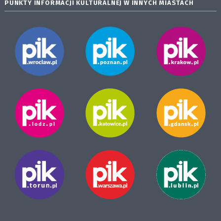
PUNKTY INFORMACJI KULTURALNEJ W INNYCH MIASTACH