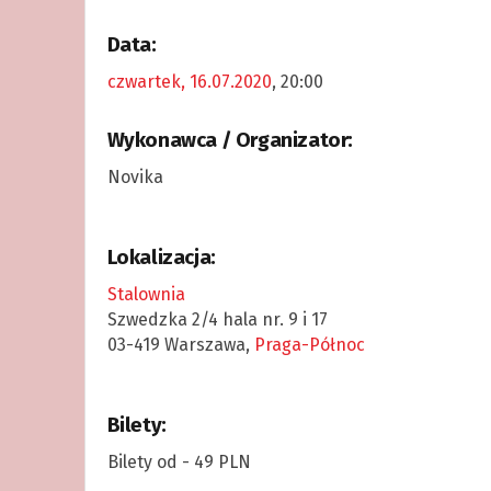
Data:
czwartek, 16.07.2020
, 20:00
Wykonawca / Organizator:
Novika
Lokalizacja:
Stalownia
Szwedzka 2/4 hala nr. 9 i 17
03-419 Warszawa,
Praga-Północ
Bilety:
Bilety od - 49 PLN