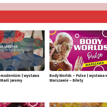
 modernizm | wystawa
Body Worlds – Pulse | wystawa 
Marii Jaremy
Warszawie – Bilety