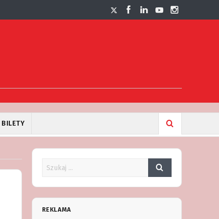
BILETY
REKLAMA