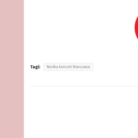
Tagi:
Novika koncert Warszawa