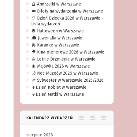
🔮 Andrzejki w Warszawie
🎟️ Bilety na wydarzenia w Warszawie
🎈 Dzień Dziecka 2026 w Warszawie –
Lista wydarzeń
🎃 Halloween w Warszawie
🎓 Juwenalia w Warszawie
🎤 Karaoke w Warszawie
🎥 Kina plenerowe 2026 w Warszawie
🌼 Letnie Brzmienia w Warszawie
🧳 Majówka 2026 w Warszawie
🌙 Noc Muzeów 2026 w Warszawie
🎆 Sylwester w Warszawie 2025/2026
🌷Dzień Kobiet w Warszawie
🌹Dzień Matki w Warszawie
KALENDARZ WYDARZEŃ
sierpień 2026