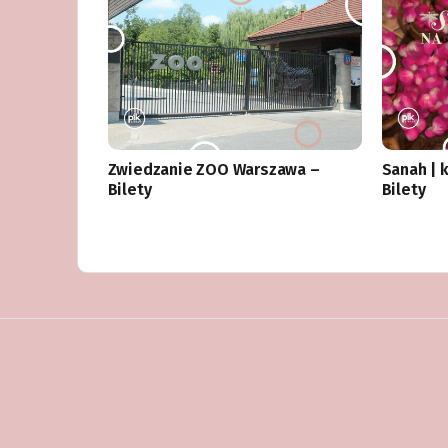
Zwiedzanie ZOO Warszawa –
Sanah | 
Bilety
Bilety