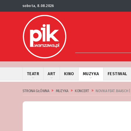
sobota, 8.08.2026
TEATR
ART
KINO
MUZYKA
FESTIWAL
STRONA GŁÓWNA
MUZYKA
KONCERT
NOVIKA FEAT. BAASCH 