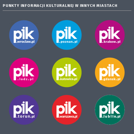
PUNKTY INFORMACJI KULTURALNEJ W INNYCH MIASTACH