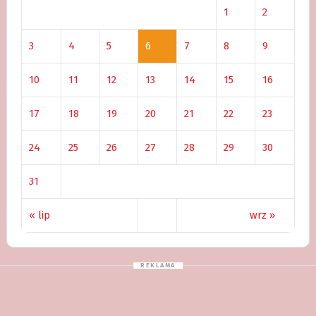
1
2
3
4
5
6
7
8
9
10
11
12
13
14
15
16
17
18
19
20
21
22
23
24
25
26
27
28
29
30
31
« lip
wrz »