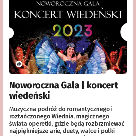
Noworoczna Gala | koncert
wiedeński
Muzyczna podróż do romantycznego i
roztańczonego Wiednia, magicznego
świata operetki, gdzie będą rozbrzmiewać
najpiękniejsze arie, duety, walce i polki