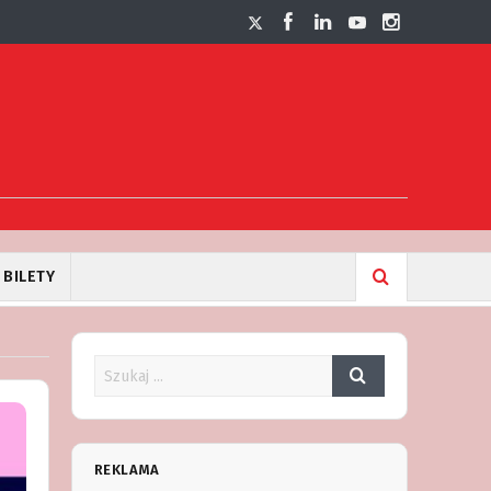
BILETY
REKLAMA