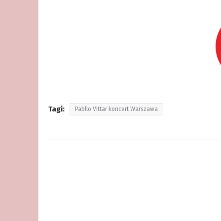
Tagi:
Pabllo Vittar koncert Warszawa