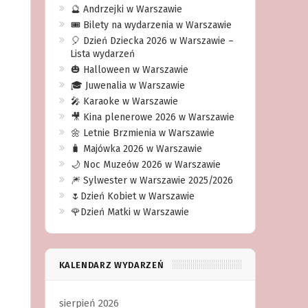
🔮 Andrzejki w Warszawie
🎟️ Bilety na wydarzenia w Warszawie
🎈 Dzień Dziecka 2026 w Warszawie –
Lista wydarzeń
🎃 Halloween w Warszawie
🎓 Juwenalia w Warszawie
🎤 Karaoke w Warszawie
🎥 Kina plenerowe 2026 w Warszawie
🌼 Letnie Brzmienia w Warszawie
🧳 Majówka 2026 w Warszawie
🌙 Noc Muzeów 2026 w Warszawie
🎆 Sylwester w Warszawie 2025/2026
🌷Dzień Kobiet w Warszawie
🌹Dzień Matki w Warszawie
KALENDARZ WYDARZEŃ
sierpień 2026