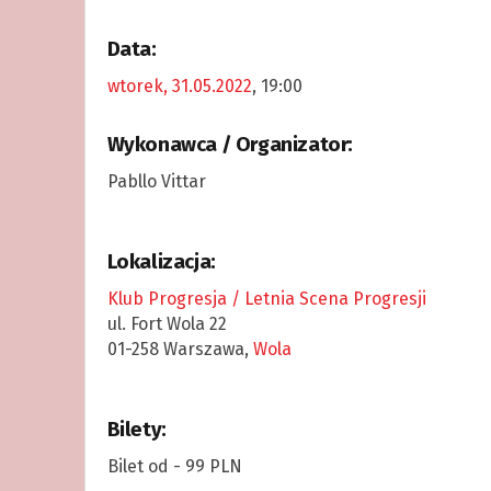
Data:
wtorek, 31.05.2022
, 19:00
Wykonawca / Organizator:
Pabllo Vittar
Lokalizacja:
Klub Progresja / Letnia Scena Progresji
ul. Fort Wola 22
01-258 Warszawa,
Wola
Bilety:
Bilet od - 99 PLN