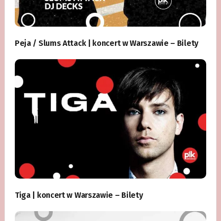
Peja / Slums Attack | koncert w Warszawie – Bilety
Tiga | koncert w Warszawie – Bilety