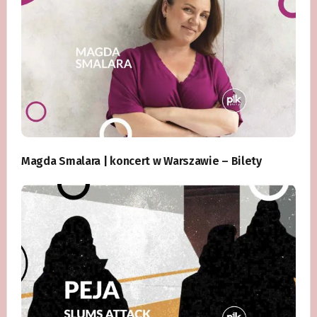
Magda Smalara | koncert w Warszawie – Bilety