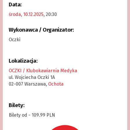
Data:
środa, 10.12.2025
, 20:30
Wykonawca / Organizator:
Oczki
Lokalizacja:
OCZKI / Klubokawiarnia Medyka
ul. Wojciecha Oczki 1A
02-007 Warszawa,
Ochota
Bilety:
Bilety od - 109.99 PLN