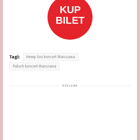
Tagi:
Hemp Gru koncert Warszawa
Paluch koncert Warszawa