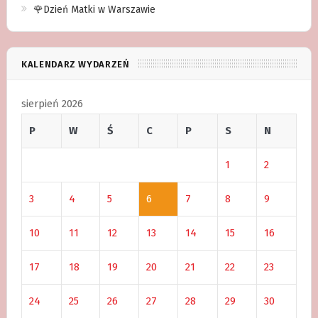
🌹Dzień Matki w Warszawie
KALENDARZ WYDARZEŃ
sierpień 2026
P
W
Ś
C
P
S
N
1
2
3
4
5
6
7
8
9
10
11
12
13
14
15
16
17
18
19
20
21
22
23
24
25
26
27
28
29
30