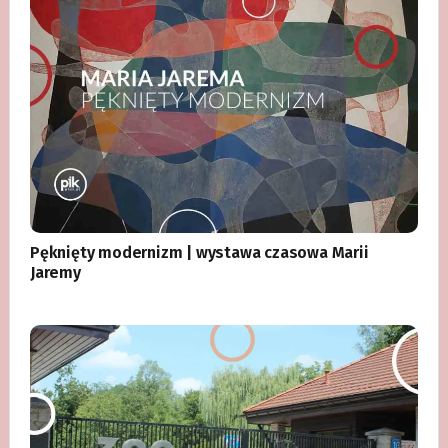
Pęknięty modernizm | wystawa czasowa Marii
Jaremy