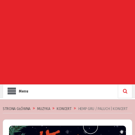
Menu
STRONA GŁÓWNA
MUZYKA
KONCERT
HEMP GRU / PALUCH | KONCERT