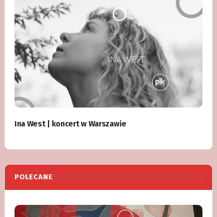
Ina West | koncert w Warszawie
POLECANE