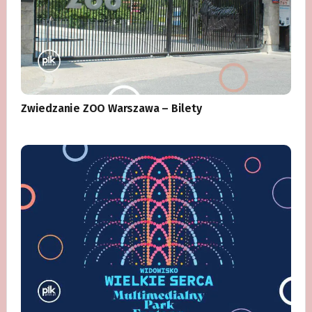
Zwiedzanie ZOO Warszawa – Bilety