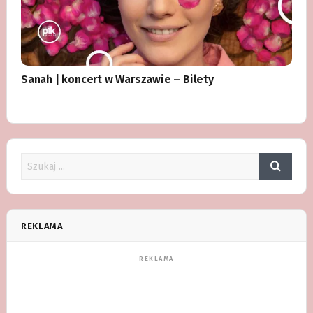
Sanah | koncert w Warszawie – Bilety
REKLAMA