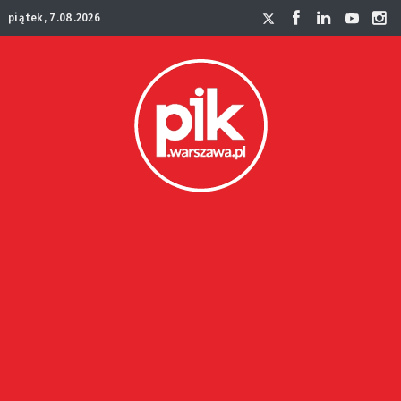
piątek, 7.08.2026