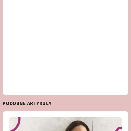
PODOBNE ARTYKUŁY