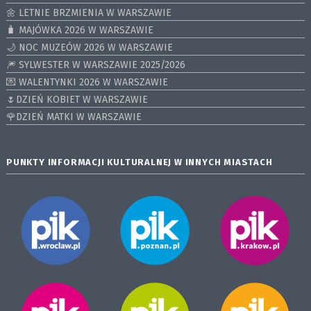
🌼 LETNIE BRZMIENIA W WARSZAWIE
🧳 MAJÓWKA 2026 W WARSZAWIE
🌙 NOC MUZEÓW 2026 W WARSZAWIE
🎆 SYLWESTER W WARSZAWIE 2025/2026
💌 WALENTYNKI 2026 W WARSZAWIE
🌷DZIEŃ KOBIET W WARSZAWIE
🌹DZIEŃ MATKI W WARSZAWIE
PUNKTY INFORMACJI KULTURALNEJ W INNYCH MIASTACH