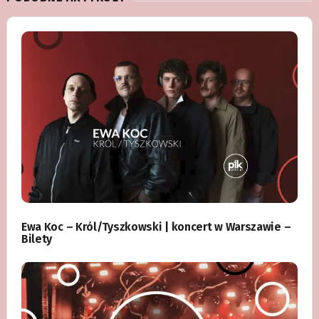
Ewa Koc – Król/Tyszkowski | koncert w Warszawie –
Bilety