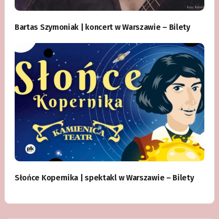
Bartas Szymoniak | koncert w Warszawie – Bilety
Słońce Kopernika | spektakl w Warszawie – Bilety