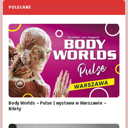
POLECANE
Body Worlds – Pulse | wystawa w Warszawie –
Bilety