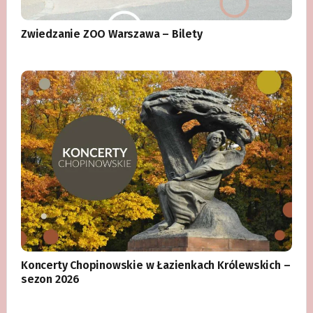
Zwiedzanie ZOO Warszawa – Bilety
Koncerty Chopinowskie w Łazienkach Królewskich –
sezon 2026