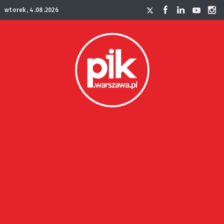
wtorek, 4.08.2026