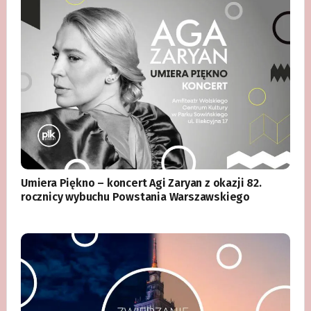
Umiera Piękno – koncert Agi Zaryan z okazji 82.
rocznicy wybuchu Powstania Warszawskiego