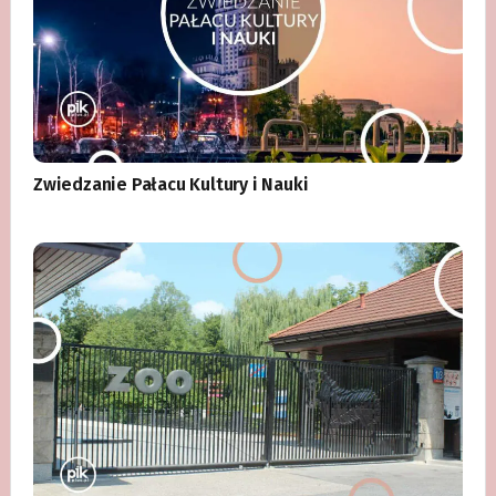
Zwiedzanie Pałacu Kultury i Nauki