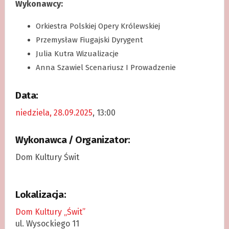
Wykonawcy:
Orkiestra Polskiej Opery Królewskiej
Przemysław Fiugajski Dyrygent
Julia Kutra Wizualizacje
Anna Szawiel Scenariusz I Prowadzenie
Data:
niedziela, 28.09.2025
, 13:00
Wykonawca / Organizator:
Dom Kultury Świt
Lokalizacja:
Dom Kultury „Świt”
ul. Wysockiego 11