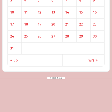
3
4
5
6
7
8
9
10
11
12
13
14
15
16
17
18
19
20
21
22
23
24
25
26
27
28
29
30
31
« lip
wrz »