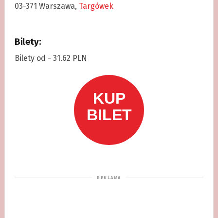
03-371 Warszawa,
Targówek
Bilety:
Bilety od - 31.62 PLN