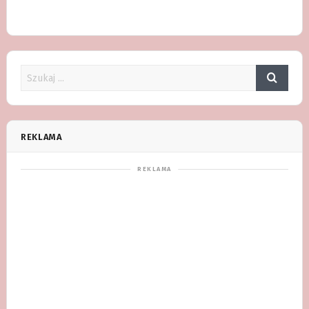
REKLAMA