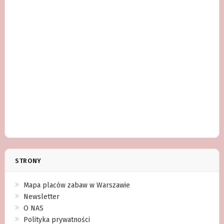
STRONY
Mapa placów zabaw w Warszawie
Newsletter
O NAS
Polityka prywatności