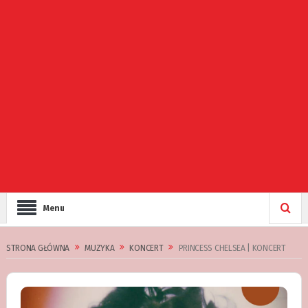
Menu
STRONA GŁÓWNA
MUZYKA
KONCERT
PRINCESS CHELSEA | KONCERT