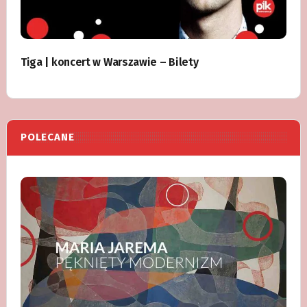
Tiga | koncert w Warszawie – Bilety
POLECANE