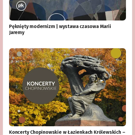
Pęknięty modernizm | wystawa czasowa Marii
Jaremy
Koncerty Chopinowskie w Łazienkach Królewskich –