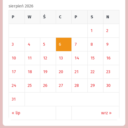
sierpień 2026
P
W
Ś
C
P
S
N
1
2
3
4
5
6
7
8
9
10
11
12
13
14
15
16
17
18
19
20
21
22
23
24
25
26
27
28
29
30
31
« lip
wrz »