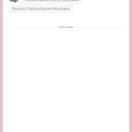
Princess Chelsea koncert Warszawa