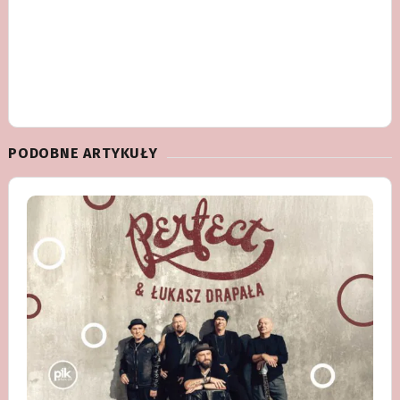
PODOBNE ARTYKUŁY