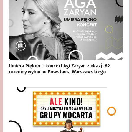
Umiera Piękno – koncert Agi Zaryan z okazji 82.
rocznicy wybuchu Powstania Warszawskiego