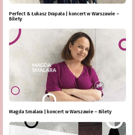
Perfect & Łukasz Drapała | koncert w Warszawie –
Bilety
Magda Smalara | koncert w Warszawie – Bilety