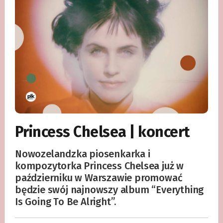
Princess Chelsea | koncert
Nowozelandzka piosenkarka i
kompozytorka Princess Chelsea już w
październiku w Warszawie promować
będzie swój najnowszy album “Everything
Is Going To Be Alright”.