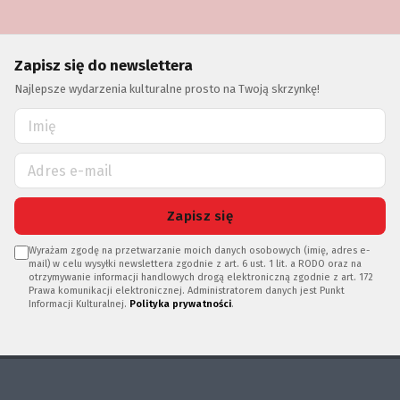
Zapisz się do newslettera
Najlepsze wydarzenia kulturalne prosto na Twoją skrzynkę!
Zapisz się
Wyrażam zgodę na przetwarzanie moich danych osobowych (imię, adres e-
mail) w celu wysyłki newslettera zgodnie z art. 6 ust. 1 lit. a RODO oraz na
otrzymywanie informacji handlowych drogą elektroniczną zgodnie z art. 172
Prawa komunikacji elektronicznej. Administratorem danych jest Punkt
Informacji Kulturalnej.
Polityka prywatności
.