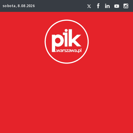
sobota, 8.08.2026