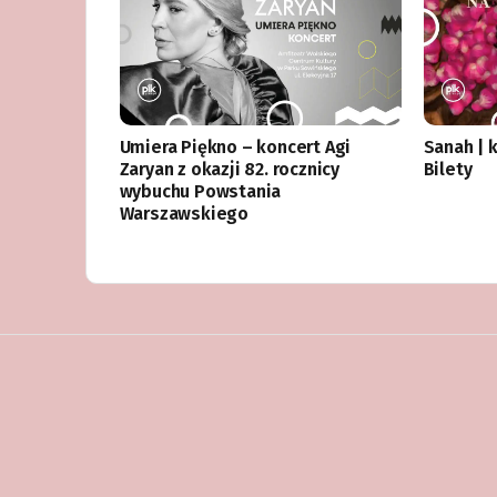
Umiera Piękno – koncert Agi
Sanah | 
Zaryan z okazji 82. rocznicy
Bilety
wybuchu Powstania
Warszawskiego