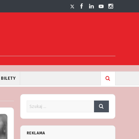
BILETY
REKLAMA