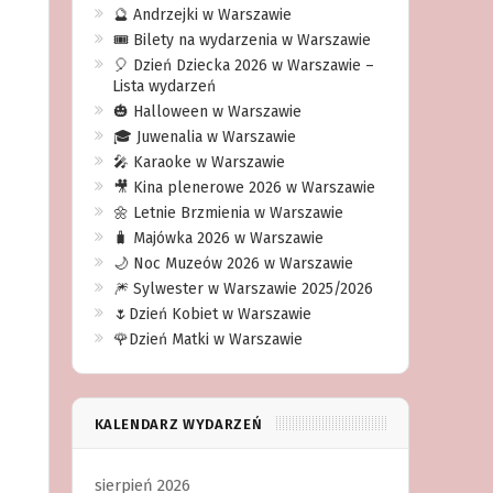
🔮 Andrzejki w Warszawie
🎟️ Bilety na wydarzenia w Warszawie
🎈 Dzień Dziecka 2026 w Warszawie –
Lista wydarzeń
🎃 Halloween w Warszawie
🎓 Juwenalia w Warszawie
🎤 Karaoke w Warszawie
🎥 Kina plenerowe 2026 w Warszawie
🌼 Letnie Brzmienia w Warszawie
🧳 Majówka 2026 w Warszawie
🌙 Noc Muzeów 2026 w Warszawie
🎆 Sylwester w Warszawie 2025/2026
🌷Dzień Kobiet w Warszawie
🌹Dzień Matki w Warszawie
KALENDARZ WYDARZEŃ
sierpień 2026