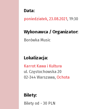
Data:
poniedziałek, 23.08.2021
, 19:30
Wykonawca / Organizator:
Borówka Music
Lokalizacja:
Karrot Kawa i Kultura
ul. Częstochowska 20
02-344 Warszawa,
Ochota
Bilety:
Bilety od - 30 PLN