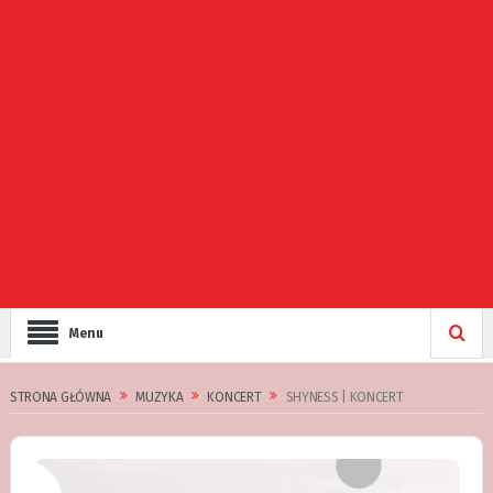
Menu
STRONA GŁÓWNA
MUZYKA
KONCERT
SHYNESS | KONCERT