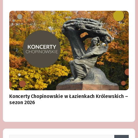
Koncerty Chopinowskie w Łazienkach Królewskich –
sezon 2026