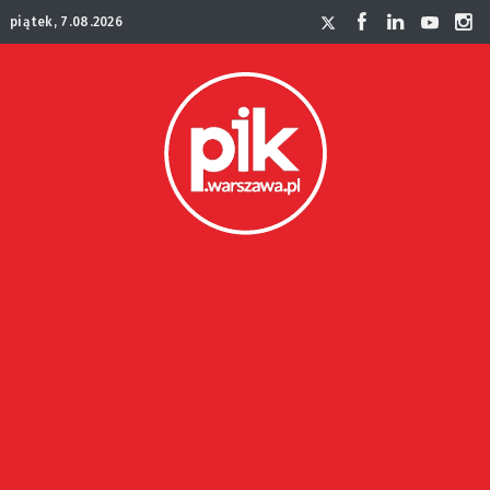
piątek, 7.08.2026