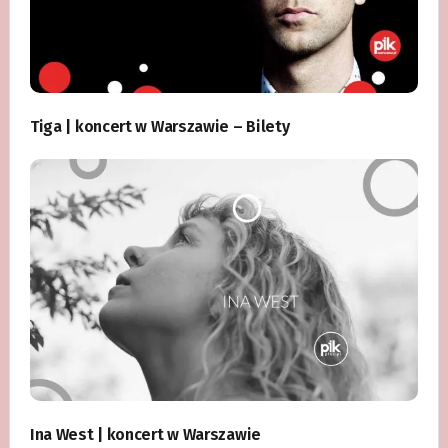
Tiga | koncert w Warszawie – Bilety
Ina West | koncert w Warszawie