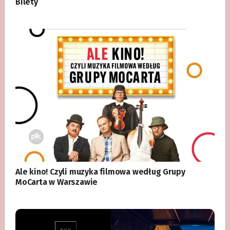
Bilety
Ale kino! Czyli muzyka filmowa według Grupy
MoCarta w Warszawie