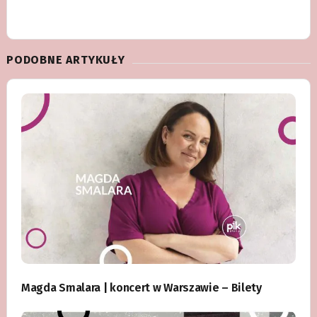
PODOBNE ARTYKUŁY
Magda Smalara | koncert w Warszawie – Bilety