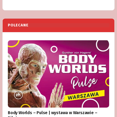
POLECANE
Body Worlds – Pulse | wystawa w Warszawie –