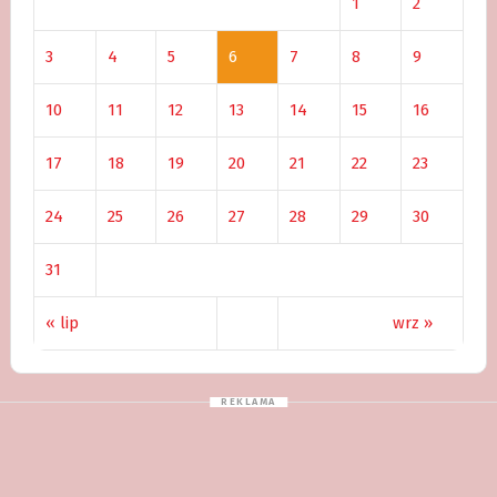
1
2
3
4
5
6
7
8
9
10
11
12
13
14
15
16
17
18
19
20
21
22
23
24
25
26
27
28
29
30
31
« lip
wrz »