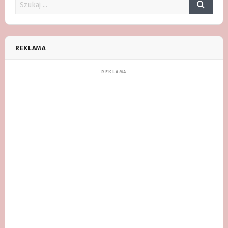
REKLAMA