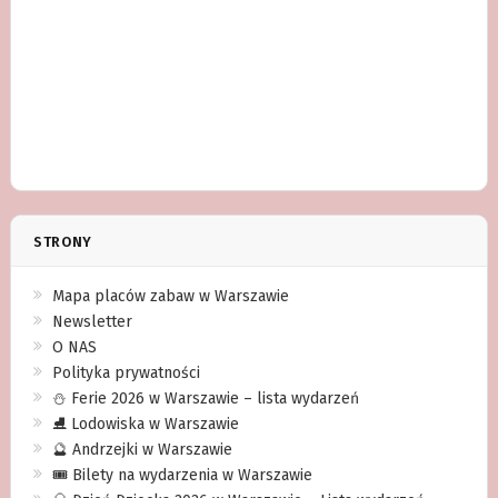
STRONY
Mapa placów zabaw w Warszawie
Newsletter
O NAS
Polityka prywatności
⛄️ Ferie 2026 w Warszawie – lista wydarzeń
⛸ Lodowiska w Warszawie
🔮 Andrzejki w Warszawie
🎟️ Bilety na wydarzenia w Warszawie