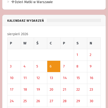
🌹Dzień Matki w Warszawie
KALENDARZ WYDARZEŃ
sierpień 2026
P
W
Ś
C
P
S
N
1
2
3
4
5
6
7
8
9
10
11
12
13
14
15
16
17
18
19
20
21
22
23
24
25
26
27
28
29
30