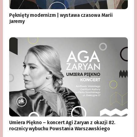
Pęknięty modernizm | wystawa czasowa Marii
Jaremy
Umiera Piękno – koncert Agi Zaryan z okazji 82.
rocznicy wybuchu Powstania Warszawskiego