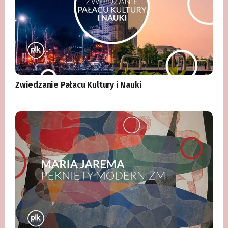
Zwiedzanie Pałacu Kultury i Nauki