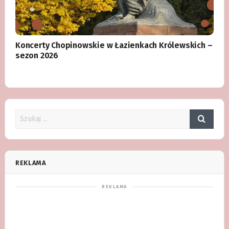
Koncerty Chopinowskie w Łazienkach Królewskich –
sezon 2026
REKLAMA