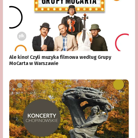
Ale kino! Czyli muzyka filmowa według Grupy
MoCarta w Warszawie