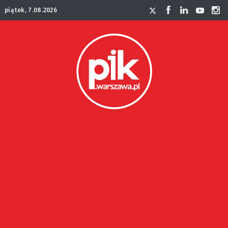
piątek, 7.08.2026