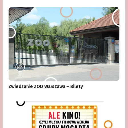
Zwiedzanie ZOO Warszawa – Bilety