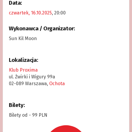
Data:
czwartek, 16.10.2025
, 20:00
Wykonawca / Organizator:
Sun Kil Moon
Lokalizacja:
Klub Proxima
ul. Żwirki i Wigury 99a
02-089 Warszawa,
Ochota
Bilety:
Bilety od - 99 PLN