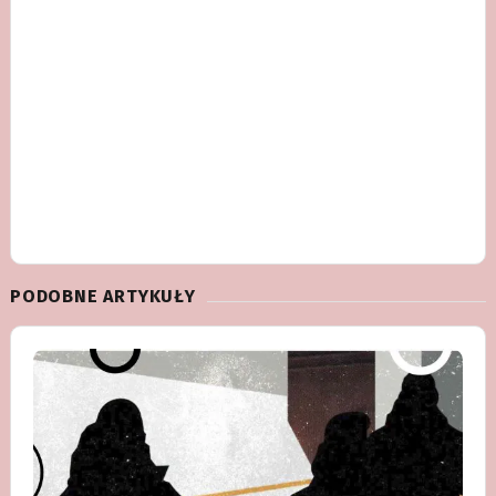
PODOBNE ARTYKUŁY