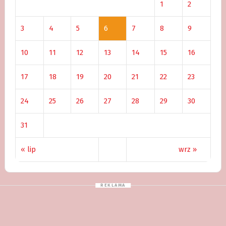
1
2
3
4
5
6
7
8
9
10
11
12
13
14
15
16
17
18
19
20
21
22
23
24
25
26
27
28
29
30
31
« lip
wrz »