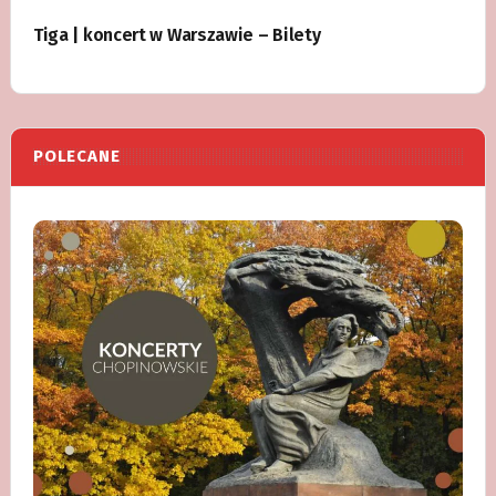
Tiga | koncert w Warszawie – Bilety
POLECANE