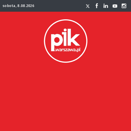
sobota, 8.08.2026