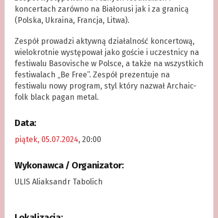
koncertach zarówno na Białorusi jak i za granicą
(Polska, Ukraina, Francja, Litwa).
Zespół prowadzi aktywną działalność koncertową,
wielokrotnie występował jako goście i uczestnicy na
festiwalu Basovische w Polsce, a także na wszystkich
festiwalach „Be Free”. Zespół prezentuje na
festiwalu nowy program, styl który nazwał Archaic-
folk black pagan metal.
Data:
piątek, 05.07.2024
, 20:00
Wykonawca / Organizator:
ULIS Aliaksandr Tabolich
Lokalizacja: