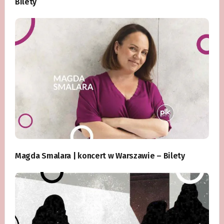
Bilety
Magda Smalara | koncert w Warszawie – Bilety