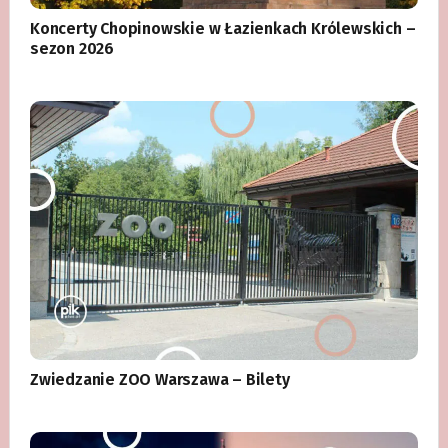
Koncerty Chopinowskie w Łazienkach Królewskich –
sezon 2026
Zwiedzanie ZOO Warszawa – Bilety