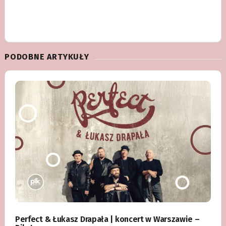
PODOBNE ARTYKUŁY
Perfect & Łukasz Drapała | koncert w Warszawie –