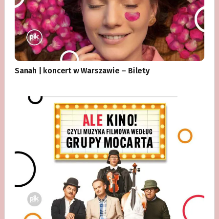
Sanah | koncert w Warszawie – Bilety