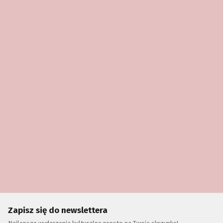
Zapisz się do newslettera