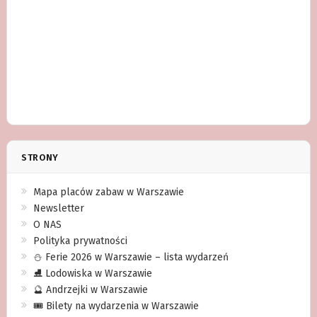
STRONY
Mapa placów zabaw w Warszawie
Newsletter
O NAS
Polityka prywatności
⛄️ Ferie 2026 w Warszawie – lista wydarzeń
⛸ Lodowiska w Warszawie
🔮 Andrzejki w Warszawie
🎟️ Bilety na wydarzenia w Warszawie