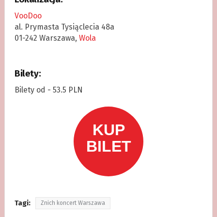
VooDoo
al. Prymasta Tysiąclecia 48a
01-242 Warszawa,
Wola
Bilety:
Bilety od - 53.5 PLN
Tagi:
Znich koncert Warszawa