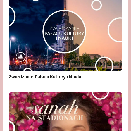
Zwiedzanie Pałacu Kultury i Nauki