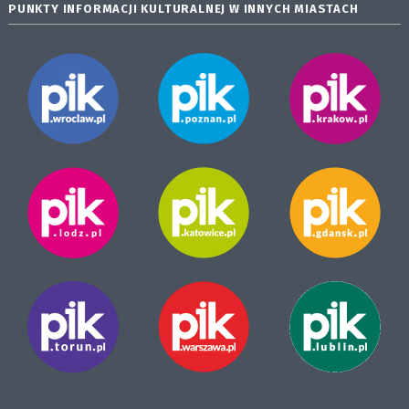
PUNKTY INFORMACJI KULTURALNEJ W INNYCH MIASTACH