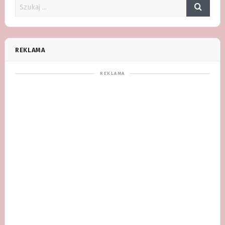
REKLAMA