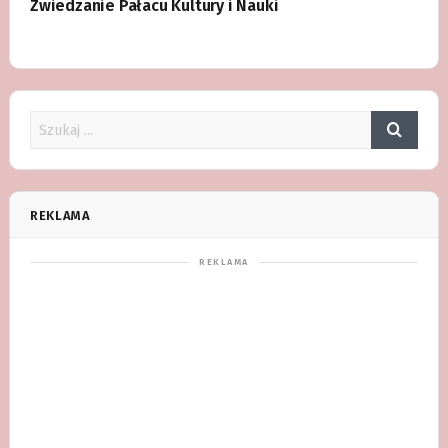
Zwiedzanie Pałacu Kultury i Nauki
REKLAMA