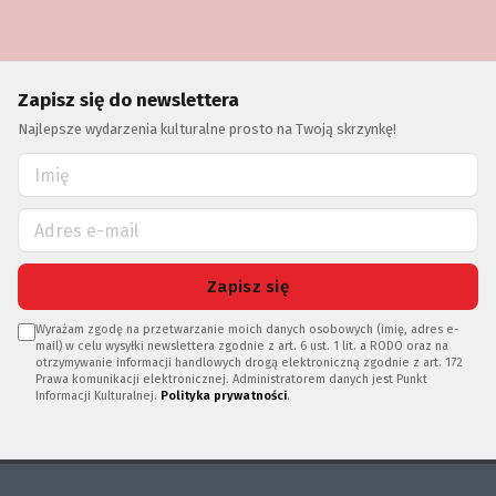
Zapisz się do newslettera
Najlepsze wydarzenia kulturalne prosto na Twoją skrzynkę!
Zapisz się
Wyrażam zgodę na przetwarzanie moich danych osobowych (imię, adres e-
mail) w celu wysyłki newslettera zgodnie z art. 6 ust. 1 lit. a RODO oraz na
otrzymywanie informacji handlowych drogą elektroniczną zgodnie z art. 172
Prawa komunikacji elektronicznej. Administratorem danych jest Punkt
Informacji Kulturalnej.
Polityka prywatności
.