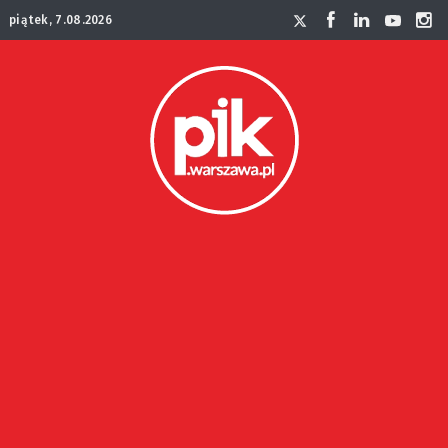
piątek, 7.08.2026