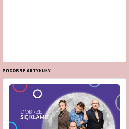
PODOBNE ARTYKUŁY