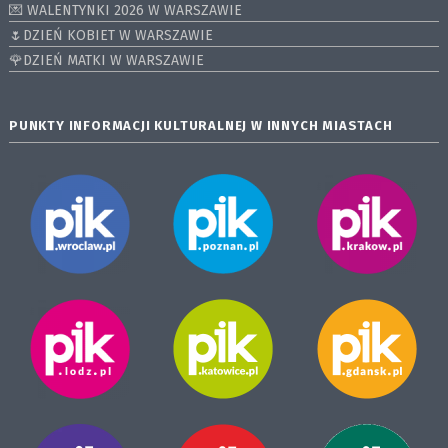
💌 WALENTYNKI 2026 W WARSZAWIE
🌷DZIEŃ KOBIET W WARSZAWIE
🌹DZIEŃ MATKI W WARSZAWIE
PUNKTY INFORMACJI KULTURALNEJ W INNYCH MIASTACH