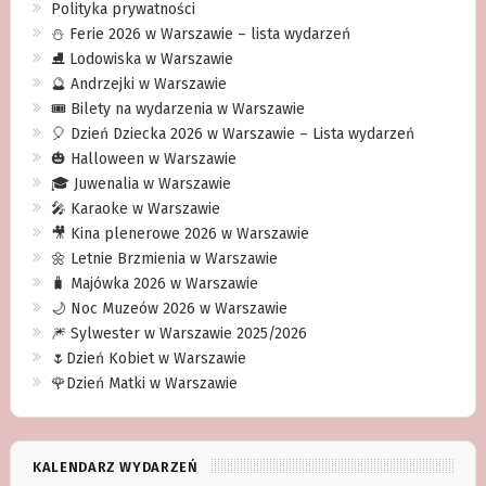
Polityka prywatności
⛄️ Ferie 2026 w Warszawie – lista wydarzeń
⛸ Lodowiska w Warszawie
🔮 Andrzejki w Warszawie
🎟️ Bilety na wydarzenia w Warszawie
🎈 Dzień Dziecka 2026 w Warszawie – Lista wydarzeń
🎃 Halloween w Warszawie
🎓 Juwenalia w Warszawie
🎤 Karaoke w Warszawie
🎥 Kina plenerowe 2026 w Warszawie
🌼 Letnie Brzmienia w Warszawie
🧳 Majówka 2026 w Warszawie
🌙 Noc Muzeów 2026 w Warszawie
🎆 Sylwester w Warszawie 2025/2026
🌷Dzień Kobiet w Warszawie
🌹Dzień Matki w Warszawie
KALENDARZ WYDARZEŃ