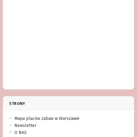
STRONY
Mapa placów zabaw w Warszawie
Newsletter
O NAS