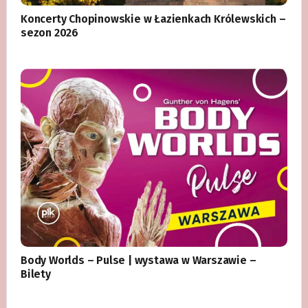
Koncerty Chopinowskie w Łazienkach Królewskich –
sezon 2026
Body Worlds – Pulse | wystawa w Warszawie –
Bilety