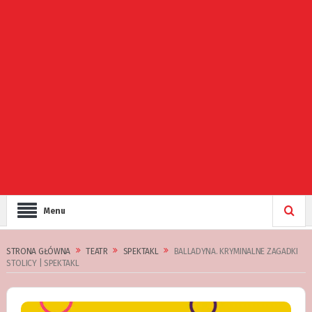
Menu
STRONA GŁÓWNA
TEATR
SPEKTAKL
BALLADYNA. KRYMINALNE ZAGADKI
STOLICY | SPEKTAKL