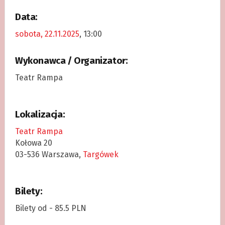
Data:
sobota, 22.11.2025
, 13:00
Wykonawca / Organizator:
Teatr Rampa
Lokalizacja:
Teatr Rampa
Kołowa 20
03-536 Warszawa,
Targówek
Bilety:
Bilety od - 85.5 PLN