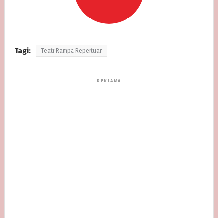
Tagi:
Teatr Rampa Repertuar