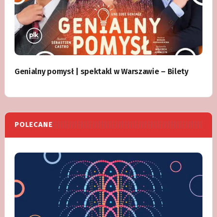
Genialny pomysł | spektakl w Warszawie – Bilety
POLECANE