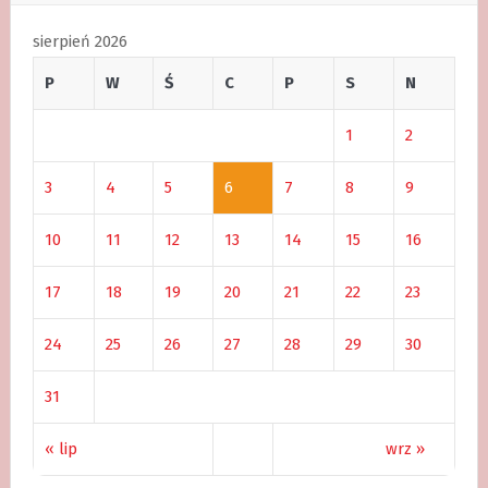
sierpień 2026
P
W
Ś
C
P
S
N
1
2
3
4
5
6
7
8
9
10
11
12
13
14
15
16
17
18
19
20
21
22
23
24
25
26
27
28
29
30
31
« lip
wrz »