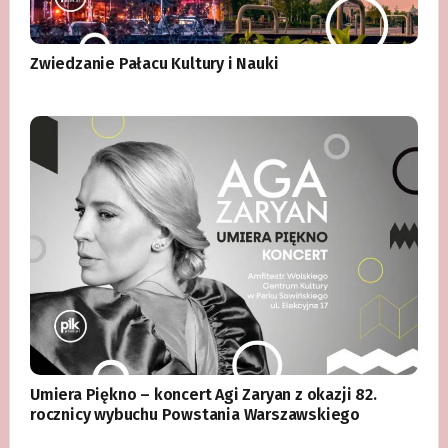
Zwiedzanie Pałacu Kultury i Nauki
Umiera Piękno – koncert Agi Zaryan z okazji 82.
rocznicy wybuchu Powstania Warszawskiego