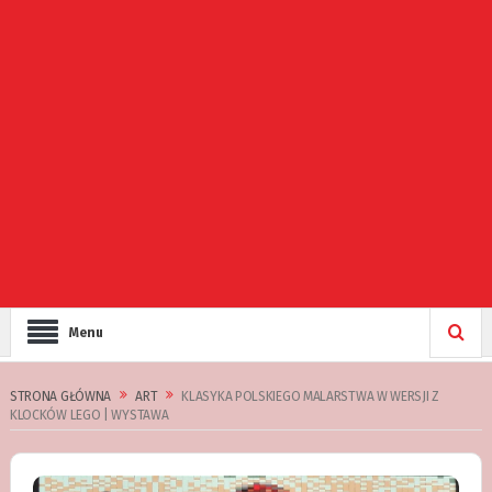
Menu
STRONA GŁÓWNA
ART
KLASYKA POLSKIEGO MALARSTWA W WERSJI Z
KLOCKÓW LEGO | WYSTAWA