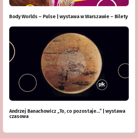
Body Worlds – Pulse | wystawa w Warszawie – Bilety
Andrzej Banachowicz „To, co pozostaje…” | wystawa
czasowa