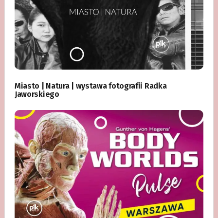
Miasto | Natura | wystawa fotografii Radka
Jaworskiego