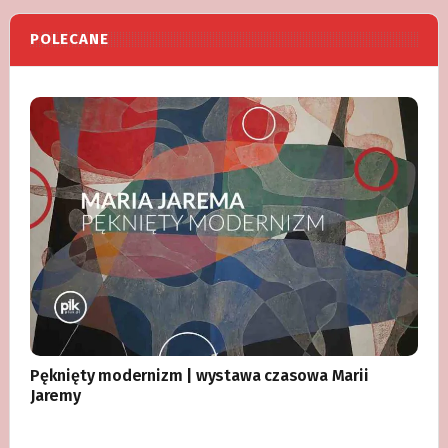
POLECANE
Pęknięty modernizm | wystawa czasowa Marii
Jaremy