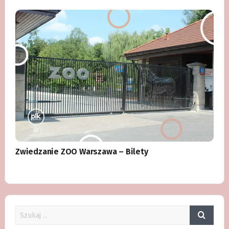
Zwiedzanie ZOO Warszawa – Bilety