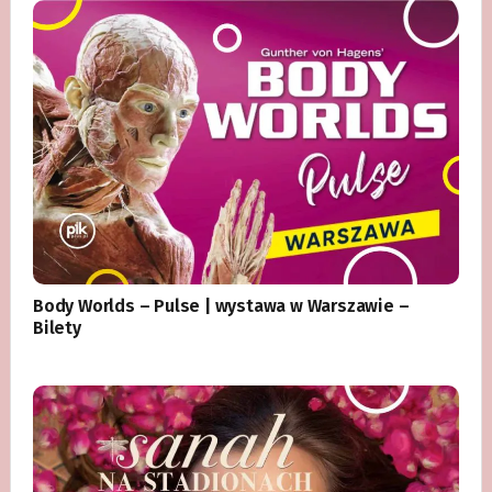
Body Worlds – Pulse | wystawa w Warszawie –
Bilety