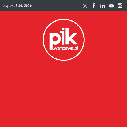
piątek, 7.08.2026