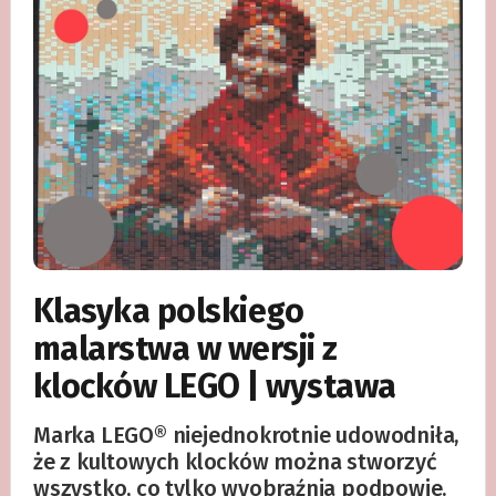
Klasyka polskiego
malarstwa w wersji z
klocków LEGO | wystawa
Marka LEGO® niejednokrotnie udowodniła,
że z kultowych klocków można stworzyć
wszystko, co tylko wyobraźnia podpowie.