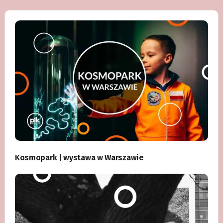
Kosmopark | wystawa w Warszawie