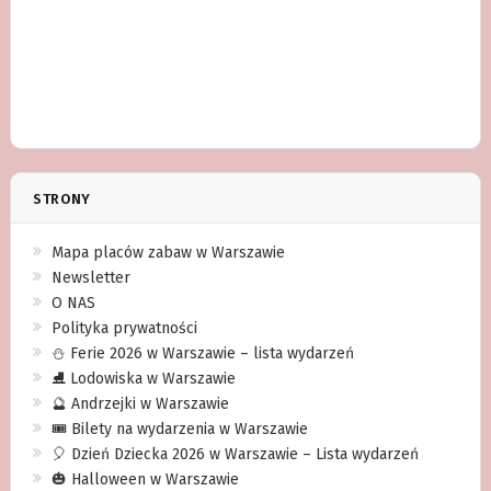
STRONY
Mapa placów zabaw w Warszawie
Newsletter
O NAS
Polityka prywatności
⛄️ Ferie 2026 w Warszawie – lista wydarzeń
⛸ Lodowiska w Warszawie
🔮 Andrzejki w Warszawie
🎟️ Bilety na wydarzenia w Warszawie
🎈 Dzień Dziecka 2026 w Warszawie – Lista wydarzeń
🎃 Halloween w Warszawie