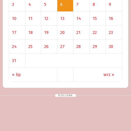
3
4
5
6
7
8
9
10
11
12
13
14
15
16
17
18
19
20
21
22
23
24
25
26
27
28
29
30
31
« lip
wrz »