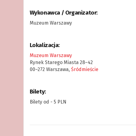
Wykonawca / Organizator:
Muzeum Warszawy
Lokalizacja:
Muzeum Warszawy
Rynek Starego Miasta 28–42
00–272 Warszawa,
Śródmieście
Bilety:
Bilety od - 5 PLN