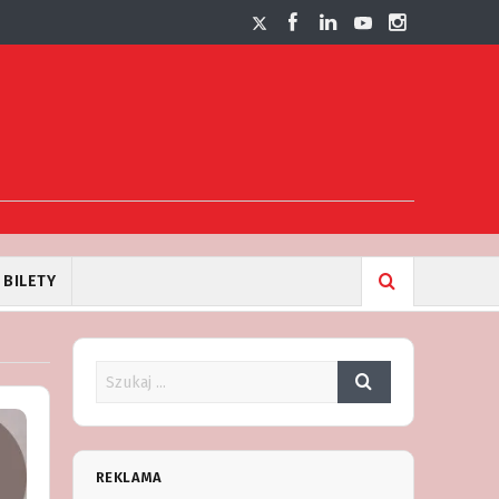
BILETY
REKLAMA