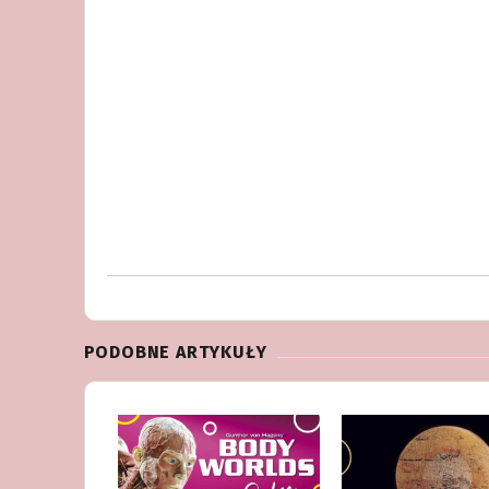
PODOBNE ARTYKUŁY