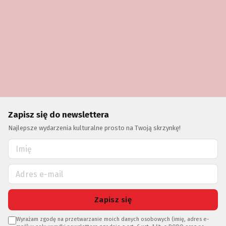
Zapisz się do newslettera
Najlepsze wydarzenia kulturalne prosto na Twoją skrzynkę!
Zapisz się
Wyrażam zgodę na przetwarzanie moich danych osobowych (imię, adres e-