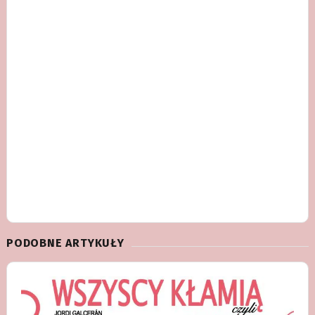
PODOBNE ARTYKUŁY