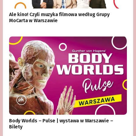
Ale kino! Czyli muzyka filmowa według Grupy
MoCarta w Warszawie
Body Worlds – Pulse | wystawa w Warszawie –
Bilety