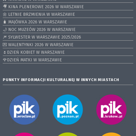
🎥 KINA PLENEROWE 2026 W WARSZAWIE
🌼 LETNIE BRZMIENIA W WARSZAWIE
🧳 MAJÓWKA 2026 W WARSZAWIE
🌙 NOC MUZEÓW 2026 W WARSZAWIE
🎆 SYLWESTER W WARSZAWIE 2025/2026
💌 WALENTYNKI 2026 W WARSZAWIE
🌷DZIEŃ KOBIET W WARSZAWIE
🌹DZIEŃ MATKI W WARSZAWIE
PUNKTY INFORMACJI KULTURALNEJ W INNYCH MIASTACH