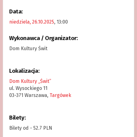
Data:
niedziela, 26.10.2025
, 13:00
Wykonawca / Organizator:
Dom Kultury Świt
Lokalizacja:
Dom Kultury „Świt”
ul. Wysockiego 11
03-371 Warszawa,
Targówek
Bilety:
Bilety od - 52.7 PLN