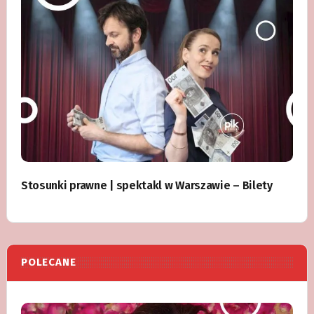
Stosunki prawne | spektakl w Warszawie – Bilety
POLECANE