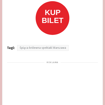
Tagi:
Śpiąca królewna spektakl Warszawa