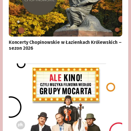
Koncerty Chopinowskie w Łazienkach Królewskich –
sezon 2026