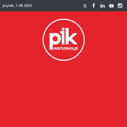
piątek, 7.08.2026