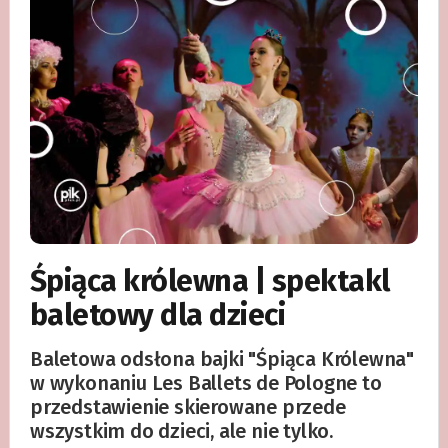
Śpiąca królewna | spektakl
baletowy dla dzieci
Baletowa odsłona bajki "Śpiąca Królewna"
w wykonaniu Les Ballets de Pologne to
przedstawienie skierowane przede
wszystkim do dzieci, ale nie tylko.