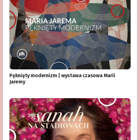
Pęknięty modernizm | wystawa czasowa Marii
Jaremy