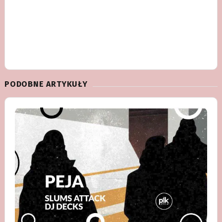
PODOBNE ARTYKUŁY