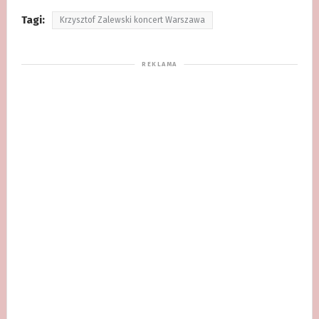
Tagi:
Krzysztof Zalewski koncert Warszawa