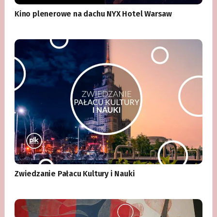
Kino plenerowe na dachu NYX Hotel Warsaw
Zwiedzanie Pałacu Kultury i Nauki