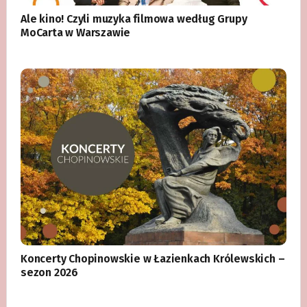
Ale kino! Czyli muzyka filmowa według Grupy
MoCarta w Warszawie
Koncerty Chopinowskie w Łazienkach Królewskich –
sezon 2026