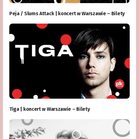
Peja / Slums Attack | koncert w Warszawie – Bilety
Tiga | koncert w Warszawie – Bilety