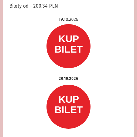
Bilety od - 200.34 PLN
19.10.2026
20.10.2026