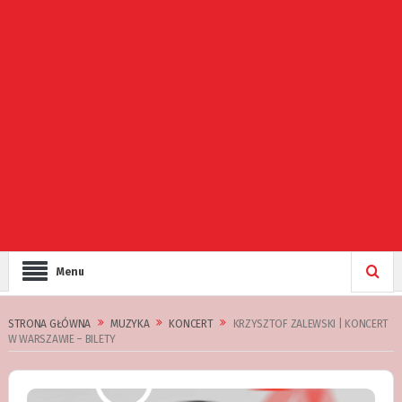
Menu
STRONA GŁÓWNA
MUZYKA
KONCERT
KRZYSZTOF ZALEWSKI | KONCERT
W WARSZAWIE – BILETY