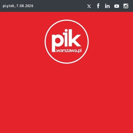
piątek, 7.08.2026