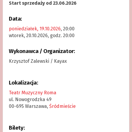
Start sprzedaży od 23.06.2026
Data:
poniedziałek, 19.10.2026
, 20:00
wtorek, 20.10.2026, godz. 20:00
Wykonawca / Organizator:
Krzysztof Zalewski / Kayax
Lokalizacja:
Teatr Muzyczny Roma
ul. Nowogrodzka 49
00-695 Warszawa,
Śródmieście
Bilety: