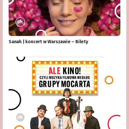
Sanah | koncert w Warszawie – Bilety