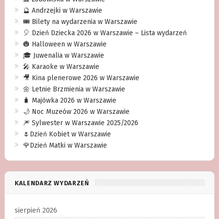
🔮 Andrzejki w Warszawie
🎟️ Bilety na wydarzenia w Warszawie
🎈 Dzień Dziecka 2026 w Warszawie – Lista wydarzeń
🎃 Halloween w Warszawie
🎓 Juwenalia w Warszawie
🎤 Karaoke w Warszawie
🎥 Kina plenerowe 2026 w Warszawie
🌼 Letnie Brzmienia w Warszawie
🧳 Majówka 2026 w Warszawie
🌙 Noc Muzeów 2026 w Warszawie
🎆 Sylwester w Warszawie 2025/2026
🌷Dzień Kobiet w Warszawie
🌹Dzień Matki w Warszawie
KALENDARZ WYDARZEŃ
sierpień 2026