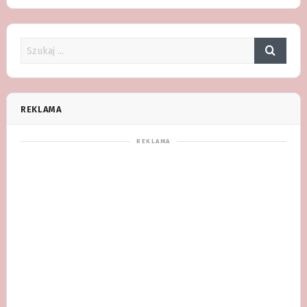
REKLAMA