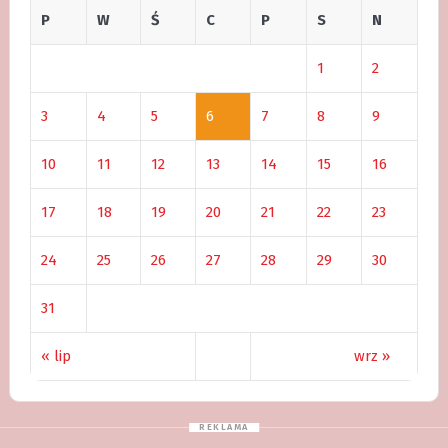
P
W
Ś
C
P
S
N
1
2
3
4
5
6
7
8
9
10
11
12
13
14
15
16
17
18
19
20
21
22
23
24
25
26
27
28
29
30
31
« lip
wrz »