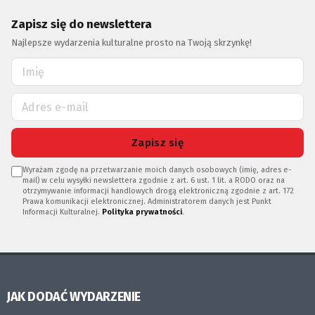
Zapisz się do newslettera
Najlepsze wydarzenia kulturalne prosto na Twoją skrzynkę!
Zapisz się
Wyrażam zgodę na przetwarzanie moich danych osobowych (imię, adres e-
mail) w celu wysyłki newslettera zgodnie z art. 6 ust. 1 lit. a RODO oraz na
otrzymywanie informacji handlowych drogą elektroniczną zgodnie z art. 172
Prawa komunikacji elektronicznej. Administratorem danych jest Punkt
Informacji Kulturalnej.
Polityka prywatności
.
JAK DODAĆ WYDARZENIE