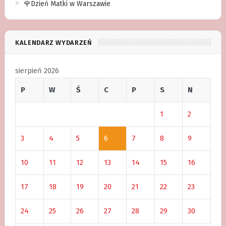
🌹Dzień Matki w Warszawie
KALENDARZ WYDARZEŃ
sierpień 2026
P
W
Ś
C
P
S
N
1
2
3
4
5
6
7
8
9
10
11
12
13
14
15
16
17
18
19
20
21
22
23
24
25
26
27
28
29
30