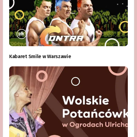
Kabaret Smile w Warszawie