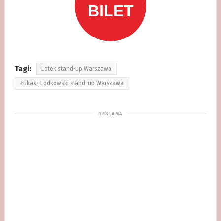
Tagi:
Lotek stand-up Warszawa
Łukasz Lodkowski stand-up Warszawa