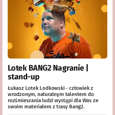
Lotek BANG2 Nagranie |
stand-up
Łukasz Lotek Lodkowski - człowiek z
wrodzonym, naturalnym talentem do
rozśmieszania ludzi wystąpi dla Was ze
swoim materiałem z trasy Bang2.