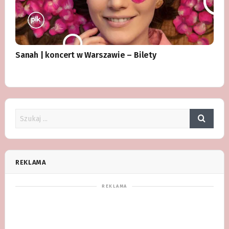
Sanah | koncert w Warszawie – Bilety
REKLAMA