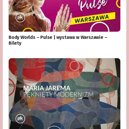
Body Worlds – Pulse | wystawa w Warszawie –
Bilety