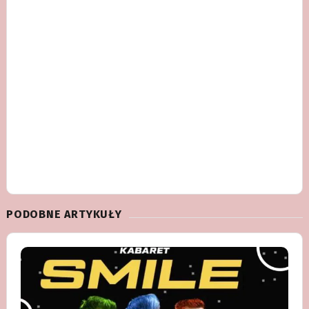
PODOBNE ARTYKUŁY