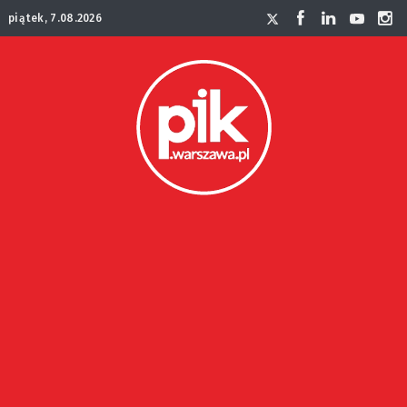
piątek, 7.08.2026