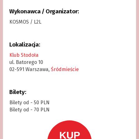
Wykonawca / Organizator:
KOSMOS / L2L
Lokalizacja:
Klub Stodoła
ul. Batorego 10
02-591 Warszawa,
Śródmieście
Bilety:
Bilety od - 50 PLN
Bilety od - 70 PLN