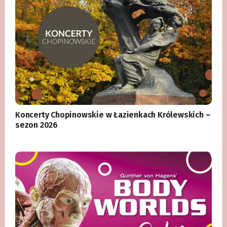
Koncerty Chopinowskie w Łazienkach Królewskich –
sezon 2026