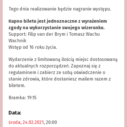
Tego dnia realizowanie będzie nagranie występu.
Kupno biletu jest jednoznaczne z wyrażeniem
zgody na wykorzystanie swojego wizerunku.
Support: Filip van der Brym i Tomasz Wachu
Wachnik
Wstęp od 16 roku życia.
Wydarzenie z limitowaną ilością miejsc dostosowaną
do aktualnych rozporządzeń. Zapoznaj się z
regulaminem i zabierz ze sobą oświadczenie o
stanie zdrowia, które dostaniesz mailem razem z
biletem.
Bramka: 19:15
Data:
środa, 24.02.2021
, 20:00