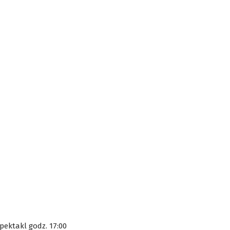
pektakl godz. 17:00