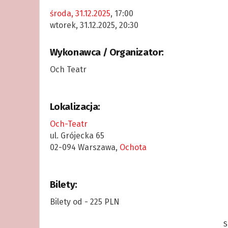
środa, 31.12.2025
, 17:00
wtorek, 31.12.2025, 20:30
Wykonawca / Organizator:
Och Teatr
Lokalizacja:
Och-Teatr
ul. Grójecka 65
02-094 Warszawa,
Ochota
Bilety:
Bilety od - 225 PLN
S