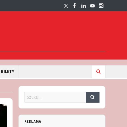
BILETY
REKLAMA