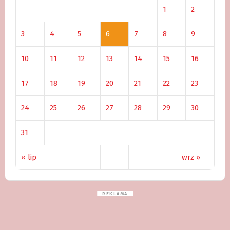
1
2
3
4
5
6
7
8
9
10
11
12
13
14
15
16
17
18
19
20
21
22
23
24
25
26
27
28
29
30
31
« lip
wrz »