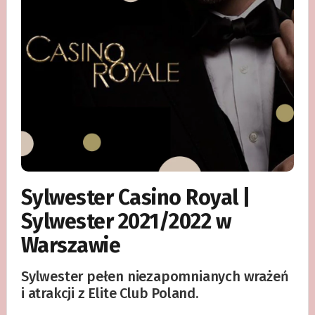
Sylwester Casino Royal |
Sylwester 2021/2022 w
Warszawie
Sylwester pełen niezapomnianych wrażeń
i atrakcji z Elite Club Poland.