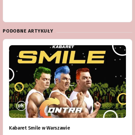
PODOBNE ARTYKUŁY
Kabaret Smile w Warszawie