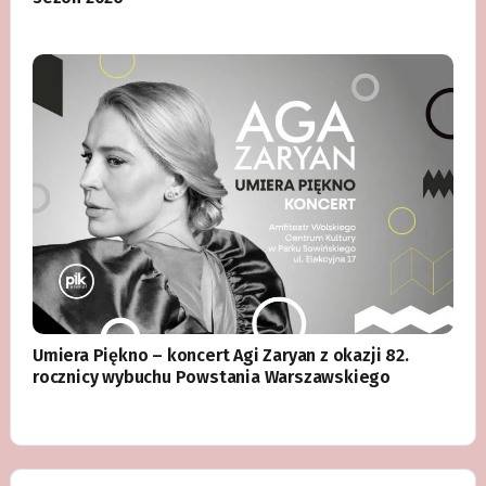
Umiera Piękno – koncert Agi Zaryan z okazji 82.
rocznicy wybuchu Powstania Warszawskiego