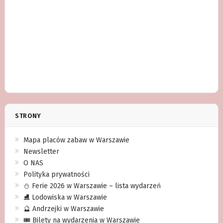
STRONY
Mapa placów zabaw w Warszawie
Newsletter
O NAS
Polityka prywatności
⛄️ Ferie 2026 w Warszawie – lista wydarzeń
⛸ Lodowiska w Warszawie
🔮 Andrzejki w Warszawie
🎟️ Bilety na wydarzenia w Warszawie