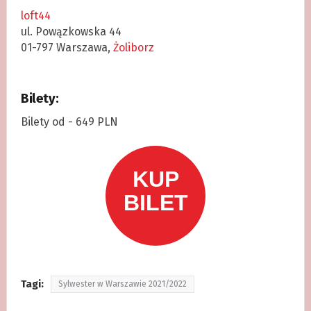
loft44
ul. Powązkowska 44
01-797 Warszawa,
Żoliborz
Bilety:
Bilety od - 649 PLN
Tagi:
Sylwester w Warszawie 2021/2022