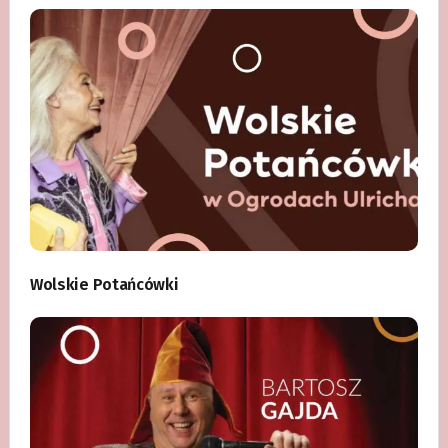
Wolskie Potańcówki