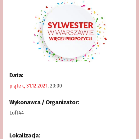
Data:
piątek, 31.12.2021
, 20:00
Wykonawca / Organizator:
Loft44
Lokalizacja: