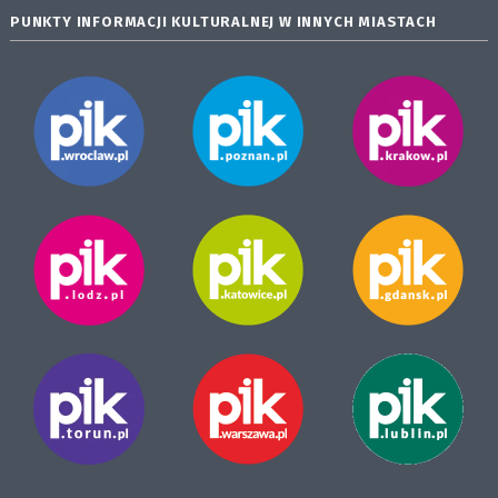
PUNKTY INFORMACJI KULTURALNEJ W INNYCH MIASTACH