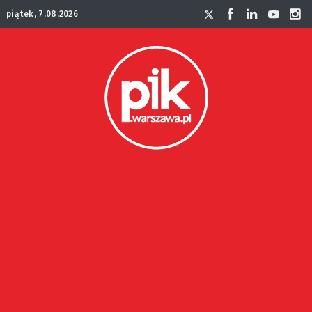
piątek, 7.08.2026