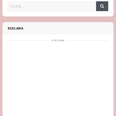
REKLAMA