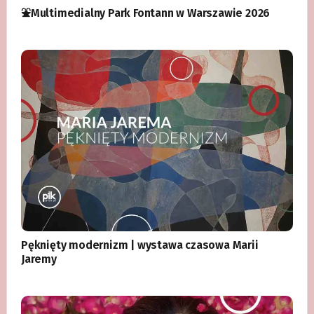
⛲️Multimedialny Park Fontann w Warszawie 2026
Pęknięty modernizm | wystawa czasowa Marii
Jaremy