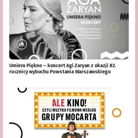
Umiera Piękno – koncert Agi Zaryan z okazji 82.
rocznicy wybuchu Powstania Warszawskiego