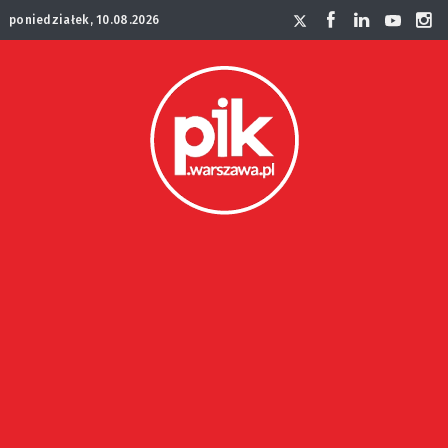
poniedziałek, 10.08.2026