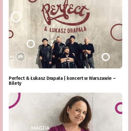
Perfect & Łukasz Drapała | koncert w Warszawie –
Bilety