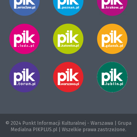
© 2024 Punkt Informacji Kulturalnej - Warszawa | Grupa
Medialna PIKPLUS.pl | Wszelkie prawa zastrzeżone.