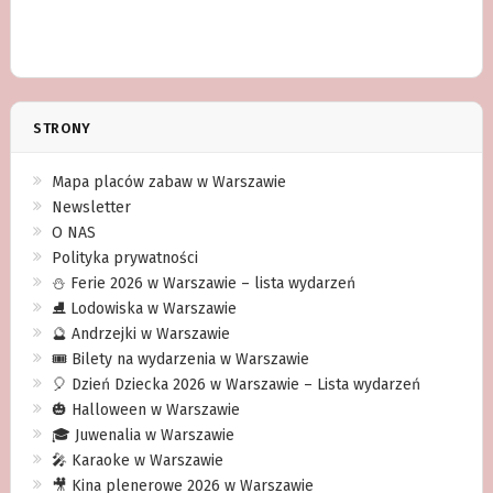
STRONY
Mapa placów zabaw w Warszawie
Newsletter
O NAS
Polityka prywatności
⛄️ Ferie 2026 w Warszawie – lista wydarzeń
⛸ Lodowiska w Warszawie
🔮 Andrzejki w Warszawie
🎟️ Bilety na wydarzenia w Warszawie
🎈 Dzień Dziecka 2026 w Warszawie – Lista wydarzeń
🎃 Halloween w Warszawie
🎓 Juwenalia w Warszawie
🎤 Karaoke w Warszawie
🎥 Kina plenerowe 2026 w Warszawie