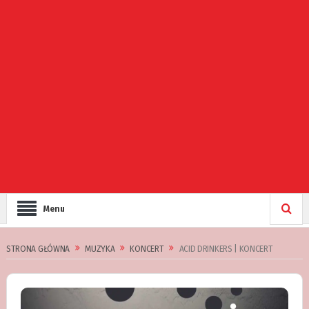
Menu
STRONA GŁÓWNA
MUZYKA
KONCERT
ACID DRINKERS | KONCERT