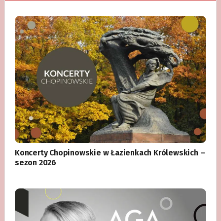
Koncerty Chopinowskie w Łazienkach Królewskich –
sezon 2026