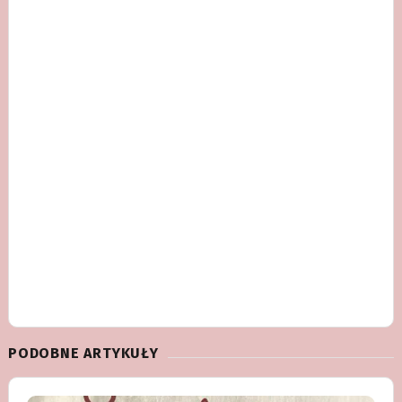
PODOBNE ARTYKUŁY