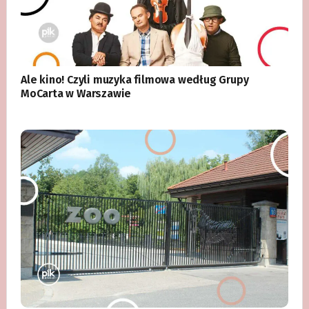
Ale kino! Czyli muzyka filmowa według Grupy
MoCarta w Warszawie