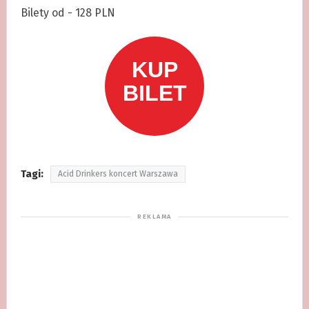
Bilety od - 128 PLN
Tagi:
Acid Drinkers koncert Warszawa