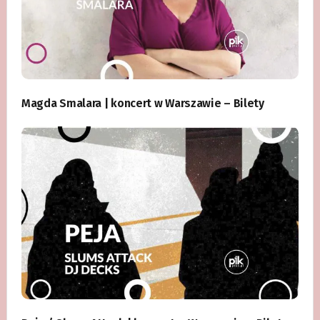
Magda Smalara | koncert w Warszawie – Bilety