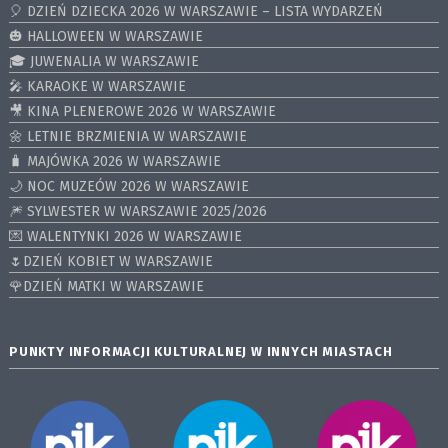
🎈 DZIEŃ DZIECKA 2026 W WARSZAWIE – LISTA WYDARZEŃ
🎃 HALLOWEEN W WARSZAWIE
🎓 JUWENALIA W WARSZAWIE
🎤 KARAOKE W WARSZAWIE
🎥 KINA PLENEROWE 2026 W WARSZAWIE
🌼 LETNIE BRZMIENIA W WARSZAWIE
🧳 MAJÓWKA 2026 W WARSZAWIE
🌙 NOC MUZEÓW 2026 W WARSZAWIE
🎆 SYLWESTER W WARSZAWIE 2025/2026
💌 WALENTYNKI 2026 W WARSZAWIE
🌷DZIEŃ KOBIET W WARSZAWIE
🌹DZIEŃ MATKI W WARSZAWIE
PUNKTY INFORMACJI KULTURALNEJ W INNYCH MIASTACH