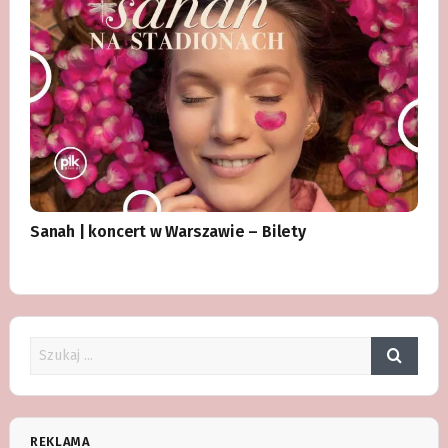
Sanah | koncert w Warszawie – Bilety
REKLAMA