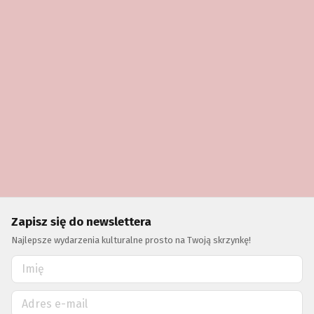
Zapisz się do newslettera
Najlepsze wydarzenia kulturalne prosto na Twoją skrzynkę!