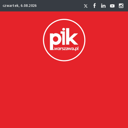
czwartek, 6.08.2026