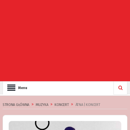
Menu
STRONA GŁÓWNA
MUZYKA
KONCERT
ÄTNA | KONCERT