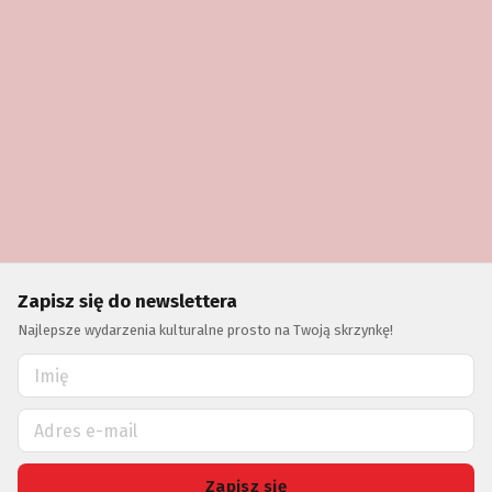
Zapisz się do newslettera
Najlepsze wydarzenia kulturalne prosto na Twoją skrzynkę!
Zapisz się