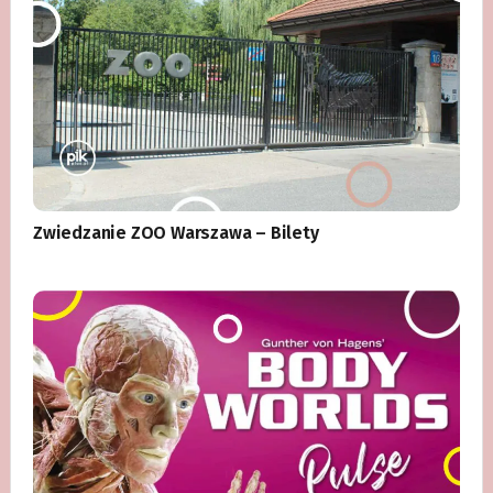
Zwiedzanie ZOO Warszawa – Bilety