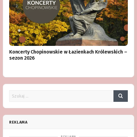
Koncerty Chopinowskie w Łazienkach Królewskich –
sezon 2026
REKLAMA