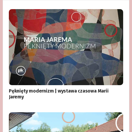
Pęknięty modernizm | wystawa czasowa Marii
Jaremy