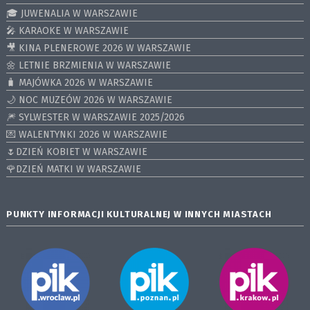
🎓 JUWENALIA W WARSZAWIE
🎤 KARAOKE W WARSZAWIE
🎥 KINA PLENEROWE 2026 W WARSZAWIE
🌼 LETNIE BRZMIENIA W WARSZAWIE
🧳 MAJÓWKA 2026 W WARSZAWIE
🌙 NOC MUZEÓW 2026 W WARSZAWIE
🎆 SYLWESTER W WARSZAWIE 2025/2026
💌 WALENTYNKI 2026 W WARSZAWIE
🌷DZIEŃ KOBIET W WARSZAWIE
🌹DZIEŃ MATKI W WARSZAWIE
PUNKTY INFORMACJI KULTURALNEJ W INNYCH MIASTACH