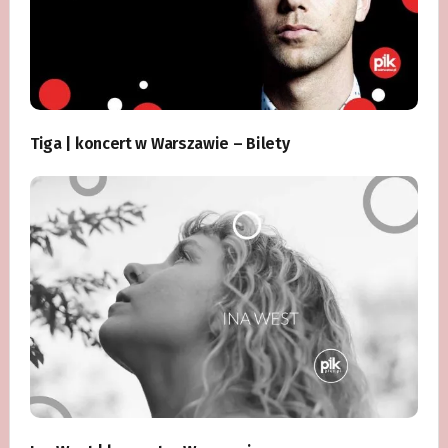
Tiga | koncert w Warszawie – Bilety