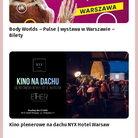
Body Worlds – Pulse | wystawa w Warszawie –
Bilety
Kino plenerowe na dachu NYX Hotel Warsaw