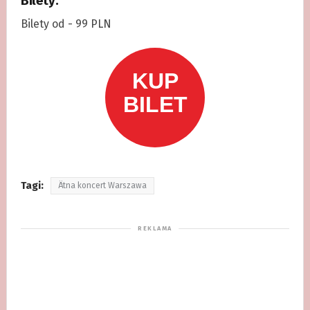
Bilety:
Bilety od - 99 PLN
Tagi:
Ätna koncert Warszawa