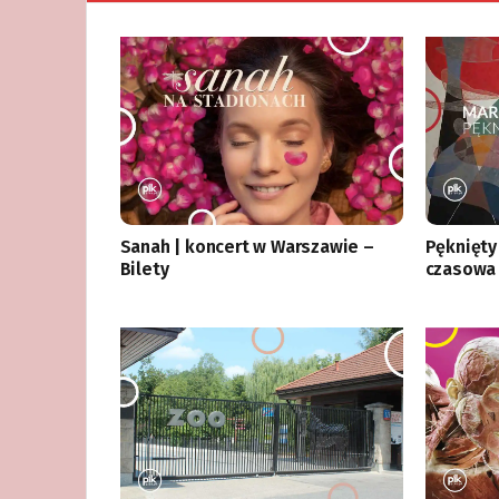
Sanah | koncert w Warszawie –
Pęknięty
Bilety
czasowa 