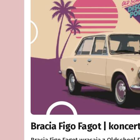
Bracia Figo Fagot | koncer