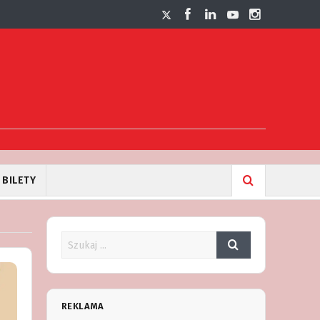
BILETY
REKLAMA