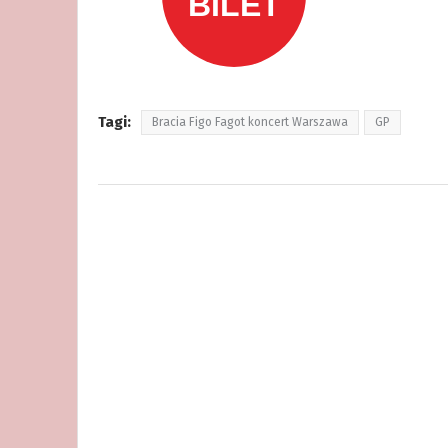
Tagi:
Bracia Figo Fagot koncert Warszawa
GP