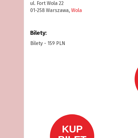
ul. Fort Wola 22
01-258 Warszawa,
Wola
Bilety:
Bilety - 159 PLN