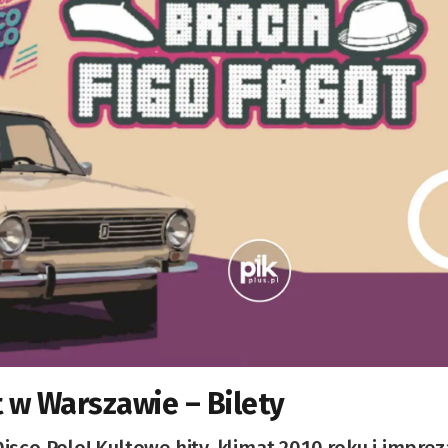
t w Warszawie – Bilety