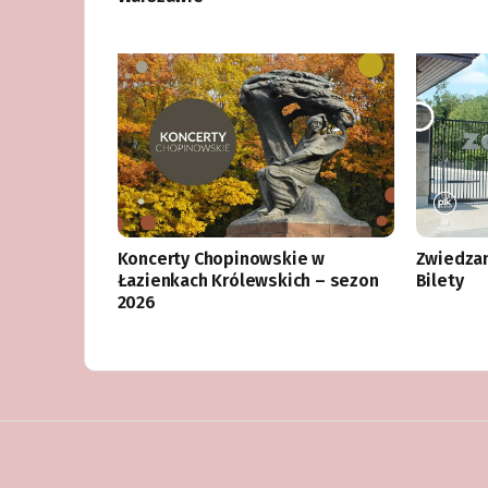
Koncerty Chopinowskie w
Zwiedza
Łazienkach Królewskich – sezon
Bilety
2026