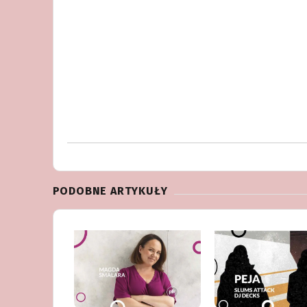
PODOBNE ARTYKUŁY