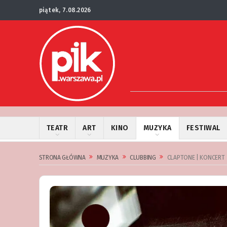
piątek, 7.08.2026
TEATR
ART
KINO
MUZYKA
FESTIWAL
STRONA GŁÓWNA
MUZYKA
CLUBBING
CLAPTONE | KONCERT