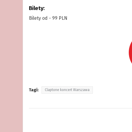
Bilety:
Bilety od - 99 PLN
Tagi:
Claptone koncert Warszawa