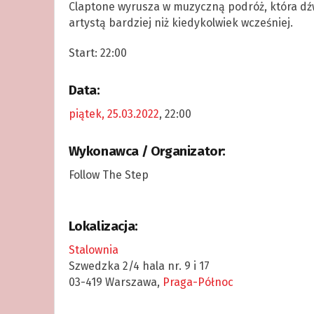
Claptone wyrusza w muzyczną podróż, która dź
artystą bardziej niż kiedykolwiek wcześniej.
Start: 22:00
Data:
piątek, 25.03.2022
, 22:00
Wykonawca / Organizator:
Follow The Step
Lokalizacja:
Stalownia
Szwedzka 2/4 hala nr. 9 i 17
03-419 Warszawa,
Praga-Północ