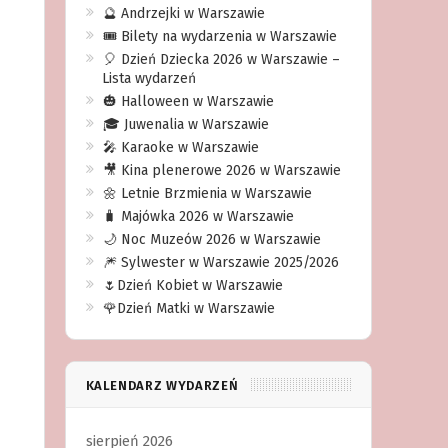
🔮 Andrzejki w Warszawie
🎟️ Bilety na wydarzenia w Warszawie
🎈 Dzień Dziecka 2026 w Warszawie –
Lista wydarzeń
🎃 Halloween w Warszawie
🎓 Juwenalia w Warszawie
🎤 Karaoke w Warszawie
🎥 Kina plenerowe 2026 w Warszawie
🌼 Letnie Brzmienia w Warszawie
🧳 Majówka 2026 w Warszawie
🌙 Noc Muzeów 2026 w Warszawie
🎆 Sylwester w Warszawie 2025/2026
🌷Dzień Kobiet w Warszawie
🌹Dzień Matki w Warszawie
KALENDARZ WYDARZEŃ
sierpień 2026