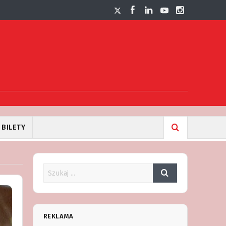
BILETY
REKLAMA