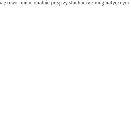
więkowo i emocjonalnie połączy słuchaczy z enigmatycznym