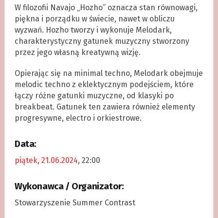
W filozofii Navajo „Hozho” oznacza stan równowagi,
piękna i porządku w świecie, nawet w obliczu
wyzwań. Hozho tworzy i wykonuje Melodark,
charakterystyczny gatunek muzyczny stworzony
przez jego własną kreatywną wizję.
Opierając się na minimal techno, Melodark obejmuje
melodic techno z eklektycznym podejściem, które
łączy różne gatunki muzyczne, od klasyki po
breakbeat. Gatunek ten zawiera również elementy
progresywne, electro i orkiestrowe.
Data:
piątek, 21.06.2024
, 22:00
Wykonawca / Organizator:
Stowarzyszenie Summer Contrast