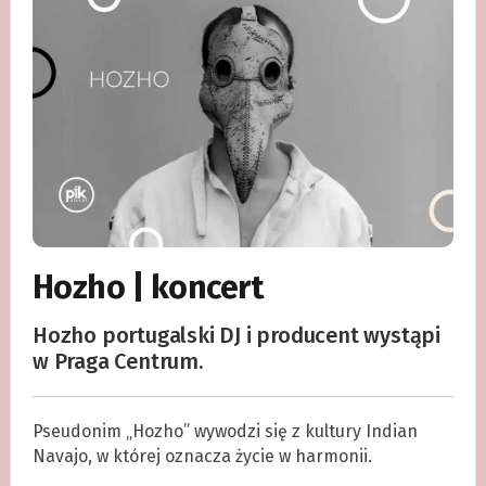
Hozho | koncert
Hozho portugalski DJ i producent wystąpi
w Praga Centrum.
Pseudonim „Hozho” wywodzi się z kultury Indian
Navajo, w której oznacza życie w harmonii.