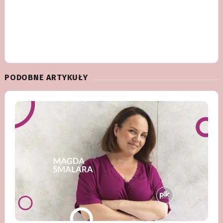
PODOBNE ARTYKUŁY