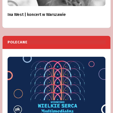
Ina West | koncert w Warszawie
POLECANE