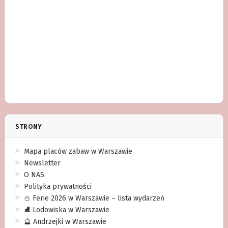
STRONY
Mapa placów zabaw w Warszawie
Newsletter
O NAS
Polityka prywatności
⛄️ Ferie 2026 w Warszawie – lista wydarzeń
⛸ Lodowiska w Warszawie
🔮 Andrzejki w Warszawie