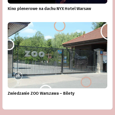
Kino plenerowe na dachu NYX Hotel Warsaw
Zwiedzanie ZOO Warszawa – Bilety