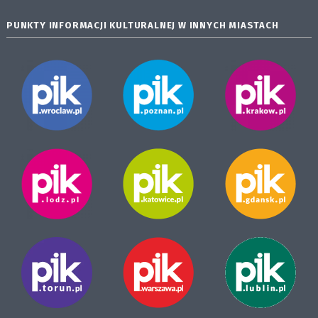
PUNKTY INFORMACJI KULTURALNEJ W INNYCH MIASTACH