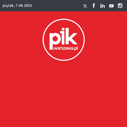
piątek, 7.08.2026