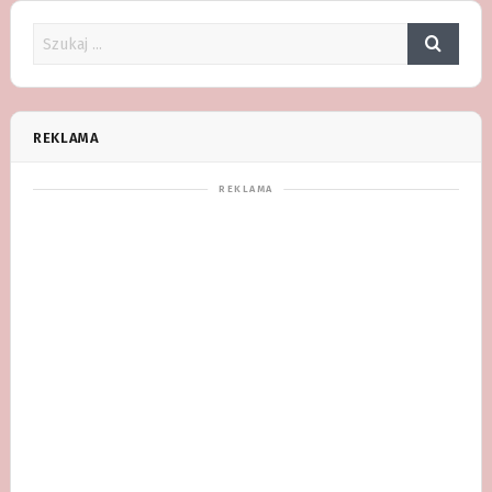
REKLAMA