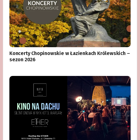
Koncerty Chopinowskie w Łazienkach Królewskich –
sezon 2026