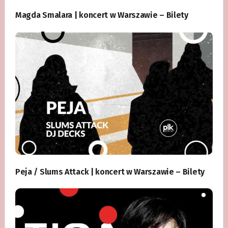
Magda Smalara | koncert w Warszawie – Bilety
Peja / Slums Attack | koncert w Warszawie – Bilety