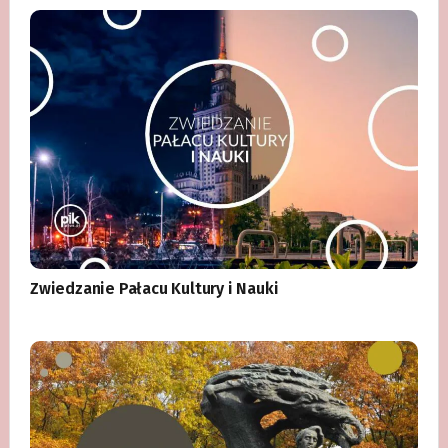
Zwiedzanie Pałacu Kultury i Nauki