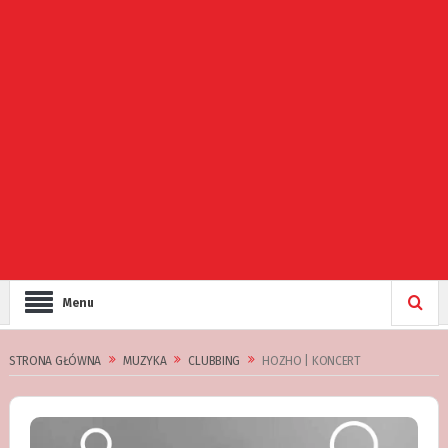
Menu
STRONA GŁÓWNA
MUZYKA
CLUBBING
HOZHO | KONCERT