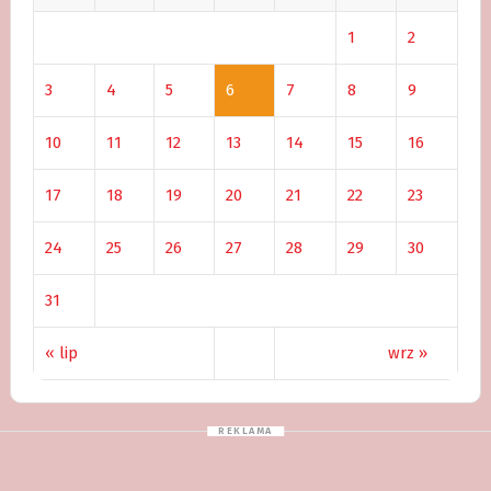
1
2
3
4
5
6
7
8
9
10
11
12
13
14
15
16
17
18
19
20
21
22
23
24
25
26
27
28
29
30
31
« lip
wrz »