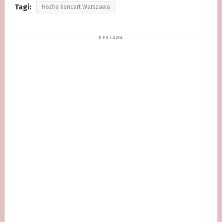
Tagi:
Hozho koncert Warszawa