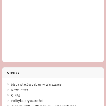
STRONY
Mapa placów zabaw w Warszawie
Newsletter
O NAS
Polityka prywatności