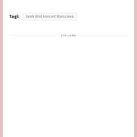
Tagi:
Jarek Wist koncert Warszawa