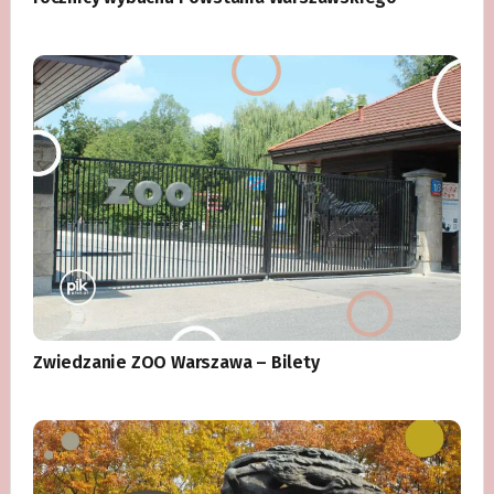
Zwiedzanie ZOO Warszawa – Bilety