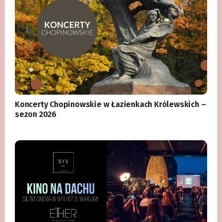
Koncerty Chopinowskie w Łazienkach Królewskich –
sezon 2026