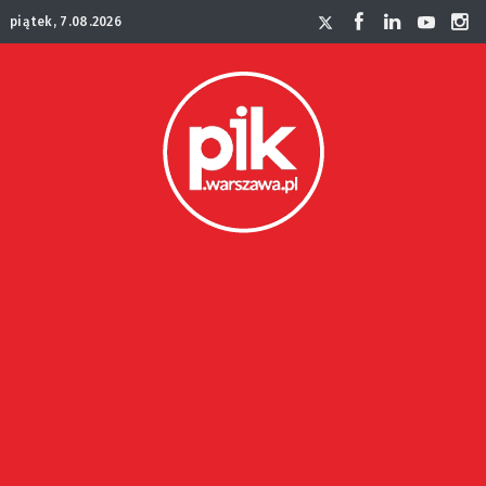
piątek, 7.08.2026