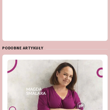
PODOBNE ARTYKUŁY