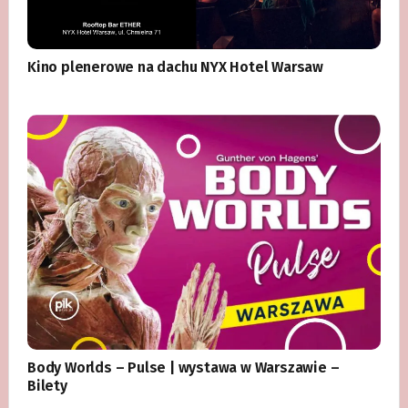
Kino plenerowe na dachu NYX Hotel Warsaw
Body Worlds – Pulse | wystawa w Warszawie –
Bilety