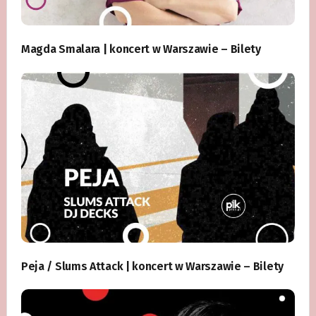
Magda Smalara | koncert w Warszawie – Bilety
Peja / Slums Attack | koncert w Warszawie – Bilety