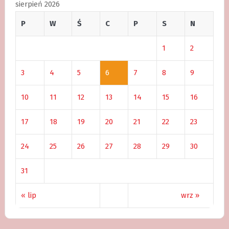
sierpień 2026
P
W
Ś
C
P
S
N
1
2
3
4
5
6
7
8
9
10
11
12
13
14
15
16
17
18
19
20
21
22
23
24
25
26
27
28
29
30
31
« lip
wrz »