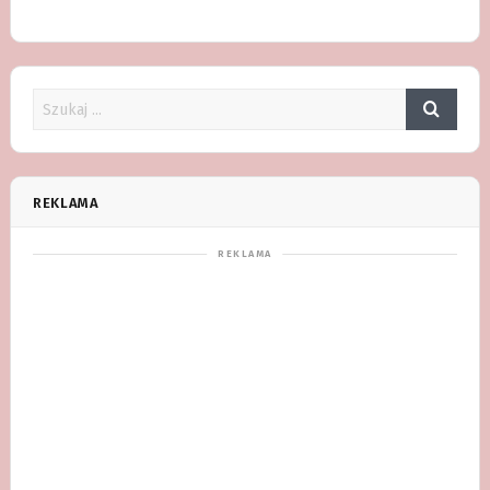
REKLAMA