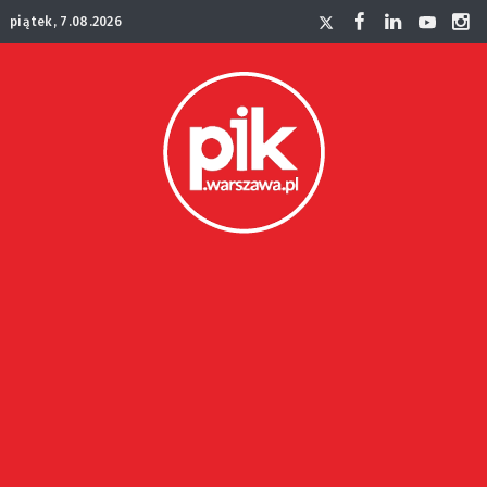
piątek, 7.08.2026