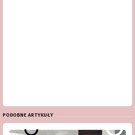
PODOBNE ARTYKUŁY