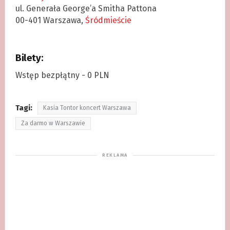
ul. Generała George’a Smitha Pattona
00-401 Warszawa,
Śródmieście
Bilety:
Wstęp bezpłątny - 0 PLN
Tagi:
Kasia Tontor koncert Warszawa
Za darmo w Warszawie