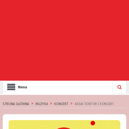
Menu
STRONA GŁÓWNA
MUZYKA
KONCERT
KASIA TONTOR | KONCERT