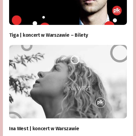
Tiga | koncert w Warszawie – Bilety
Ina West | koncert w Warszawie