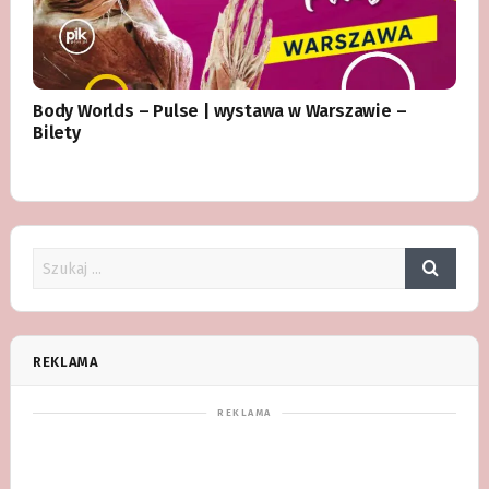
Body Worlds – Pulse | wystawa w Warszawie –
Bilety
REKLAMA