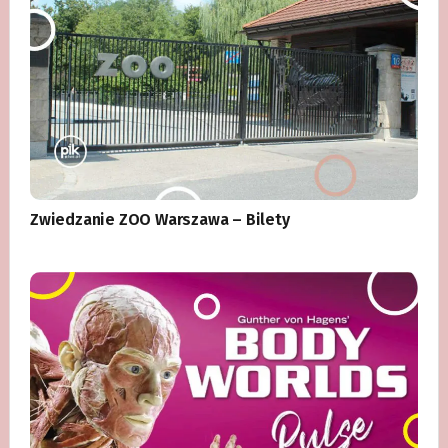
Zwiedzanie ZOO Warszawa – Bilety