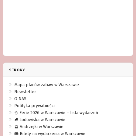
STRONY
Mapa placów zabaw w Warszawie
Newsletter
O NAS
Polityka prywatności
⛄️ Ferie 2026 w Warszawie – lista wydarzeń
⛸ Lodowiska w Warszawie
🔮 Andrzejki w Warszawie
🎟️ Bilety na wydarzenia w Warszawie