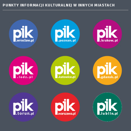
PUNKTY INFORMACJI KULTURALNEJ W INNYCH MIASTACH