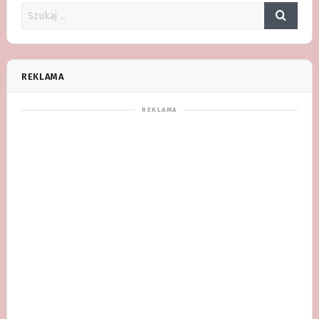
REKLAMA