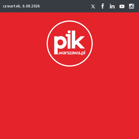
czwartek, 6.08.2026