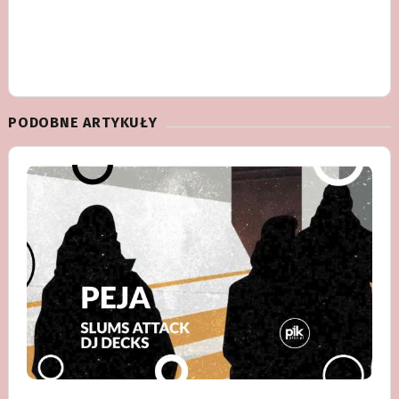
PODOBNE ARTYKUŁY