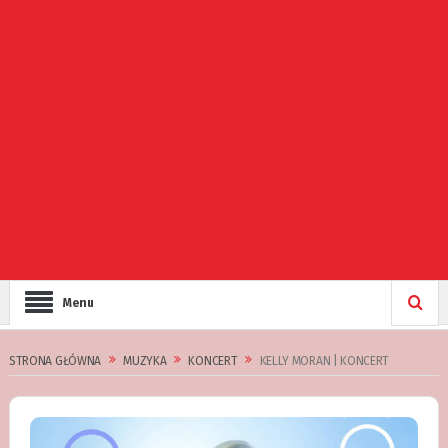
Menu
STRONA GŁÓWNA
MUZYKA
KONCERT
KELLY MORAN | KONCERT