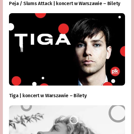
Peja / Slums Attack | koncert w Warszawie – Bilety
Tiga | koncert w Warszawie – Bilety