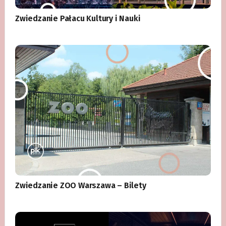
Zwiedzanie Pałacu Kultury i Nauki
Zwiedzanie ZOO Warszawa – Bilety