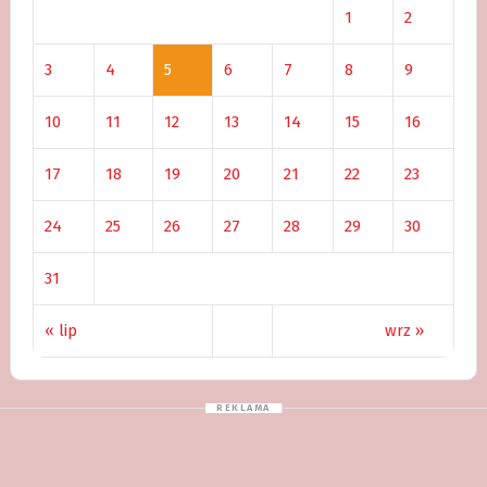
1
2
3
4
5
6
7
8
9
10
11
12
13
14
15
16
17
18
19
20
21
22
23
24
25
26
27
28
29
30
31
« lip
wrz »